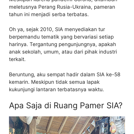
meletusnya Perang Rusia-Ukraina, pameran
tahun ini menjadi serba terbatas.
Oh ya, sejak 2010, SIA menyediakan tur
berpemandu tematik yang bervariasi setiap
harinya. Tergantung pengunjungnya, apakah
anak sekolah, umum, atau dari pihak industri
terkait.
Beruntung, aku sempat hadir dalam SIA ke-58
kemarin. Meskipun tidak semua lapak
kukunjungi lantaran terbatasnya waktu.
Apa Saja di Ruang Pamer SIA?