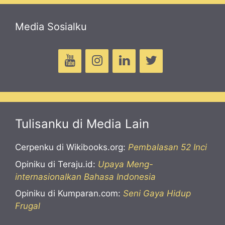
Media Sosialku
Tulisanku di Media Lain
Cerpenku di Wikibooks.org:
Pembalasan 52 Inci
Opiniku di Teraju.id:
Upaya Meng-
internasionalkan Bahasa Indonesia
Opiniku di Kumparan.com:
Seni Gaya Hidup
Frugal