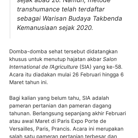
transhumance
telah terdaftar
sebagai Warisan Budaya Takbenda
Kemanusiaan sejak 2020.
Domba-domba sehat tersebut didatangkan
khusus untuk menutup hajatan akbar
Salon
International de l’Agriculture
(SIA) yang ke-58.
Acara itu diadakan mulai 26 Februari hingga 6
Maret tahun ini.
Bagi kalian yang belum tahu, SIA adalah
pameran pertanian dan pameran dagang
tahunan. Berlangsung sepanjang akhir Februari
atau awal Maret di Paris Expo Porte de
Versailles, Paris, Prancis. Acara ini merupakan
salah satu pameran pertanian terbesar dan