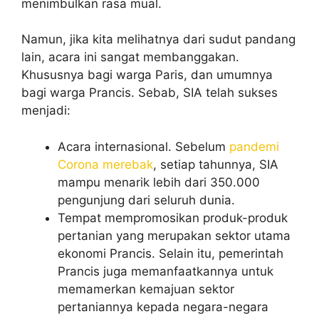
menimbulkan rasa mual.
Namun, jika kita melihatnya dari sudut pandang
lain, acara ini sangat membanggakan.
Khususnya bagi warga Paris, dan umumnya
bagi warga Prancis. Sebab, SIA telah sukses
menjadi:
Acara internasional. Sebelum
pandemi
Corona merebak
, setiap tahunnya, SIA
mampu menarik lebih dari 350.000
pengunjung dari seluruh dunia.
Tempat mempromosikan produk-produk
pertanian yang merupakan sektor utama
ekonomi Prancis. Selain itu, pemerintah
Prancis juga memanfaatkannya untuk
memamerkan kemajuan sektor
pertaniannya kepada negara-negara