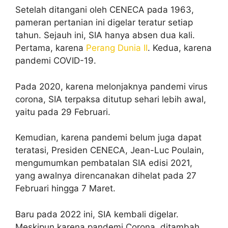
Setelah ditangani oleh CENECA pada 1963,
pameran pertanian ini digelar teratur setiap
tahun. Sejauh ini, SIA hanya absen dua kali.
Pertama, karena
Perang Dunia II
. Kedua, karena
pandemi COVID-19.
Pada 2020, karena melonjaknya pandemi virus
corona, SIA terpaksa ditutup sehari lebih awal,
yaitu pada 29 Februari.
Kemudian, karena pandemi belum juga dapat
teratasi, Presiden CENECA, Jean-Luc Poulain,
mengumumkan pembatalan SIA edisi 2021,
yang awalnya direncanakan dihelat pada 27
Februari hingga 7 Maret.
Baru pada 2022 ini, SIA kembali digelar.
Meskipun karena pandemi Corona, ditambah