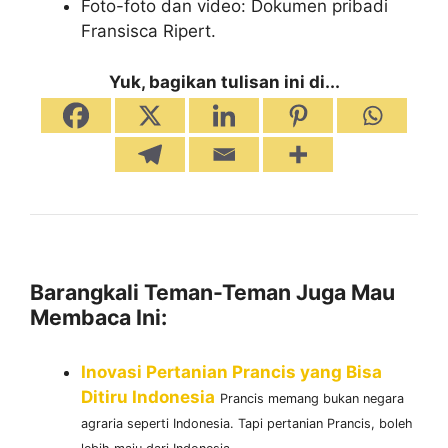
Foto-foto dan video: Dokumen pribadi
Fransisca Ripert.
Yuk, bagikan tulisan ini di...
Barangkali Teman-Teman Juga Mau
Membaca Ini:
Inovasi Pertanian Prancis yang Bisa
Ditiru Indonesia
Prancis memang bukan negara
agraria seperti Indonesia. Tapi pertanian Prancis, boleh