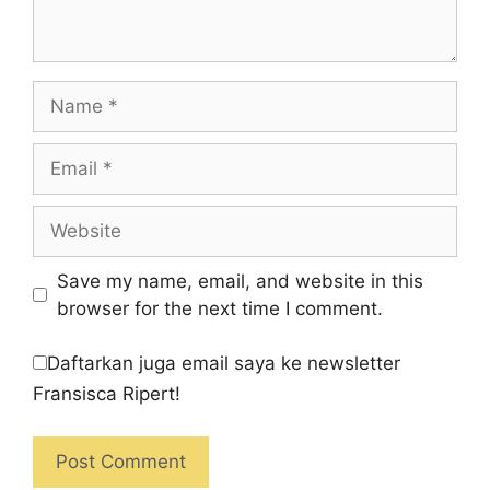
Name
Email
Website
Save my name, email, and website in this
browser for the next time I comment.
Daftarkan juga email saya ke newsletter
Fransisca Ripert!