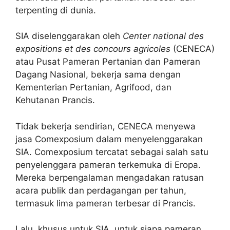
terpenting di dunia.
SIA diselenggarakan oleh
Center national des
expositions et des concours agricoles
(CENECA)
atau Pusat Pameran Pertanian dan Pameran
Dagang Nasional, bekerja sama dengan
Kementerian Pertanian, Agrifood, dan
Kehutanan Prancis.
Tidak bekerja sendirian, CENECA menyewa
jasa Comexposium dalam menyelenggarakan
SIA. Comexposium tercatat sebagai salah satu
penyelenggara pameran terkemuka di Eropa.
Mereka berpengalaman mengadakan ratusan
acara publik dan perdagangan per tahun,
termasuk lima pameran terbesar di Prancis.
Lalu, khusus untuk SIA, untuk siapa pameran