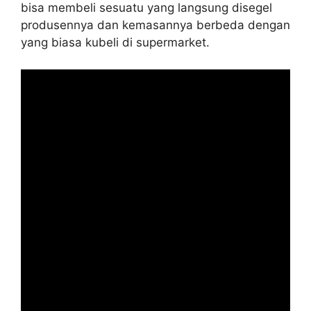
bisa membeli sesuatu yang langsung disegel
produsennya dan kemasannya berbeda dengan
yang biasa kubeli di supermarket.