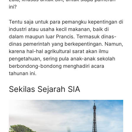
ini?
Tentu saja untuk para pemangku kepentingan di
industri atau usaha kecil makanan, baik di
dalam maupun luar Prancis. Termasuk dinas-
dinas pemerintah yang berkepentingan. Namun,
karena hal-hal agrikultural sarat akan ilmu
pengetahuan, sering pula anak-anak sekolah
berbondong-bondong menghadiri acara
tahunan ini.
Sekilas Sejarah SIA