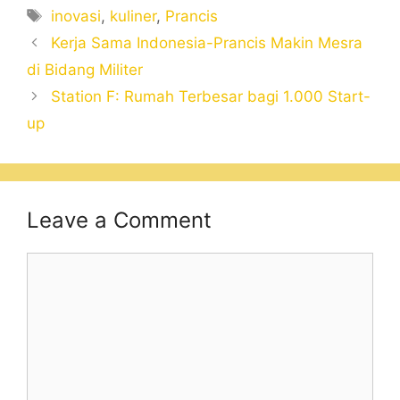
Tags
inovasi
,
kuliner
,
Prancis
Kerja Sama Indonesia-Prancis Makin Mesra
di Bidang Militer
Station F: Rumah Terbesar bagi 1.000 Start-
up
Leave a Comment
Comment