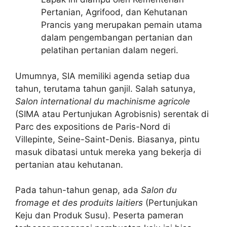
Pertanian, Agrifood, dan Kehutanan
Prancis yang merupakan pemain utama
dalam pengembangan pertanian dan
pelatihan pertanian dalam negeri.
Umumnya, SIA memiliki agenda setiap dua
tahun, terutama tahun ganjil. Salah satunya,
Salon international du machinisme agricole
(SIMA atau Pertunjukan Agrobisnis) serentak di
Parc des expositions de Paris-Nord di
Villepinte, Seine-Saint-Denis. Biasanya, pintu
masuk dibatasi untuk mereka yang bekerja di
pertanian atau kehutanan.
Pada tahun-tahun genap, ada
Salon du
fromage et des produits laitiers
(Pertunjukan
Keju dan Produk Susu). Peserta pameran