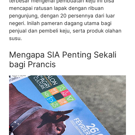
terbesar mengenai pembuatan keju ini bisa
mencapai ratusan lapak dengan ribuan
pengunjung, dengan 20 persennya dari luar
negeri. Inilah pameran dagang utama bagi
penjual dan pembeli keju, serta produk olahan
susu.
Mengapa SIA Penting Sekali
bagi Prancis