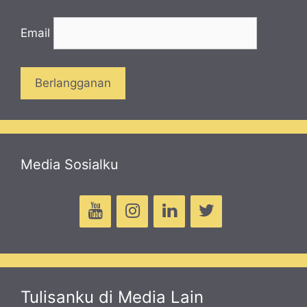
Email
Media Sosialku
Tulisanku di Media Lain