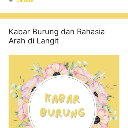
bahasa
Kabar Burung dan Rahasia
Arah di Langit