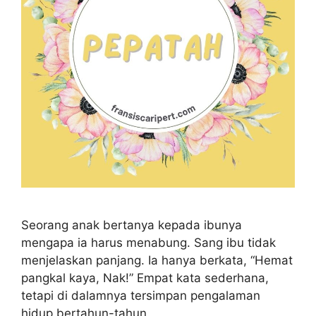
Seorang anak bertanya kepada ibunya
mengapa ia harus menabung. Sang ibu tidak
menjelaskan panjang. Ia hanya berkata, “Hemat
pangkal kaya, Nak!” Empat kata sederhana,
tetapi di dalamnya tersimpan pengalaman
hidup bertahun-tahun.