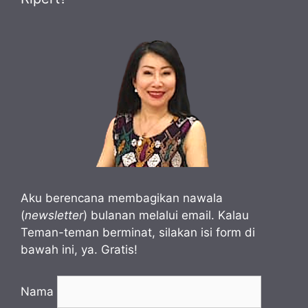
Aku berencana membagikan nawala
(
newsletter
) bulanan melalui email. Kalau
Teman-teman berminat, silakan isi form di
bawah ini, ya. Gratis!
Nama