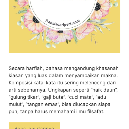
Secara harfiah, bahasa mengandung khasanah
kiasan yang luas dalam menyampaikan makna.
Komposisi kata-kata itu sering melenceng dari
arti sebenarnya. Ungkapan seperti “naik daun”,
“gulung tikar”, “gaji buta”, “cuci mata”, “adu
mulut”, “tangan emas”, bisa diucapkan siapa
pun, tanpa harus memahami ilmu filsafat.
Baca lanjutannya