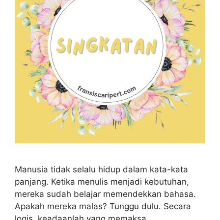
Manusia tidak selalu hidup dalam kata-kata
panjang. Ketika menulis menjadi kebutuhan,
mereka sudah belajar memendekkan bahasa.
Apakah mereka malas? Tunggu dulu. Secara
logis, keadaanlah yang memaksa.