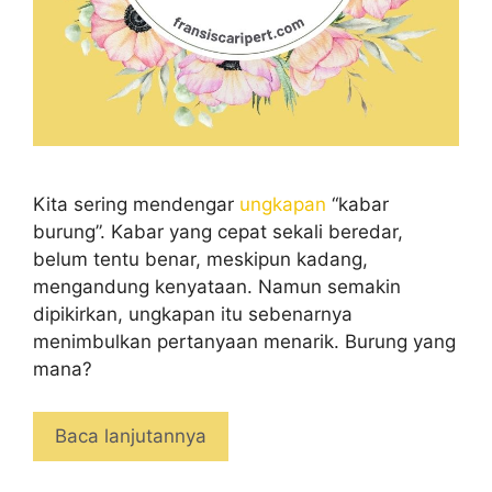
Kita sering mendengar
ungkapan
“kabar
burung”. Kabar yang cepat sekali beredar,
belum tentu benar, meskipun kadang,
mengandung kenyataan. Namun semakin
dipikirkan, ungkapan itu sebenarnya
menimbulkan pertanyaan menarik. Burung yang
mana?
Baca lanjutannya