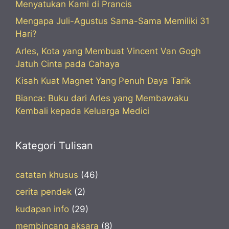
Menyatukan Kami di Prancis
Mengapa Juli-Agustus Sama-Sama Memiliki 31
Hari?
Arles, Kota yang Membuat Vincent Van Gogh
Jatuh Cinta pada Cahaya
Kisah Kuat Magnet Yang Penuh Daya Tarik
Bianca: Buku dari Arles yang Membawaku
Kembali kepada Keluarga Medici
Kategori Tulisan
catatan khusus
(46)
cerita pendek
(2)
kudapan info
(29)
membincang aksara
(8)