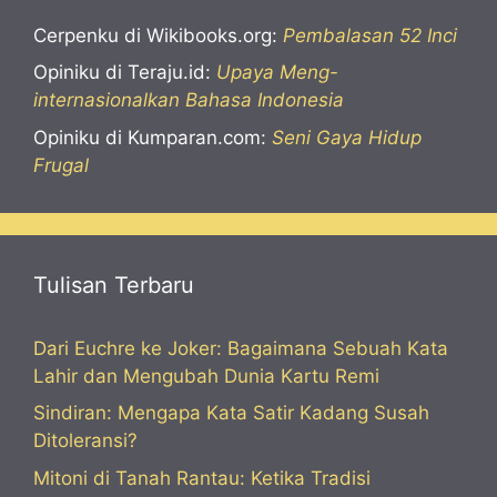
Cerpenku di Wikibooks.org:
Pembalasan 52 Inci
Opiniku di Teraju.id:
Upaya Meng-
internasionalkan Bahasa Indonesia
Opiniku di Kumparan.com:
Seni Gaya Hidup
Frugal
Tulisan Terbaru
Dari Euchre ke Joker: Bagaimana Sebuah Kata
Lahir dan Mengubah Dunia Kartu Remi
Sindiran: Mengapa Kata Satir Kadang Susah
Ditoleransi?
Mitoni di Tanah Rantau: Ketika Tradisi