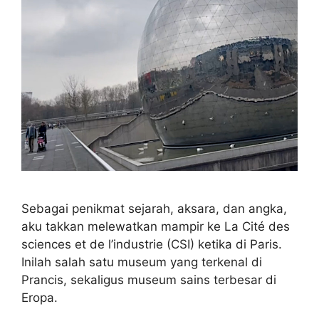
Sebagai penikmat sejarah, aksara, dan angka,
aku takkan melewatkan mampir ke La Cité des
sciences et de l’industrie (CSI) ketika di Paris.
Inilah salah satu museum yang terkenal di
Prancis, sekaligus museum sains terbesar di
Eropa.