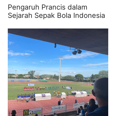
Pengaruh Prancis dalam
Sejarah Sepak Bola Indonesia