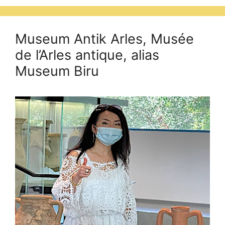
Museum Antik Arles, Musée
de l’Arles antique, alias
Museum Biru