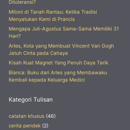
Ditoleransi?
Mitoni di Tanah Rantau: Ketika Tradisi
Menyatukan Kami di Prancis
Mengapa Juli-Agustus Sama-Sama Memiliki 31
Hari?
Arles, Kota yang Membuat Vincent Van Gogh
Jatuh Cinta pada Cahaya
Kisah Kuat Magnet Yang Penuh Daya Tarik
Bianca: Buku dari Arles yang Membawaku
Kembali kepada Keluarga Medici
Kategori Tulisan
catatan khusus
(46)
cerita pendek
(2)