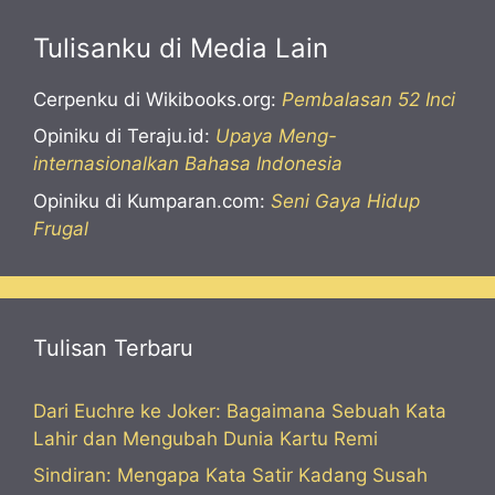
Tulisanku di Media Lain
Cerpenku di Wikibooks.org:
Pembalasan 52 Inci
Opiniku di Teraju.id:
Upaya Meng-
internasionalkan Bahasa Indonesia
Opiniku di Kumparan.com:
Seni Gaya Hidup
Frugal
Tulisan Terbaru
Dari Euchre ke Joker: Bagaimana Sebuah Kata
Lahir dan Mengubah Dunia Kartu Remi
Sindiran: Mengapa Kata Satir Kadang Susah