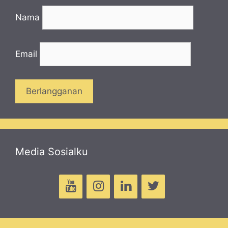
Nama
Email
Media Sosialku