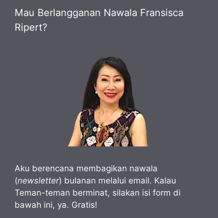
Mau Berlangganan Nawala Fransisca
Ripert?
Aku berencana membagikan nawala
(
newsletter
) bulanan melalui email. Kalau
Teman-teman berminat, silakan isi form di
bawah ini, ya. Gratis!