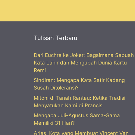
Tulisan Terbaru
Dari Euchre ke Joker: Bagaimana Sebuah
Kata Lahir dan Mengubah Dunia Kartu
Remi
Sindiran: Mengapa Kata Satir Kadang
Susah Ditoleransi?
Mitoni di Tanah Rantau: Ketika Tradisi
Menyatukan Kami di Prancis
Mengapa Juli-Agustus Sama-Sama
Memiliki 31 Hari?
Arles, Kota yang Membuat Vincent Van