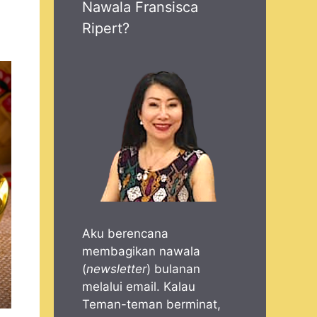
Nawala Fransisca
Ripert?
Aku berencana
membagikan nawala
(
newsletter
) bulanan
melalui email. Kalau
Teman-teman berminat,