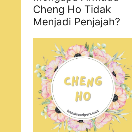
Cheng Ho Tidak
Menjadi Penjajah?