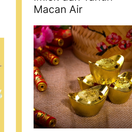
Macan Air