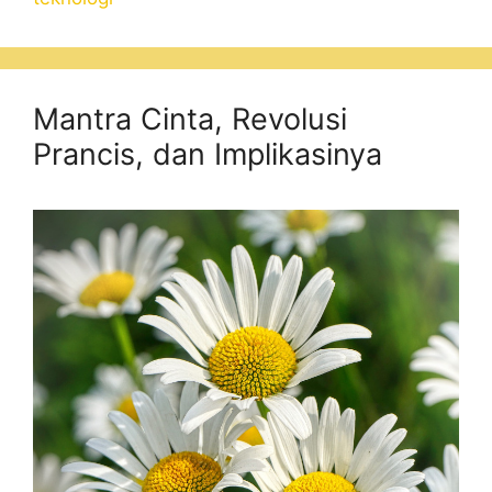
Mantra Cinta, Revolusi
Prancis, dan Implikasinya