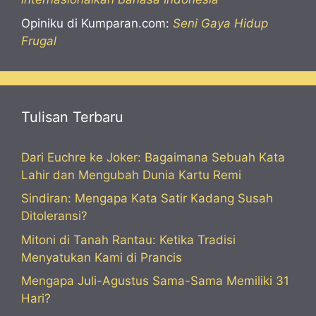
Opiniku di Kumparan.com:
Seni Gaya Hidup
Frugal
Tulisan Terbaru
Dari Euchre ke Joker: Bagaimana Sebuah Kata
Lahir dan Mengubah Dunia Kartu Remi
Sindiran: Mengapa Kata Satir Kadang Susah
Ditoleransi?
Mitoni di Tanah Rantau: Ketika Tradisi
Menyatukan Kami di Prancis
Mengapa Juli-Agustus Sama-Sama Memiliki 31
Hari?