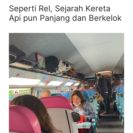
Seperti Rel, Sejarah Kereta
Api pun Panjang dan Berkelok