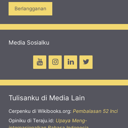
Media Sosialku
Tulisanku di Media Lain
Cerpenku di Wikibooks.org:
Pembalasan 52 Inci
Opiniku di Teraju.id:
Upaya Meng-
internasionalkan Bahasa Indonesia