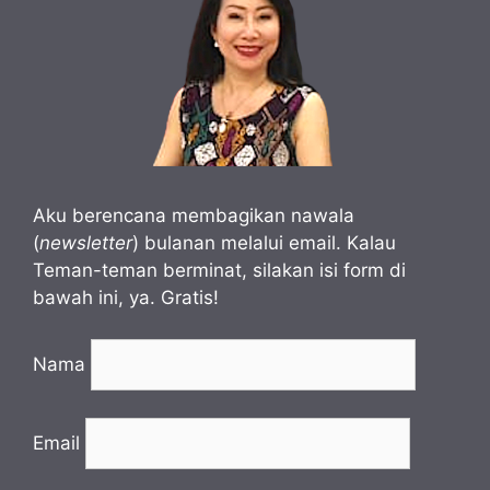
Aku berencana membagikan nawala
(
newsletter
) bulanan melalui email. Kalau
Teman-teman berminat, silakan isi form di
bawah ini, ya. Gratis!
Nama
Email