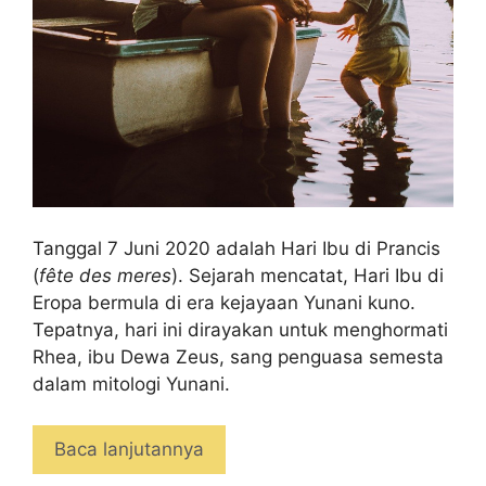
Tanggal 7 Juni 2020 adalah Hari Ibu di Prancis
(
fête des meres
). Sejarah mencatat, Hari Ibu di
Eropa bermula di era kejayaan Yunani kuno.
Tepatnya, hari ini dirayakan untuk menghormati
Rhea, ibu Dewa Zeus, sang penguasa semesta
dalam mitologi Yunani.
Baca lanjutannya