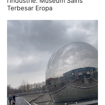
l’Industrie: Museum Sains
Terbesar Eropa