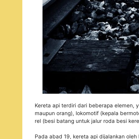
Kereta api terdiri dari beberapa elemen, 
maupun orang), lokomotif (kepala bermot
rel (besi batang untuk jalur roda besi kere
Pada abad 19, kereta api dijalankan oleh