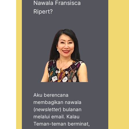
Nawala Fransisca
Ripert?
Aku berencana
membagikan nawala
(
newsletter
) bulanan
melalui email. Kalau
Teman-teman berminat,