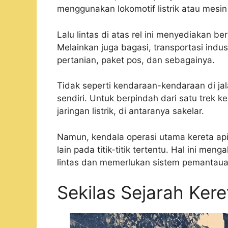
menggunakan lokomotif listrik atau mesin 
Lalu lintas di atas rel ini menyediakan 
Melainkan juga bagasi, transportasi indust
pertanian, paket pos, dan sebagainya.
Tidak seperti kendaraan-kendaraan di jal
sendiri. Untuk berpindah dari satu trek 
jaringan listrik, di antaranya sakelar.
Namun, kendala operasi utama kereta api
lain pada titik-titik tertentu. Hal ini me
lintas dan memerlukan sistem pemantaua
Sekilas Sejarah Kere