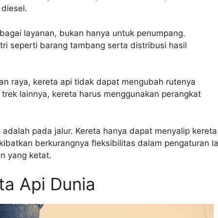
diesel.
berbagai layanan, bukan hanya untuk penumpang.
ri seperti barang tambang serta distribusi hasil
an raya, kereta api tidak dapat mengubah rutenya
ke trek lainnya, kereta harus menggunakan perangkat
 adalah pada jalur. Kereta hanya dapat menyalip kereta
ngakibatkan berkurangnya fleksibilitas dalam pengaturan la
n yang ketat.
ta Api Dunia