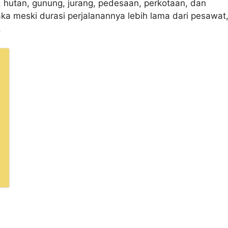
, hutan, gunung, jurang, pedesaan, perkotaan, dan
a meski durasi perjalanannya lebih lama dari pesawat
.