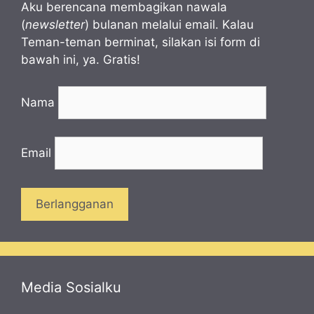
Aku berencana membagikan nawala
(
newsletter
) bulanan melalui email. Kalau
Teman-teman berminat, silakan isi form di
bawah ini, ya. Gratis!
Nama
Email
Media Sosialku