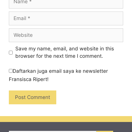
Email
Website
Save my name, email, and website in this
browser for the next time I comment.
Daftarkan juga email saya ke newsletter
Fransisca Ripert!