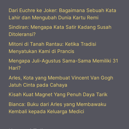
Dari Euchre ke Joker: Bagaimana Sebuah Kata
Lahir dan Mengubah Dunia Kartu Remi
Sindiran: Mengapa Kata Satir Kadang Susah
Ditoleransi?
Mitoni di Tanah Rantau: Ketika Tradisi
Menyatukan Kami di Prancis
Mengapa Juli-Agustus Sama-Sama Memiliki 31
Hari?
Arles, Kota yang Membuat Vincent Van Gogh
Jatuh Cinta pada Cahaya
Kisah Kuat Magnet Yang Penuh Daya Tarik
Bianca: Buku dari Arles yang Membawaku
Kembali kepada Keluarga Medici