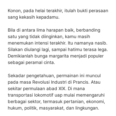
Konon, pada helai terakhir, itulah bukti perasaan
sang kekasih kepadamu.
Bila di antara lima harapan baik, berbanding
satu yang tidak diinginkan, kamu masih
menemukan intensi terakhir. Itu namanya nasib.
Silakan diulangi lagi, sampai hatimu terasa lega.
Demikianlah bunga margarita menjadi populer
sebagai peramal cinta.
Sekadar pengetahuan, permainan ini muncul
pada masa Revolusi Industri di Prancis. Atau
sekitar permulaan abad XIX. Di mana
transportasi lokomotif uap mulai memengaruhi
berbagai sektor, termasuk pertanian, ekonomi,
hukum, politik, masyarakat, dan lingkungan.