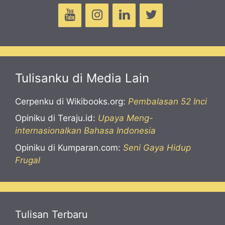
Tulisanku di Media Lain
Cerpenku di Wikibooks.org:
Pembalasan 52 Inci
Opiniku di Teraju.id:
Upaya Meng-
internasionalkan Bahasa Indonesia
Opiniku di Kumparan.com:
Seni Gaya Hidup
Frugal
Tulisan Terbaru