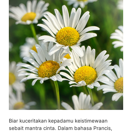
Biar kuceritakan kepadamu keistimewaan
sebait mantra cinta. Dalam bahasa Prancis,