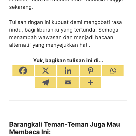
sekarang.
Tulisan ringan ini kubuat demi mengobati rasa
rindu, bagi liburanku yang tertunda. Semoga
menambah wawasan dan menjadi bacaan
alternatif yang menyejukkan hati.
Yuk, bagikan tulisan ini di...
Barangkali Teman-Teman Juga Mau
Membaca Ini: