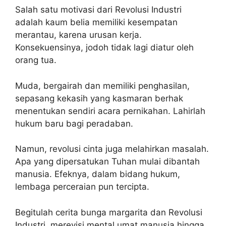
Salah satu motivasi dari Revolusi Industri
adalah kaum belia memiliki kesempatan
merantau, karena urusan kerja.
Konsekuensinya, jodoh tidak lagi diatur oleh
orang tua.
Muda, bergairah dan memiliki penghasilan,
sepasang kekasih yang kasmaran berhak
menentukan sendiri acara pernikahan. Lahirlah
hukum baru bagi peradaban.
Namun, revolusi cinta juga melahirkan masalah.
Apa yang dipersatukan Tuhan mulai dibantah
manusia. Efeknya, dalam bidang hukum,
lembaga perceraian pun tercipta.
Begitulah cerita bunga margarita dan Revolusi
Industri, merevisi mental umat manusia hingga