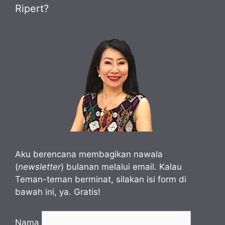
Ripert?
Aku berencana membagikan nawala
(
newsletter
) bulanan melalui email. Kalau
Teman-teman berminat, silakan isi form di
bawah ini, ya. Gratis!
Nama