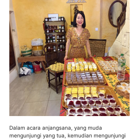
Dalam acara anjangsana, yang muda
mengunjungi yang tua, kemudian mengunjungi