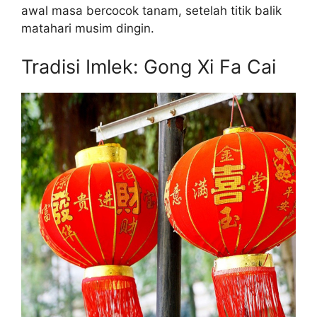
awal masa bercocok tanam, setelah titik balik
matahari musim dingin.
Tradisi Imlek: Gong Xi Fa Cai