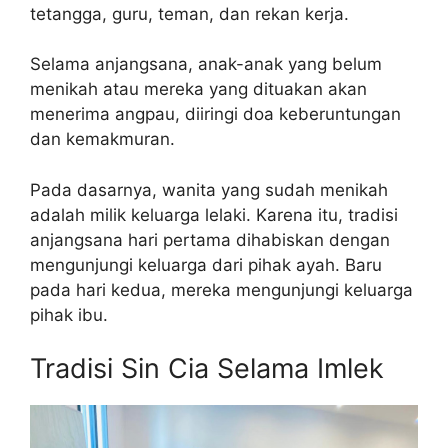
tetangga, guru, teman, dan rekan kerja.
Selama anjangsana, anak-anak yang belum
menikah atau mereka yang dituakan akan
menerima angpau, diiringi doa keberuntungan
dan kemakmuran.
Pada dasarnya, wanita yang sudah menikah
adalah milik keluarga lelaki. Karena itu, tradisi
anjangsana hari pertama dihabiskan dengan
mengunjungi keluarga dari pihak ayah. Baru
pada hari kedua, mereka mengunjungi keluarga
pihak ibu.
Tradisi Sin Cia Selama Imlek