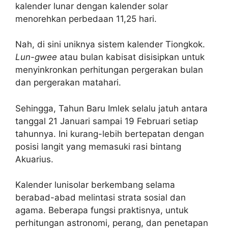
kalender lunar dengan kalender solar
menorehkan perbedaan 11,25 hari.
Nah, di sini uniknya sistem kalender Tiongkok.
Lun-gwee
atau bulan kabisat disisipkan untuk
menyinkronkan perhitungan pergerakan bulan
dan pergerakan matahari.
Sehingga, Tahun Baru Imlek selalu jatuh antara
tanggal 21 Januari sampai 19 Februari setiap
tahunnya. Ini kurang-lebih bertepatan dengan
posisi langit yang memasuki rasi bintang
Akuarius.
Kalender lunisolar berkembang selama
berabad-abad melintasi strata sosial dan
agama. Beberapa fungsi praktisnya, untuk
perhitungan astronomi, perang, dan penetapan