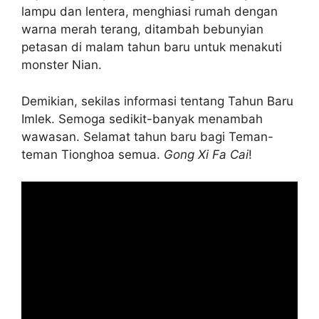
lampu dan lentera, menghiasi rumah dengan
warna merah terang, ditambah bebunyian
petasan di malam tahun baru untuk menakuti
monster Nian.
Demikian, sekilas informasi tentang Tahun Baru
Imlek. Semoga sedikit-banyak menambah
wawasan. Selamat tahun baru bagi Teman-
teman Tionghoa semua.
Gong Xi Fa Cai
!