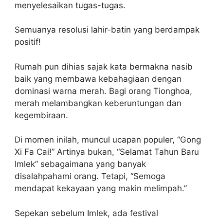
menyelesaikan tugas-tugas.
Semuanya resolusi lahir-batin yang berdampak
positif!
Rumah pun dihias sajak kata bermakna nasib
baik yang membawa kebahagiaan dengan
dominasi warna merah. Bagi orang Tionghoa,
merah melambangkan keberuntungan dan
kegembiraan.
Di momen inilah, muncul ucapan populer, “Gong
Xi Fa Cai!” Artinya bukan, “Selamat Tahun Baru
Imlek” sebagaimana yang banyak
disalahpahami orang. Tetapi, “Semoga
mendapat kekayaan yang makin melimpah.”
Sepekan sebelum Imlek, ada festival