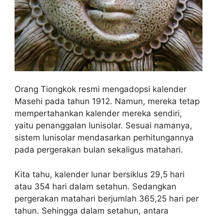
Orang Tiongkok resmi mengadopsi kalender
Masehi pada tahun 1912. Namun, mereka tetap
mempertahankan kalender mereka sendiri,
yaitu penanggalan lunisolar. Sesuai namanya,
sistem lunisolar mendasarkan perhitungannya
pada pergerakan bulan sekaligus matahari.
Kita tahu, kalender lunar bersiklus 29,5 hari
atau 354 hari dalam setahun. Sedangkan
pergerakan matahari berjumlah 365,25 hari per
tahun. Sehingga dalam setahun, antara