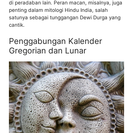
di peradaban lain. Peran macan, misalnya, juga
penting dalam mitologi Hindu India, salah
satunya sebagai tunggangan Dewi Durga yang
cantik.
Penggabungan Kalender
Gregorian dan Lunar