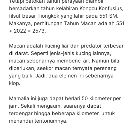
Tetapi patokan tahun perayaan diambil
bersadarkan tahun kelahiran Kongcu Konfusius,
filsuf besar Tiongkok yang lahir pada 551 SM.
Makanya, perhitungan Tahun Macan adalah 551
+ 2022 = 2573.
Macan adalah kucing liar dan predator terbesar
di darat. Seperti jenis-jenis kucing lainnya,
macan sebenarnya membenci air. Namun bila
diperlukan, seekor macan ternyata perenang
yang baik. Jadi, dua elemen ini sebenarnya
klop.
Mamalia ini juga dapat berlari 50 kilometer per
jam. Sekali mengaum, suaranya dapat
terdengar hingga beberapa kilometer, untuk
menandai teritoriumnya.