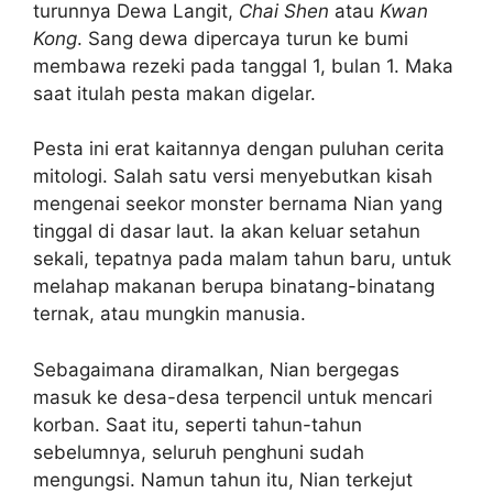
turunnya Dewa Langit,
Chai Shen
atau
Kwan
Kong
. Sang dewa dipercaya turun ke bumi
membawa rezeki pada tanggal 1, bulan 1. Maka
saat itulah pesta makan digelar.
Pesta ini erat kaitannya dengan puluhan cerita
mitologi. Salah satu versi menyebutkan kisah
mengenai seekor monster bernama Nian yang
tinggal di dasar laut. Ia akan keluar setahun
sekali, tepatnya pada malam tahun baru, untuk
melahap makanan berupa binatang-binatang
ternak, atau mungkin manusia.
Sebagaimana diramalkan, Nian bergegas
masuk ke desa-desa terpencil untuk mencari
korban. Saat itu, seperti tahun-tahun
sebelumnya, seluruh penghuni sudah
mengungsi. Namun tahun itu, Nian terkejut