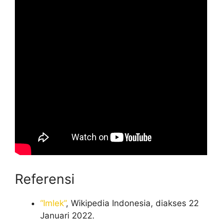
Referensi
“Imlek”
, Wikipedia Indonesia, diakses 22
Januari 2022.