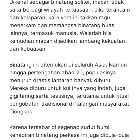
Dikenal sebagai binatang soliter, macan tidak
suka berbagi wilayah kekuasaan. Jika terancam
dan kelaparan, karnivora ini takkan ragu
menerkam dan memangsa binatang buas
lainnya, termasuk manusia. Wajarlah bila
kemudian macan dijadikan lambang kekuatan
dan kebuasan.
Binatang ini ditemukan di seluruh Asia. Namun
hingga pertengahan abad 20, populasinya
menurun drastis lantaran banyak diburu.
Mereka diburu untuk kulitnya yang indah, juga
gigi taring serta testisnya, terutama untuk ritual
pengobatan tradisional di kalangan masyarakat
Tiongkok.
Karena tersebar di segenap sudut bumi,
kehadiran binatang perkasa ini juga dipuja-puja