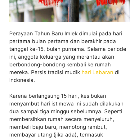
Perayaan Tahun Baru Imlek dimulai pada hari
pertama bulan pertama dan berakhir pada
tanggal ke-15, bulan purnama. Selama periode
ini, anggota keluarga yang merantau akan
berbondong-bondong kembali ke rumah
mereka. Persis tradisi mudik
hari Lebaran
di
Indonesia.
Karena berlangsung 15 hari, kesibukan
menyambut hari istimewa ini sudah dilakukan
dua sampai tiga minggu sebelumnya. Seperti
membersihkan rumah secara menyeluruh,
membeli baju baru, memotong rambut,
membayar utang (jika ada), termasuk