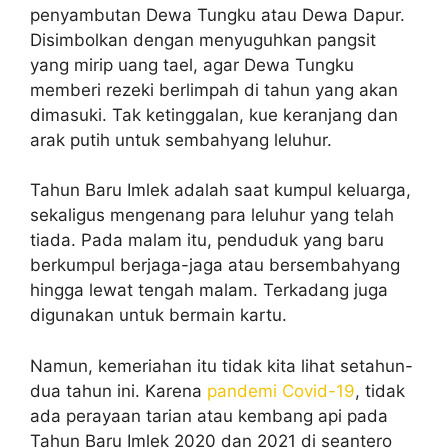
penyambutan Dewa Tungku atau Dewa Dapur.
Disimbolkan dengan menyuguhkan pangsit
yang mirip uang tael, agar Dewa Tungku
memberi rezeki berlimpah di tahun yang akan
dimasuki. Tak ketinggalan, kue keranjang dan
arak putih untuk sembahyang leluhur.
Tahun Baru Imlek adalah saat kumpul keluarga,
sekaligus mengenang para leluhur yang telah
tiada. Pada malam itu, penduduk yang baru
berkumpul berjaga-jaga atau bersembahyang
hingga lewat tengah malam. Terkadang juga
digunakan untuk bermain kartu.
Namun, kemeriahan itu tidak kita lihat setahun-
dua tahun ini. Karena
pandemi Covid-19
, tidak
ada perayaan tarian atau kembang api pada
Tahun Baru Imlek 2020 dan 2021 di seantero