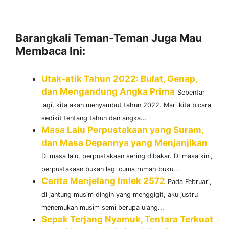
Barangkali Teman-Teman Juga Mau
Membaca Ini:
Utak-atik Tahun 2022: Bulat, Genap,
dan Mengandung Angka Prima
Sebentar
lagi, kita akan menyambut tahun 2022. Mari kita bicara
sedikit tentang tahun dan angka...
Masa Lalu Perpustakaan yang Suram,
dan Masa Depannya yang Menjanjikan
Di masa lalu, perpustakaan sering dibakar. Di masa kini,
perpustakaan bukan lagi cuma rumah buku...
Cerita Menjelang Imlek 2572
Pada Februari,
di jantung musim dingin yang menggigit, aku justru
menemukan musim semi berupa ulang...
Sepak Terjang Nyamuk, Tentara Terkuat