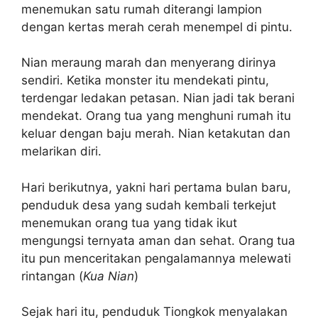
menemukan satu rumah diterangi lampion
dengan kertas merah cerah menempel di pintu.
Nian meraung marah dan menyerang dirinya
sendiri. Ketika monster itu mendekati pintu,
terdengar ledakan petasan. Nian jadi tak berani
mendekat. Orang tua yang menghuni rumah itu
keluar dengan baju merah. Nian ketakutan dan
melarikan diri.
Hari berikutnya, yakni hari pertama bulan baru,
penduduk desa yang sudah kembali terkejut
menemukan orang tua yang tidak ikut
mengungsi ternyata aman dan sehat. Orang tua
itu pun menceritakan pengalamannya melewati
rintangan (
Kua Nian
)
Sejak hari itu, penduduk Tiongkok menyalakan