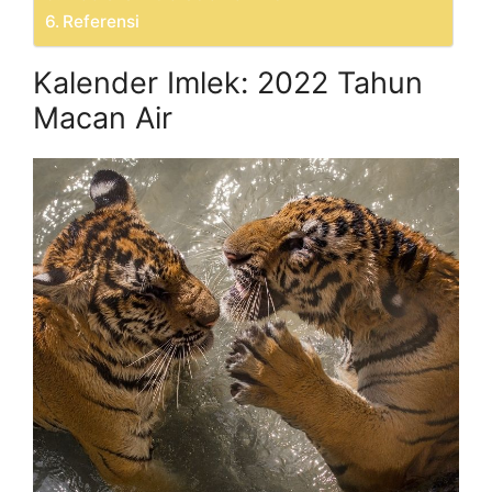
Referensi
Kalender Imlek: 2022 Tahun
Macan Air