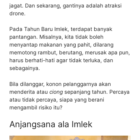
jagat. Dan sekarang, gantinya adalah atraksi
drone.
Pada Tahun Baru Imlek, terdapat banyak
pantangan. Misalnya, kita tidak boleh
menyantap makanan yang pahit, dilarang
memotong rambut, berutang, merusak apa pun,
harus berhati-hati agar tidak terluka, dan
sebagainya.
Bila dilanggar, konon pelanggarnya akan
menderita atau
ciong
sepanjang tahun. Percaya
atau tidak percaya, siapa yang berani
mengambil risiko itu?
Anjangsana ala Imlek