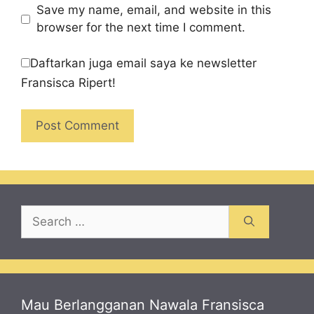
Save my name, email, and website in this
browser for the next time I comment.
Daftarkan juga email saya ke newsletter
Fransisca Ripert!
Search
for:
Mau Berlangganan Nawala Fransisca