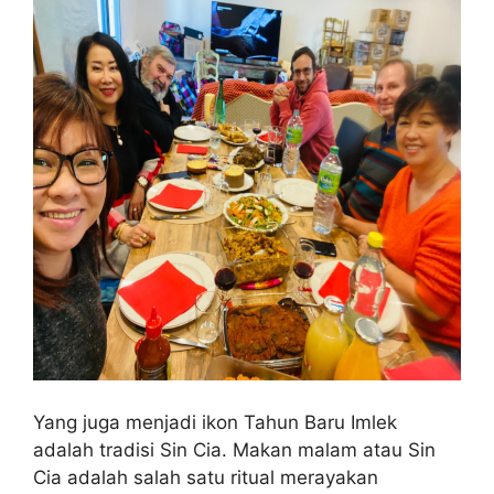
Yang juga menjadi ikon Tahun Baru Imlek
adalah tradisi Sin Cia. Makan malam atau Sin
Cia adalah salah satu ritual merayakan