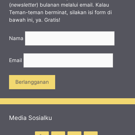
(
newsletter
) bulanan melalui email. Kalau
Teman-teman berminat, silakan isi form di
bawah ini, ya. Gratis!
Nama
Email
Media Sosialku