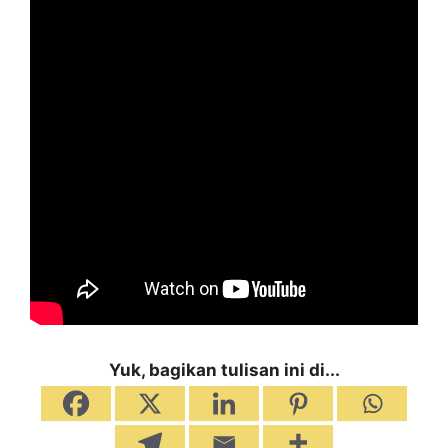
Yuk, bagikan tulisan ini di...