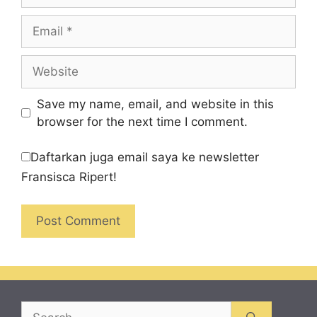
Email
Website
Save my name, email, and website in this
browser for the next time I comment.
Daftarkan juga email saya ke newsletter
Fransisca Ripert!
Search