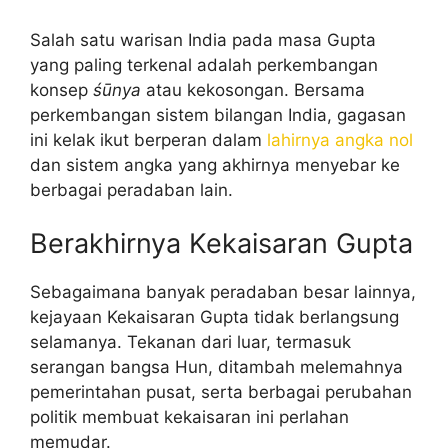
Salah satu warisan India pada masa Gupta
yang paling terkenal adalah perkembangan
konsep
śūnya
atau kekosongan. Bersama
perkembangan sistem bilangan India, gagasan
ini kelak ikut berperan dalam
lahirnya angka nol
dan sistem angka yang akhirnya menyebar ke
berbagai peradaban lain.
Berakhirnya Kekaisaran Gupta
Sebagaimana banyak peradaban besar lainnya,
kejayaan Kekaisaran Gupta tidak berlangsung
selamanya. Tekanan dari luar, termasuk
serangan bangsa Hun, ditambah melemahnya
pemerintahan pusat, serta berbagai perubahan
politik membuat kekaisaran ini perlahan
memudar.