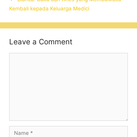
Kembali kepada Keluarga Medici
Leave a Comment
Comment
Name