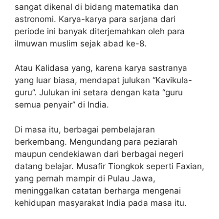
sangat dikenal di bidang matematika dan
astronomi. Karya-karya para sarjana dari
periode ini banyak diterjemahkan oleh para
ilmuwan muslim sejak abad ke-8.
Atau Kalidasa yang, karena karya sastranya
yang luar biasa, mendapat julukan “Kavikula-
guru”. Julukan ini setara dengan kata “guru
semua penyair” di India.
Di masa itu, berbagai pembelajaran
berkembang. Mengundang para peziarah
maupun cendekiawan dari berbagai negeri
datang belajar. Musafir Tiongkok seperti Faxian,
yang pernah mampir di Pulau Jawa,
meninggalkan catatan berharga mengenai
kehidupan masyarakat India pada masa itu.