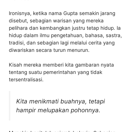
Ironisnya, ketika nama Gupta semakin jarang
disebut, sebagian warisan yang mereka
pelihara dan kembangkan justru tetap hidup. Ia
hidup dalam ilmu pengetahuan, bahasa, sastra,
tradisi, dan sebagian lagi melalui cerita yang
diwariskan secara turun menurun.
Kisah mereka memberi kita gambaran nyata
tentang suatu pemerintahan yang tidak
tersentralisasi.
Kita menikmati buahnya, tetapi
hampir melupakan pohonnya.