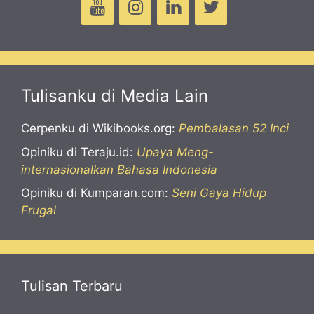
Tulisanku di Media Lain
Cerpenku di Wikibooks.org:
Pembalasan 52 Inci
Opiniku di Teraju.id:
Upaya Meng-
internasionalkan Bahasa Indonesia
Opiniku di Kumparan.com:
Seni Gaya Hidup
Frugal
Tulisan Terbaru