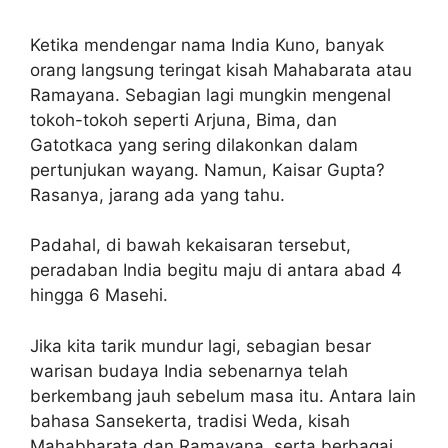
Ketika mendengar nama India Kuno, banyak
orang langsung teringat kisah Mahabarata atau
Ramayana. Sebagian lagi mungkin mengenal
tokoh-tokoh seperti Arjuna, Bima, dan
Gatotkaca yang sering dilakonkan dalam
pertunjukan wayang. Namun, Kaisar Gupta?
Rasanya, jarang ada yang tahu.
Padahal, di bawah kekaisaran tersebut,
peradaban India begitu maju di antara abad 4
hingga 6 Masehi.
Jika kita tarik mundur lagi, sebagian besar
warisan budaya India sebenarnya telah
berkembang jauh sebelum masa itu. Antara lain
bahasa Sansekerta, tradisi Weda, kisah
Mahabharata dan Ramayana, serta berbagai