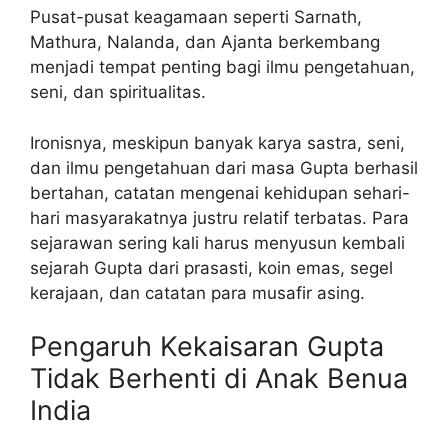
Pusat-pusat keagamaan seperti Sarnath,
Mathura, Nalanda, dan Ajanta berkembang
menjadi tempat penting bagi ilmu pengetahuan,
seni, dan spiritualitas.
Ironisnya, meskipun banyak karya sastra, seni,
dan ilmu pengetahuan dari masa Gupta berhasil
bertahan, catatan mengenai kehidupan sehari-
hari masyarakatnya justru relatif terbatas. Para
sejarawan sering kali harus menyusun kembali
sejarah Gupta dari prasasti, koin emas, segel
kerajaan, dan catatan para musafir asing.
Pengaruh Kekaisaran Gupta
Tidak Berhenti di Anak Benua
India