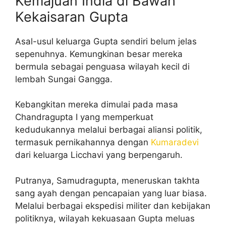
Kemajuan India di Bawah
Kekaisaran Gupta
Asal-usul keluarga Gupta sendiri belum jelas
sepenuhnya. Kemungkinan besar mereka
bermula sebagai penguasa wilayah kecil di
lembah Sungai Gangga.
Kebangkitan mereka dimulai pada masa
Chandragupta I yang memperkuat
kedudukannya melalui berbagai aliansi politik,
termasuk pernikahannya dengan
Kumaradevi
dari keluarga Licchavi yang berpengaruh.
Putranya, Samudragupta, meneruskan takhta
sang ayah dengan pencapaian yang luar biasa.
Melalui berbagai ekspedisi militer dan kebijakan
politiknya, wilayah kekuasaan Gupta meluas