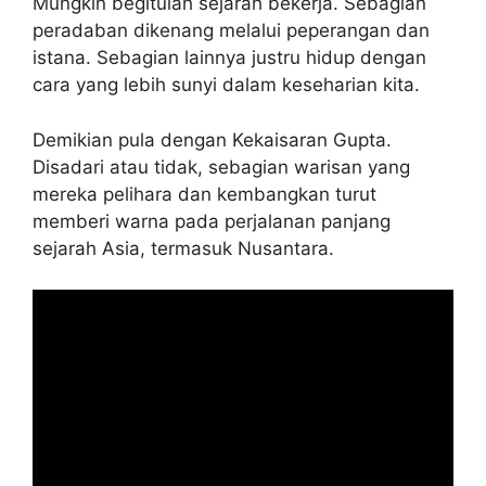
Mungkin begitulah sejarah bekerja. Sebagian
peradaban dikenang melalui peperangan dan
istana. Sebagian lainnya justru hidup dengan
cara yang lebih sunyi dalam keseharian kita.
Demikian pula dengan Kekaisaran Gupta.
Disadari atau tidak, sebagian warisan yang
mereka pelihara dan kembangkan turut
memberi warna pada perjalanan panjang
sejarah Asia, termasuk Nusantara.