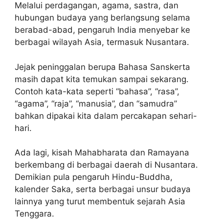
Melalui perdagangan, agama, sastra, dan
hubungan budaya yang berlangsung selama
berabad-abad, pengaruh India menyebar ke
berbagai wilayah Asia, termasuk Nusantara.
Jejak peninggalan berupa Bahasa Sanskerta
masih dapat kita temukan sampai sekarang.
Contoh kata-kata seperti “bahasa”, “rasa”,
“agama”, “raja”, “manusia”, dan “samudra”
bahkan dipakai kita dalam percakapan sehari-
hari.
Ada lagi, kisah Mahabharata dan Ramayana
berkembang di berbagai daerah di Nusantara.
Demikian pula pengaruh Hindu-Buddha,
kalender Saka, serta berbagai unsur budaya
lainnya yang turut membentuk sejarah Asia
Tenggara.