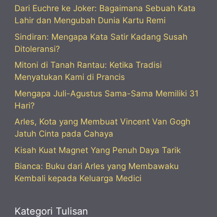
Dari Euchre ke Joker: Bagaimana Sebuah Kata
Lahir dan Mengubah Dunia Kartu Remi
Sindiran: Mengapa Kata Satir Kadang Susah
Ditoleransi?
Mitoni di Tanah Rantau: Ketika Tradisi
Menyatukan Kami di Prancis
Mengapa Juli-Agustus Sama-Sama Memiliki 31
Hari?
Arles, Kota yang Membuat Vincent Van Gogh
Jatuh Cinta pada Cahaya
Kisah Kuat Magnet Yang Penuh Daya Tarik
Bianca: Buku dari Arles yang Membawaku
Kembali kepada Keluarga Medici
Kategori Tulisan