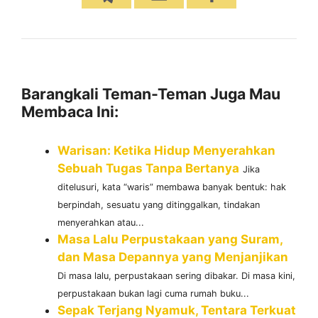
Barangkali Teman-Teman Juga Mau
Membaca Ini:
Warisan: Ketika Hidup Menyerahkan
Sebuah Tugas Tanpa Bertanya
Jika
ditelusuri, kata “waris” membawa banyak bentuk: hak
berpindah, sesuatu yang ditinggalkan, tindakan
menyerahkan atau...
Masa Lalu Perpustakaan yang Suram,
dan Masa Depannya yang Menjanjikan
Di masa lalu, perpustakaan sering dibakar. Di masa kini,
perpustakaan bukan lagi cuma rumah buku...
Sepak Terjang Nyamuk, Tentara Terkuat