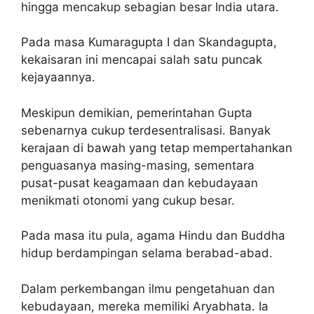
hingga mencakup sebagian besar India utara.
Pada masa Kumaragupta I dan Skandagupta,
kekaisaran ini mencapai salah satu puncak
kejayaannya.
Meskipun demikian, pemerintahan Gupta
sebenarnya cukup terdesentralisasi. Banyak
kerajaan di bawah yang tetap mempertahankan
penguasanya masing-masing, sementara
pusat-pusat keagamaan dan kebudayaan
menikmati otonomi yang cukup besar.
Pada masa itu pula, agama Hindu dan Buddha
hidup berdampingan selama berabad-abad.
Dalam perkembangan ilmu pengetahuan dan
kebudayaan, mereka memiliki Aryabhata. Ia