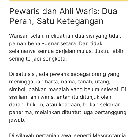
Pewaris dan Ahli Waris: Dua
Peran, Satu Ketegangan
Warisan selalu melibatkan dua sisi yang tidak
pernah benar-benar setara. Dan tidak
selamanya semua berjalan mulus. Justru lebih
sering terjadi sengketa.
Di satu sisi, ada pewaris sebagai orang yang
meninggalkan harta, nama, tanah, utang,
simbol, bahkan masalah yang belum selesai. Di
sisi lain, ahli waris, entah itu ditunjuk oleh
darah, hukum, atau keadaan, bukan sekadar
penerima, melainkan dituntut juga bertanggung
jawab.
Di wilayah pertanian awal seperti Mesopotamia