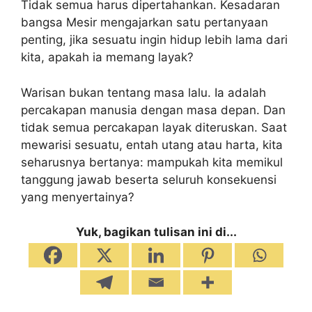
Tidak semua harus dipertahankan. Kesadaran
bangsa Mesir mengajarkan satu pertanyaan
penting, jika sesuatu ingin hidup lebih lama dari
kita, apakah ia memang layak?
Warisan bukan tentang masa lalu. Ia adalah
percakapan manusia dengan masa depan. Dan
tidak semua percakapan layak diteruskan. Saat
mewarisi sesuatu, entah utang atau harta, kita
seharusnya bertanya: mampukah kita memikul
tanggung jawab beserta seluruh konsekuensi
yang menyertainya?
Yuk, bagikan tulisan ini di...