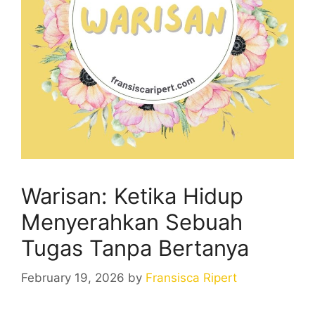
Warisan: Ketika Hidup
Menyerahkan Sebuah
Tugas Tanpa Bertanya
February 19, 2026
by
Fransisca Ripert