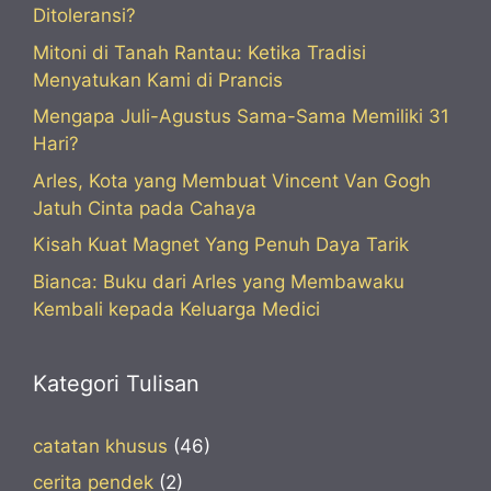
Ditoleransi?
Mitoni di Tanah Rantau: Ketika Tradisi
Menyatukan Kami di Prancis
Mengapa Juli-Agustus Sama-Sama Memiliki 31
Hari?
Arles, Kota yang Membuat Vincent Van Gogh
Jatuh Cinta pada Cahaya
Kisah Kuat Magnet Yang Penuh Daya Tarik
Bianca: Buku dari Arles yang Membawaku
Kembali kepada Keluarga Medici
Kategori Tulisan
catatan khusus
(46)
cerita pendek
(2)