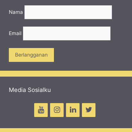
Nama
Email
Media Sosialku