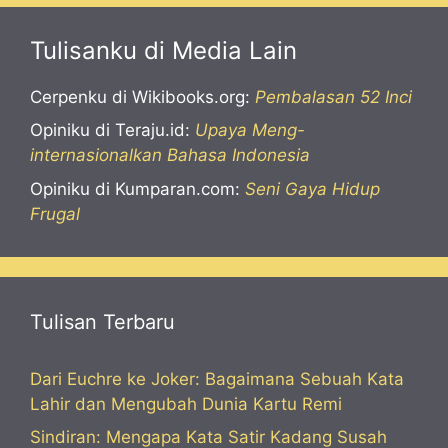
Tulisanku di Media Lain
Cerpenku di Wikibooks.org:
Pembalasan 52 Inci
Opiniku di Teraju.id:
Upaya Meng-
internasionalkan Bahasa Indonesia
Opiniku di Kumparan.com:
Seni Gaya Hidup
Frugal
Tulisan Terbaru
Dari Euchre ke Joker: Bagaimana Sebuah Kata
Lahir dan Mengubah Dunia Kartu Remi
Sindiran: Mengapa Kata Satir Kadang Susah