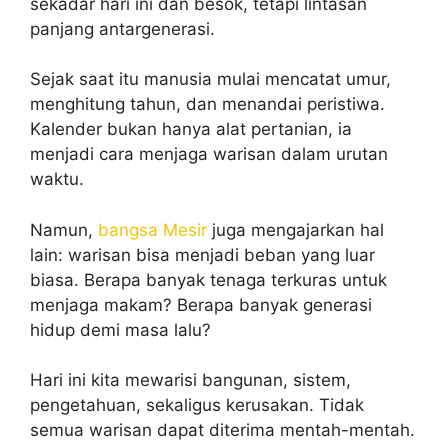
sekadar hari ini dan besok, tetapi lintasan
panjang antargenerasi.
Sejak saat itu manusia mulai mencatat umur,
menghitung tahun, dan menandai peristiwa.
Kalender bukan hanya alat pertanian, ia
menjadi cara menjaga warisan dalam urutan
waktu.
Namun,
bangsa Mesir
juga mengajarkan hal
lain: warisan bisa menjadi beban yang luar
biasa. Berapa banyak tenaga terkuras untuk
menjaga makam? Berapa banyak generasi
hidup demi masa lalu?
Hari ini kita mewarisi bangunan, sistem,
pengetahuan, sekaligus kerusakan. Tidak
semua warisan dapat diterima mentah-mentah.