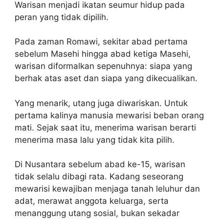
Warisan menjadi ikatan seumur hidup pada
peran yang tidak dipilih.
Pada zaman Romawi, sekitar abad pertama
sebelum Masehi hingga abad ketiga Masehi,
warisan diformalkan sepenuhnya: siapa yang
berhak atas aset dan siapa yang dikecualikan.
Yang menarik, utang juga diwariskan. Untuk
pertama kalinya manusia mewarisi beban orang
mati. Sejak saat itu, menerima warisan berarti
menerima masa lalu yang tidak kita pilih.
Di Nusantara sebelum abad ke-15, warisan
tidak selalu dibagi rata. Kadang seseorang
mewarisi kewajiban menjaga tanah leluhur dan
adat, merawat anggota keluarga, serta
menanggung utang sosial, bukan sekadar