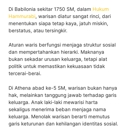
Di Babilonia sekitar 1750 SM, dalam
Hukum
Hammurabi
, warisan diatur sangat rinci, dari
menentukan siapa tetap kaya, jatuh miskin,
berstatus, atau tersingkir.
Aturan waris berfungsi menjaga struktur sosial
dan mempertahankan hierarki. Maknanya
bukan sekadar urusan keluarga, tetapi alat
politik untuk memastikan kekuasaan tidak
tercerai-berai.
Di Athena abad ke-5 SM, warisan bukan hanya
hak, melainkan tanggung jawab terhadap garis
keluarga. Anak laki-laki mewarisi harta
sekaligus menerima beban menjaga nama
keluarga. Menolak warisan berarti memutus
garis keturunan dan kehilangan identitas sosial.