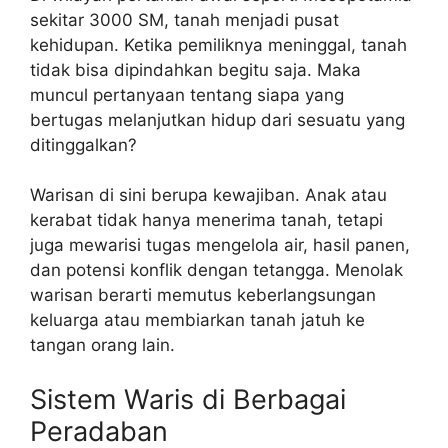
sekitar 3000 SM, tanah menjadi pusat
kehidupan. Ketika pemiliknya meninggal, tanah
tidak bisa dipindahkan begitu saja. Maka
muncul pertanyaan tentang siapa yang
bertugas melanjutkan hidup dari sesuatu yang
ditinggalkan?
Warisan di sini berupa kewajiban. Anak atau
kerabat tidak hanya menerima tanah, tetapi
juga mewarisi tugas mengelola air, hasil panen,
dan potensi konflik dengan tetangga. Menolak
warisan berarti memutus keberlangsungan
keluarga atau membiarkan tanah jatuh ke
tangan orang lain.
Sistem Waris di Berbagai
Peradaban