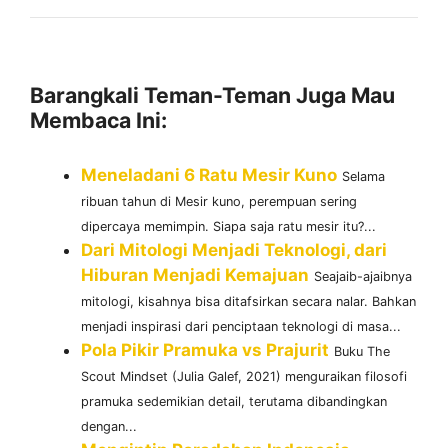
Barangkali Teman-Teman Juga Mau
Membaca Ini:
Meneladani 6 Ratu Mesir Kuno
Selama
ribuan tahun di Mesir kuno, perempuan sering
dipercaya memimpin. Siapa saja ratu mesir itu?...
Dari Mitologi Menjadi Teknologi, dari
Hiburan Menjadi Kemajuan
Seajaib-ajaibnya
mitologi, kisahnya bisa ditafsirkan secara nalar. Bahkan
menjadi inspirasi dari penciptaan teknologi di masa...
Pola Pikir Pramuka vs Prajurit
Buku The
Scout Mindset (Julia Galef, 2021) menguraikan filosofi
pramuka sedemikian detail, terutama dibandingkan
dengan...