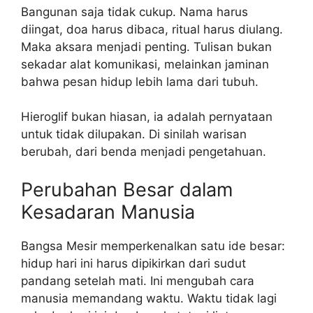
Bangunan saja tidak cukup. Nama harus
diingat, doa harus dibaca, ritual harus diulang.
Maka aksara menjadi penting. Tulisan bukan
sekadar alat komunikasi, melainkan jaminan
bahwa pesan hidup lebih lama dari tubuh.
Hieroglif bukan hiasan, ia adalah pernyataan
untuk tidak dilupakan. Di sinilah warisan
berubah, dari benda menjadi pengetahuan.
Perubahan Besar dalam
Kesadaran Manusia
Bangsa Mesir memperkenalkan satu ide besar:
hidup hari ini harus dipikirkan dari sudut
pandang setelah mati. Ini mengubah cara
manusia memandang waktu. Waktu tidak lagi