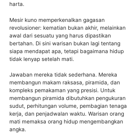
harta.
Mesir kuno memperkenalkan gagasan
revolusioner: kematian bukan akhir, melainkan
awal dari sesuatu yang harus dipastikan
bertahan. Di sini warisan bukan lagi tentang
siapa mendapat apa, tetapi bagaimana hidup
tidak lenyap setelah mati.
Jawaban mereka tidak sederhana. Mereka
membangun makam raksasa, piramida, dan
kompleks pemakaman yang presisi. Untuk
membangun piramida dibutuhkan pengukuran
sudut, perhitungan volume, pembagian tenaga
kerja, dan penjadwalan waktu. Warisan orang
mati memaksa orang hidup mengembangkan
angka.