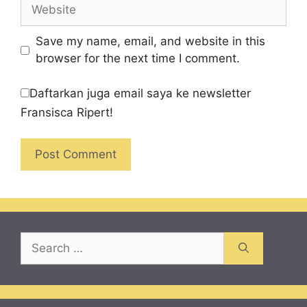
Website
Save my name, email, and website in this
browser for the next time I comment.
Daftarkan juga email saya ke newsletter
Fransisca Ripert!
Search
for: