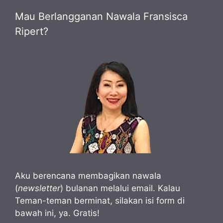
Mau Berlangganan Nawala Fransisca
Ripert?
Aku berencana membagikan nawala
(
newsletter
) bulanan melalui email. Kalau
Teman-teman berminat, silakan isi form di
bawah ini, ya. Gratis!