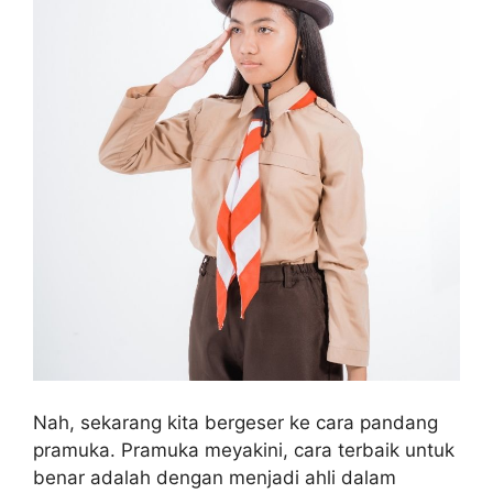
Nah, sekarang kita bergeser ke cara pandang
pramuka. Pramuka meyakini, cara terbaik untuk
benar adalah dengan menjadi ahli dalam