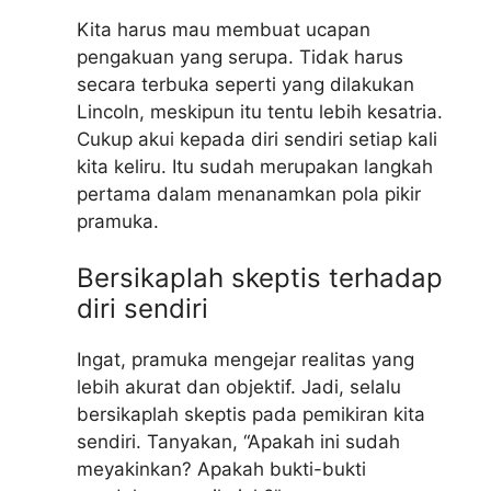
Kita harus mau membuat ucapan
pengakuan yang serupa. Tidak harus
secara terbuka seperti yang dilakukan
Lincoln, meskipun itu tentu lebih kesatria.
Cukup akui kepada diri sendiri setiap kali
kita keliru. Itu sudah merupakan langkah
pertama dalam menanamkan pola pikir
pramuka.
Bersikaplah skeptis terhadap
diri sendiri
Ingat, pramuka mengejar realitas yang
lebih akurat dan objektif. Jadi, selalu
bersikaplah skeptis pada pemikiran kita
sendiri. Tanyakan, “Apakah ini sudah
meyakinkan? Apakah bukti-bukti