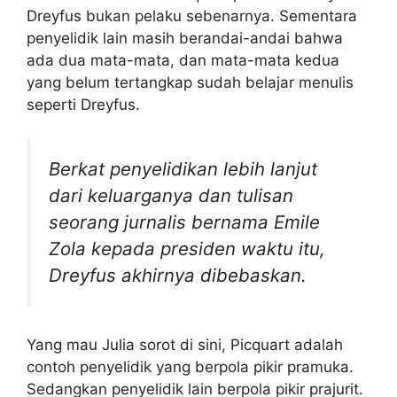
Dreyfus bukan pelaku sebenarnya. Sementara
penyelidik lain masih berandai-andai bahwa
ada dua mata-mata, dan mata-mata kedua
yang belum tertangkap sudah belajar menulis
seperti Dreyfus.
Berkat penyelidikan lebih lanjut
dari keluarganya dan tulisan
seorang jurnalis bernama Emile
Zola kepada presiden waktu itu,
Dreyfus akhirnya dibebaskan.
Yang mau Julia sorot di sini, Picquart adalah
contoh penyelidik yang berpola pikir pramuka.
Sedangkan penyelidik lain berpola pikir prajurit.