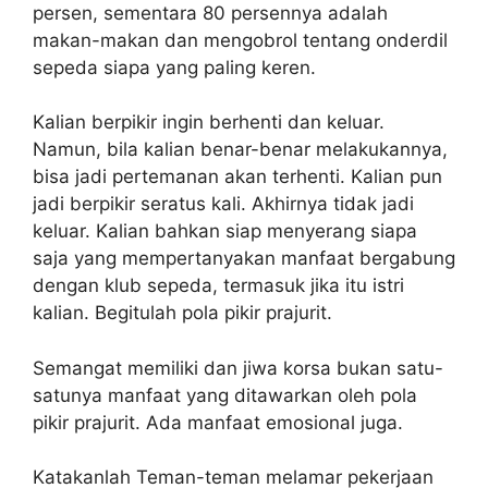
persen, sementara 80 persennya adalah
makan-makan dan mengobrol tentang onderdil
sepeda siapa yang paling keren.
Kalian berpikir ingin berhenti dan keluar.
Namun, bila kalian benar-benar melakukannya,
bisa jadi pertemanan akan terhenti. Kalian pun
jadi berpikir seratus kali. Akhirnya tidak jadi
keluar. Kalian bahkan siap menyerang siapa
saja yang mempertanyakan manfaat bergabung
dengan klub sepeda, termasuk jika itu istri
kalian. Begitulah pola pikir prajurit.
Semangat memiliki dan jiwa korsa bukan satu-
satunya manfaat yang ditawarkan oleh pola
pikir prajurit. Ada manfaat emosional juga.
Katakanlah Teman-teman melamar pekerjaan