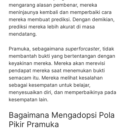
mengarang alasan pembenar, mereka
meninjaunya kembali dan memperbaiki cara
mereka membuat prediksi. Dengan demikian,
prediksi mereka lebih akurat di masa
mendatang.
Pramuka, sebagaimana
superforcaster
, tidak
membantah bukti yang bertentangan dengan
keyakinan mereka. Mereka akan merevisi
pendapat mereka saat menemukan bukti
semacam itu. Mereka melihat kesalahan
sebagai kesempatan untuk belajar,
menyesuaikan diri, dan memperbaikinya pada
kesempatan lain.
Bagaimana Mengadopsi Pola
Pikir Pramuka