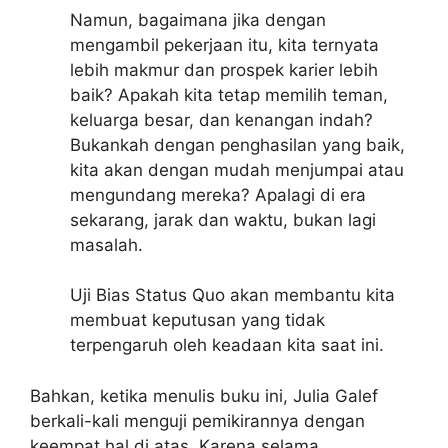
Namun, bagaimana jika dengan
mengambil pekerjaan itu, kita ternyata
lebih makmur dan prospek karier lebih
baik? Apakah kita tetap memilih teman,
keluarga besar, dan kenangan indah?
Bukankah dengan penghasilan yang baik,
kita akan dengan mudah menjumpai atau
mengundang mereka? Apalagi di era
sekarang, jarak dan waktu, bukan lagi
masalah.
Uji Bias Status Quo akan membantu kita
membuat keputusan yang tidak
terpengaruh oleh keadaan kita saat ini.
Bahkan, ketika menulis buku ini, Julia Galef
berkali-kali menguji pemikirannya dengan
keempat hal di atas. Karena selama