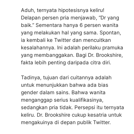
Aduh, ternyata hipotesisnya keliru!
Delapan persen pria menjawab, “Dr yang
baik.” Sementara hanya 6 persen wanita
yang melakukan hal yang sama. Spontan,
ia kembali ke Twitter dan mencuitkan
kesalahannya. Ini adalah perilaku pramuka
yang membanggakan. Bagi Dr. Brookshire,
fakta lebih penting daripada citra diri.
Tadinya, tujuan dari cuitannya adalah
untuk menunjukkan bahwa ada bias
gender dalam sains. Bahwa wanita
menganggap serius kualifikasinya,
sedangkan pria tidak. Persepsi itu ternyata
keliru. Dr. Brookshire cukup kesatria untuk
mengakuinya di depan publik Twitter.