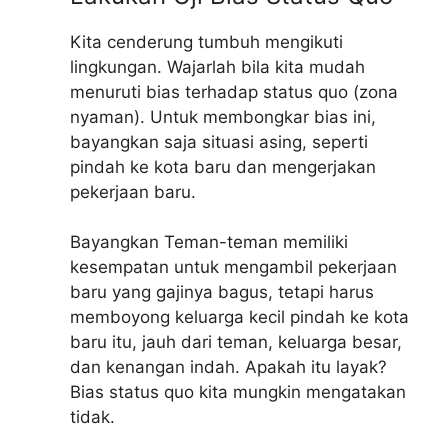
Kita cenderung tumbuh mengikuti
lingkungan. Wajarlah bila kita mudah
menuruti bias terhadap status quo (zona
nyaman). Untuk membongkar bias ini,
bayangkan saja situasi asing, seperti
pindah ke kota baru dan mengerjakan
pekerjaan baru.
Bayangkan Teman-teman memiliki
kesempatan untuk mengambil pekerjaan
baru yang gajinya bagus, tetapi harus
memboyong keluarga kecil pindah ke kota
baru itu, jauh dari teman, keluarga besar,
dan kenangan indah. Apakah itu layak?
Bias status quo kita mungkin mengatakan
tidak.