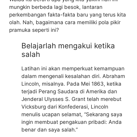
mungkin berbeda lagi besok, lantaran
perkembangan fakta-fakta baru yang terus kita
olah. Nah, bagaimana cara memiliki pola pikir
pramuka seperti ini?
Belajarlah mengakui ketika
salah
Latihan ini akan memperkuat kemampuan
dalam mengenali kesalahan diri. Abraham
Lincoln, misalnya. Pada Mei 1863, ketika
terjadi Perang Saudara di Amerika dan
Jenderal Ulysses S. Grant telah merebut
Vicksburg dari Konfederasi, Lincoln
menulis ucapan selamat, “Sekarang saya
ingin membuat pengakuan pribadi: Anda
benar dan saya salah.”