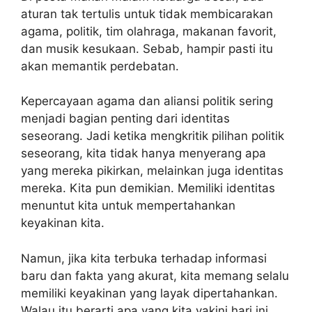
aturan tak tertulis untuk tidak membicarakan
agama, politik, tim olahraga, makanan favorit,
dan musik kesukaan. Sebab, hampir pasti itu
akan memantik perdebatan.
Kepercayaan agama dan aliansi politik sering
menjadi bagian penting dari identitas
seseorang. Jadi ketika mengkritik pilihan politik
seseorang, kita tidak hanya menyerang apa
yang mereka pikirkan, melainkan juga identitas
mereka. Kita pun demikian. Memiliki identitas
menuntut kita untuk mempertahankan
keyakinan kita.
Namun, jika kita terbuka terhadap informasi
baru dan fakta yang akurat, kita memang selalu
memiliki keyakinan yang layak dipertahankan.
Walau itu berarti apa yang kita yakini hari ini