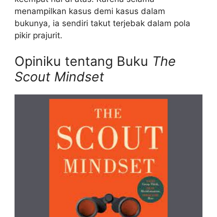
menampilkan kasus demi kasus dalam
bukunya, ia sendiri takut terjebak dalam pola
pikir prajurit.
Opiniku tentang Buku
The
Scout Mindset