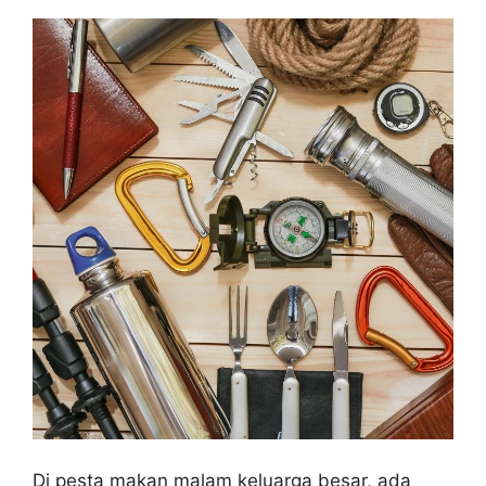
Di pesta makan malam keluarga besar, ada