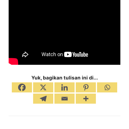
Yuk, bagikan tulisan ini di...