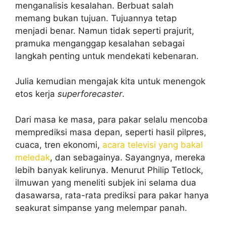
menganalisis kesalahan. Berbuat salah
memang bukan tujuan. Tujuannya tetap
menjadi benar. Namun tidak seperti prajurit,
pramuka menganggap kesalahan sebagai
langkah penting untuk mendekati kebenaran.
Julia kemudian mengajak kita untuk menengok
etos kerja
superforecaster
.
Dari masa ke masa, para pakar selalu mencoba
memprediksi masa depan, seperti hasil pilpres,
cuaca, tren ekonomi,
acara televisi yang bakal
meledak
, dan sebagainya. Sayangnya, mereka
lebih banyak kelirunya. Menurut Philip Tetlock,
ilmuwan yang meneliti subjek ini selama dua
dasawarsa, rata-rata prediksi para pakar hanya
seakurat simpanse yang melempar panah.