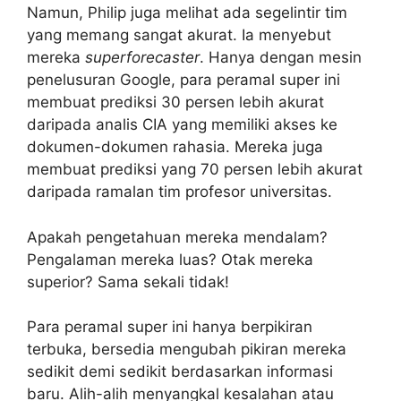
Namun, Philip juga melihat ada segelintir tim
yang memang sangat akurat. Ia menyebut
mereka
superforecaster
. Hanya dengan mesin
penelusuran Google, para peramal super ini
membuat prediksi 30 persen lebih akurat
daripada analis CIA yang memiliki akses ke
dokumen-dokumen rahasia. Mereka juga
membuat prediksi yang 70 persen lebih akurat
daripada ramalan tim profesor universitas.
Apakah pengetahuan mereka mendalam?
Pengalaman mereka luas? Otak mereka
superior? Sama sekali tidak!
Para peramal super ini hanya berpikiran
terbuka, bersedia mengubah pikiran mereka
sedikit demi sedikit berdasarkan informasi
baru. Alih-alih menyangkal kesalahan atau