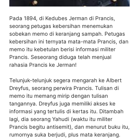
Pada 1894, di Kedubes Jerman di Prancis,
seorang petugas kebersihan menemukan
sobekan memo di keranjang sampah. Petugas
kebersihan ini ternyata mata-mata Prancis, dan
memo itu kebetulan berisi informasi militer
Prancis. Seseorang diduga telah menjual
rahasia Prancis ke Jerman!
Telunjuk-telunjuk segera mengarah ke Albert
Dreyfus, seorang perwira Prancis. Tulisan di
memo itu memang mirip dengan tulisan
tangannya. Dreyfus juga memiliki akses ke
informasi yang tertulis di kertas itu. Ditambah
lagi, dia seorang Yahudi (waktu itu militer
Prancis begitu antisemit), dan menurut buku itu,
rumornya suka berjudi, plus mata keranjang.