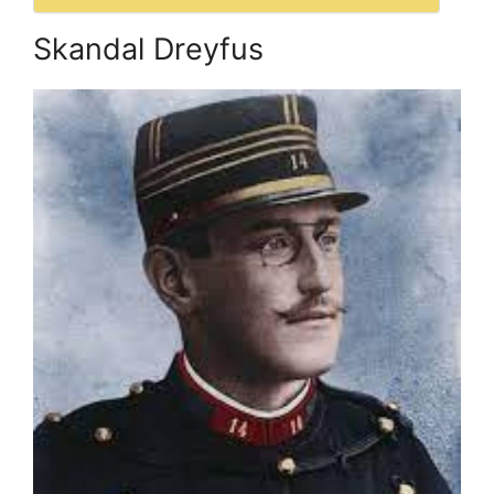
Skandal Dreyfus