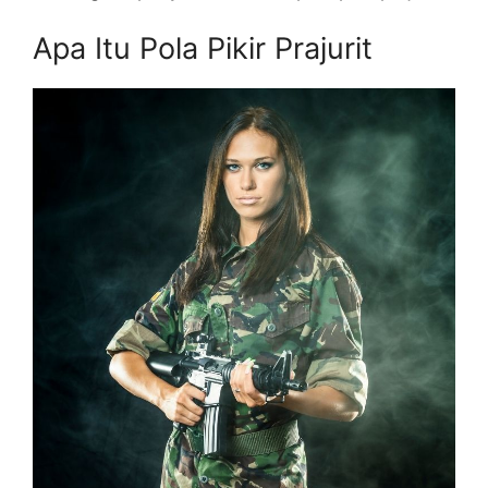
Apa Itu Pola Pikir Prajurit