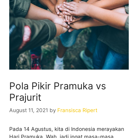
Pola Pikir Pramuka vs
Prajurit
August 11, 2021
by
Fransisca Ripert
Pada 14 Agustus, kita di Indonesia merayakan
Hari Pramuka. Wah, jadi ingat masa-masa