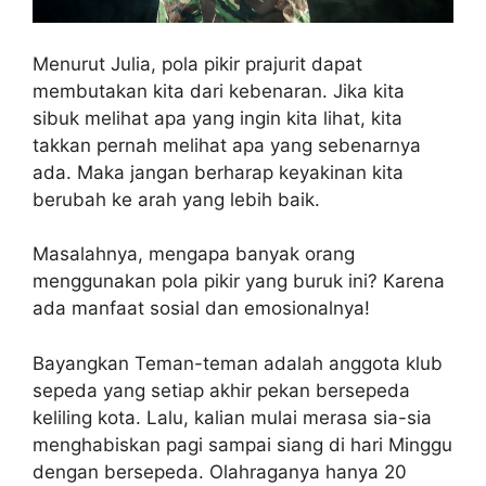
Menurut Julia, pola pikir prajurit dapat
membutakan kita dari kebenaran. Jika kita
sibuk melihat apa yang ingin kita lihat, kita
takkan pernah melihat apa yang sebenarnya
ada. Maka jangan berharap keyakinan kita
berubah ke arah yang lebih baik.
Masalahnya, mengapa banyak orang
menggunakan pola pikir yang buruk ini? Karena
ada manfaat sosial dan emosionalnya!
Bayangkan Teman-teman adalah anggota klub
sepeda yang setiap akhir pekan bersepeda
keliling kota. Lalu, kalian mulai merasa sia-sia
menghabiskan pagi sampai siang di hari Minggu
dengan bersepeda. Olahraganya hanya 20