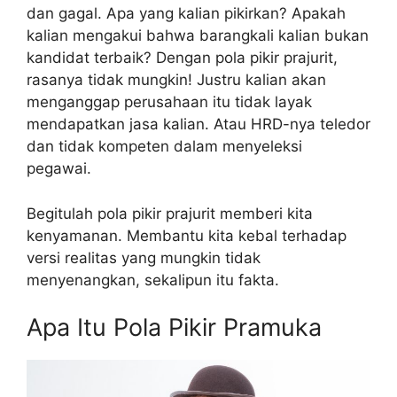
dan gagal. Apa yang kalian pikirkan? Apakah
kalian mengakui bahwa barangkali kalian bukan
kandidat terbaik? Dengan pola pikir prajurit,
rasanya tidak mungkin! Justru kalian akan
menganggap perusahaan itu tidak layak
mendapatkan jasa kalian. Atau HRD-nya teledor
dan tidak kompeten dalam menyeleksi
pegawai.
Begitulah pola pikir prajurit memberi kita
kenyamanan. Membantu kita kebal terhadap
versi realitas yang mungkin tidak
menyenangkan, sekalipun itu fakta.
Apa Itu Pola Pikir Pramuka