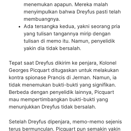
menemukan apapun. Mereka malah
menyimpulkan bahwa Dreyfus pasti telah
membuangnya.
Ada tersangka kedua, yakni seorang pria
yang tulisan tangannya mirip dengan
tulisan di memo itu. Namun, penyelidik
yakin dia tidak bersalah.
Tepat saat Dreyfus dikirim ke penjara, Kolonel
Georges Picquart ditugaskan untuk melakukan
kontra spionase Prancis di Jerman. Namun, ia
tidak menemukan bukti-bukti yang signifikan.
Berbeda dengan penyelidik lainnya, Picquart
mau mempertimbangkan bukti-bukti yang
menunjukkan Dreyfus tidak bersalah.
Setelah Dreyfus dipenjara, memo-memo sejenis
terus bermunculan. Picquart pun semakin yakin