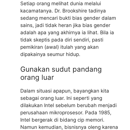
Setiap orang melihat dunia melalui
kacamatanya. Dr. Brookshire tadinya
sedang mencari bukti bias gender dalam
sains, jadi tidak heran jika bias gender
adalah apa yang akhirnya ia lihat. Bila ia
tidak skeptis pada diri sendiri, pasti
pemikiran (awal) itulah yang akan
dipakainya seumur hidup.
Gunakan sudut pandang
orang luar
Dalam situasi apapun, bayangkan kita
sebagai orang luar. Ini seperti yang
dilakukan Intel sebelum berubah menjadi
perusahaan mikroprosesor. Pada 1985,
Intel bergerak di bidang cip memori.
Namun kemudian, bisnisnya oleng karena