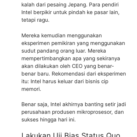
kalah dari pesaing Jepang. Para pendiri
Intel berpikir untuk pindah ke pasar lain,
tetapi ragu.
Mereka kemudian menggunakan
eksperimen pemikiran yang menggunakan
sudut pandang orang luar. Mereka
mempertimbangkan apa yang sekiranya
akan dilakukan oleh CEO yang benar-
benar baru. Rekomendasi dari eksperimen
itu: Intel harus keluar dari bisnis cip
memori.
Benar saja, Intel akhirnya banting setir jadi
perusahaan produsen mikroprosesor, dan
sukses hingga hari ini.
Lakukan Uji Bias Status Quo