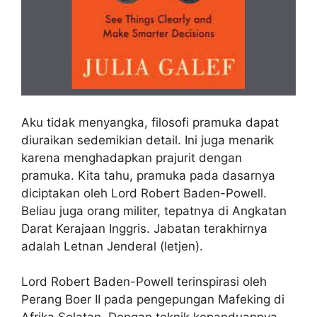
Aku tidak menyangka, filosofi pramuka dapat
diuraikan sedemikian detail. Ini juga menarik
karena menghadapkan prajurit dengan
pramuka. Kita tahu, pramuka pada dasarnya
diciptakan oleh Lord Robert Baden-Powell.
Beliau juga orang militer, tepatnya di Angkatan
Darat Kerajaan Inggris. Jabatan terakhirnya
adalah Letnan Jenderal (letjen).
Lord Robert Baden-Powell terinspirasi oleh
Perang Boer II pada pengepungan Mafeking di