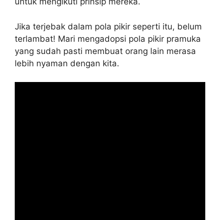
untuk mengikuti prinsip mereka.
Jika terjebak dalam pola pikir seperti itu, belum
terlambat! Mari mengadopsi pola pikir pramuka
yang sudah pasti membuat orang lain merasa
lebih nyaman dengan kita.