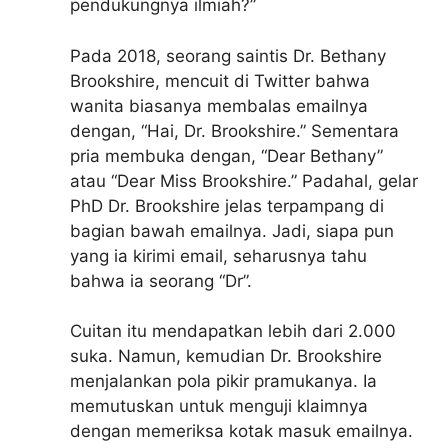
pendukungnya ilmiah?”
Pada 2018, seorang saintis Dr. Bethany
Brookshire, mencuit di Twitter bahwa
wanita biasanya membalas emailnya
dengan, “Hai, Dr. Brookshire.” Sementara
pria membuka dengan, “Dear Bethany”
atau “Dear Miss Brookshire.” Padahal, gelar
PhD Dr. Brookshire jelas terpampang di
bagian bawah emailnya. Jadi, siapa pun
yang ia kirimi email, seharusnya tahu
bahwa ia seorang “Dr”.
Cuitan itu mendapatkan lebih dari 2.000
suka. Namun, kemudian Dr. Brookshire
menjalankan pola pikir pramukanya. Ia
memutuskan untuk menguji klaimnya
dengan memeriksa kotak masuk emailnya.