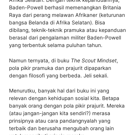
Afrika Selatan. Dengan teknik kepanduannya,
Baden-Powell berhasil memenangkan Britania
Raya dari perang melawan Afrikaner (keturunan
bangsa Belanda di Afrika Selatan). Bisa
dibilang, teknik-teknik pramuka atau kepanduan
berasal dari pengalaman militer Baden-Powell
yang terbentuk selama puluhan tahun.
Namun ternyata, di buku
The Scout Mindset
,
pola pikir pramuka dan prajurit dipaparkan
dengan filosofi yang berbeda. Jeli sekali.
Menurutku, banyak hal dari buku ini yang
relevan dengan kehidupan sosial kita. Betapa
banyak orang dengan pola pikir prajurit. Mereka
(atau jangan-jangan kita sendiri?) merasa
prinsipnya atau cara pandangnyalah yang
terbaik dan berusaha mengubah orang lain