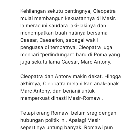
Kehilangan sekutu pentingnya, Cleopatra
mulai membangun kekuatannya di Mesir.
Ia meracuni saudara laki-lakinya dan
menempatkan buah hatinya bersama
Caesar, Caesarion, sebagai wakil
penguasa di tempatnya. Cleopatra juga
mencari “perlindungan” baru di Roma yang
juga sekutu lama Caesar, Marc Antony.
Cleopatra dan Antony makin dekat. Hingga
akhirnya, Cleopatra melahirkan anak-anak
Marc Antony, dan berjanji untuk
memperkuat dinasti Mesir-Romawi.
Tetapi orang Romawi belum sreg dengan
hubungan politik ini. Apalagi Mesir
sepertinya untung banyak. Romawi pun