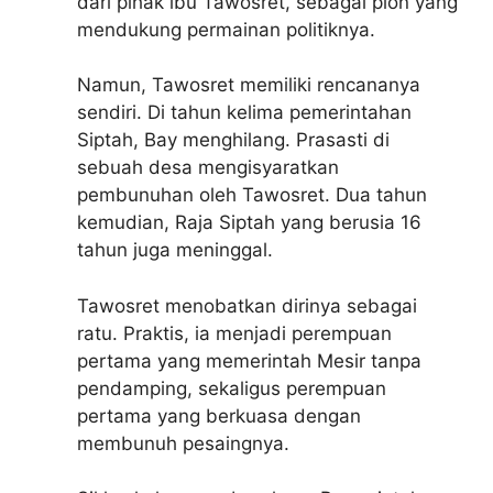
dari pihak ibu Tawosret, sebagai pion yang
mendukung permainan politiknya.
Namun, Tawosret memiliki rencananya
sendiri. Di tahun kelima pemerintahan
Siptah, Bay menghilang. Prasasti di
sebuah desa mengisyaratkan
pembunuhan oleh Tawosret. Dua tahun
kemudian, Raja Siptah yang berusia 16
tahun juga meninggal.
Tawosret menobatkan dirinya sebagai
ratu. Praktis, ia menjadi perempuan
pertama yang memerintah Mesir tanpa
pendamping, sekaligus perempuan
pertama yang berkuasa dengan
membunuh pesaingnya.