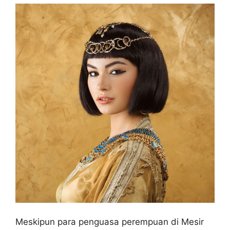
Meskipun para penguasa perempuan di Mesir