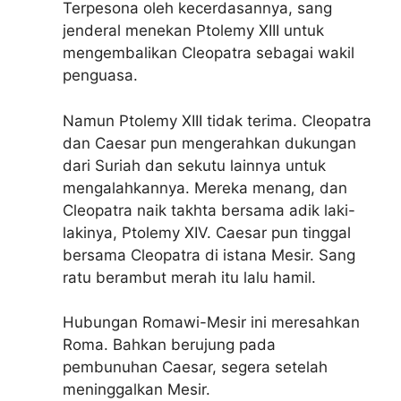
Terpesona oleh kecerdasannya, sang
jenderal menekan Ptolemy XIII untuk
mengembalikan Cleopatra sebagai wakil
penguasa.
Namun Ptolemy XIII tidak terima. Cleopatra
dan Caesar pun mengerahkan dukungan
dari Suriah dan sekutu lainnya untuk
mengalahkannya. Mereka menang, dan
Cleopatra naik takhta bersama adik laki-
lakinya, Ptolemy XIV. Caesar pun tinggal
bersama Cleopatra di istana Mesir. Sang
ratu berambut merah itu lalu hamil.
Hubungan Romawi-Mesir ini meresahkan
Roma. Bahkan berujung pada
pembunuhan Caesar, segera setelah
meninggalkan Mesir.