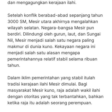
dan mengagungkan kerajaan ilahi.
Setelah konflik berabad-abad sepanjang tahun
3000 SM, Mesir utara akhirnya mengalahkan
wilayah selatan. Negara-bangsa Mesir pun
berdiri. Dilindungi oleh gurun, laut, dan Sungai
Nil, Mesir menjadi salah satu negara paling
makmur di dunia kuno. Kekayaan negara ini
menjadi salah satu alasan mengapa
pemerintahannya relatif stabil selama ribuan
tahun.
Dalam iklim pemerintahan yang stabil itulah
tradisi kerajaan ilahi Mesir dimulai. Bagi
masyarakat Mesir kuno, raja adalah wakil ilahi
dengan otoritas yang tak terbantahkan, bahkan
ketika raja itu adalah seorang perempuan.