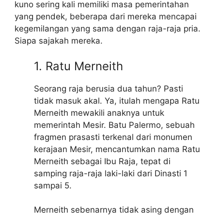
kuno sering kali memiliki masa pemerintahan
yang pendek, beberapa dari mereka mencapai
kegemilangan yang sama dengan raja-raja pria.
Siapa sajakah mereka.
1. Ratu Merneith
Seorang raja berusia dua tahun? Pasti
tidak masuk akal. Ya, itulah mengapa Ratu
Merneith mewakili anaknya untuk
memerintah Mesir. Batu Palermo, sebuah
fragmen prasasti terkenal dari monumen
kerajaan Mesir, mencantumkan nama Ratu
Merneith sebagai Ibu Raja, tepat di
samping raja-raja laki-laki dari Dinasti 1
sampai 5.
Merneith sebenarnya tidak asing dengan