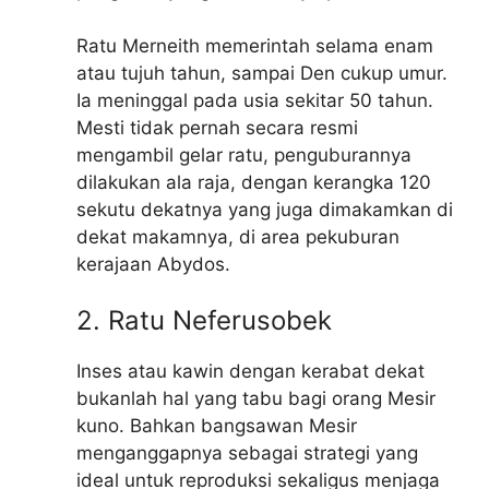
Ratu Merneith memerintah selama enam
atau tujuh tahun, sampai Den cukup umur.
Ia meninggal pada usia sekitar 50 tahun.
Mesti tidak pernah secara resmi
mengambil gelar ratu, penguburannya
dilakukan ala raja, dengan kerangka 120
sekutu dekatnya yang juga dimakamkan di
dekat makamnya, di area pekuburan
kerajaan Abydos.
2. Ratu Neferusobek
Inses atau kawin dengan kerabat dekat
bukanlah hal yang tabu bagi orang Mesir
kuno. Bahkan bangsawan Mesir
menganggapnya sebagai strategi yang
ideal untuk reproduksi sekaligus menjaga