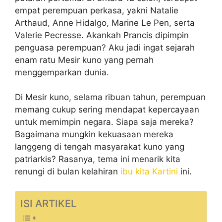
empat perempuan perkasa, yakni Natalie
Arthaud, Anne Hidalgo, Marine Le Pen, serta
Valerie Pecresse. Akankah Prancis dipimpin
penguasa perempuan? Aku jadi ingat sejarah
enam ratu Mesir kuno yang pernah
menggemparkan dunia.
Di Mesir kuno, selama ribuan tahun, perempuan
memang cukup sering mendapat kepercayaan
untuk memimpin negara. Siapa saja mereka?
Bagaimana mungkin kekuasaan mereka
langgeng di tengah masyarakat kuno yang
patriarkis? Rasanya, tema ini menarik kita
renungi di bulan kelahiran
ibu kita Kartini
ini.
ISI ARTIKEL