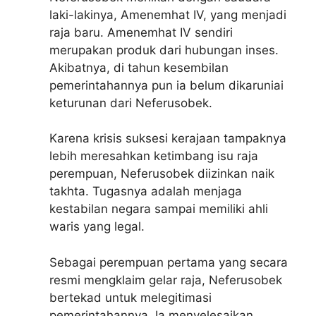
laki-lakinya, Amenemhat IV, yang menjadi
raja baru. Amenemhat IV sendiri
merupakan produk dari hubungan inses.
Akibatnya, di tahun kesembilan
pemerintahannya pun ia belum dikaruniai
keturunan dari Neferusobek.
Karena krisis suksesi kerajaan tampaknya
lebih meresahkan ketimbang isu raja
perempuan, Neferusobek diizinkan naik
takhta. Tugasnya adalah menjaga
kestabilan negara sampai memiliki ahli
waris yang legal.
Sebagai perempuan pertama yang secara
resmi mengklaim gelar raja, Neferusobek
bertekad untuk melegitimasi
pemerintahannya. Ia menyelesaikan