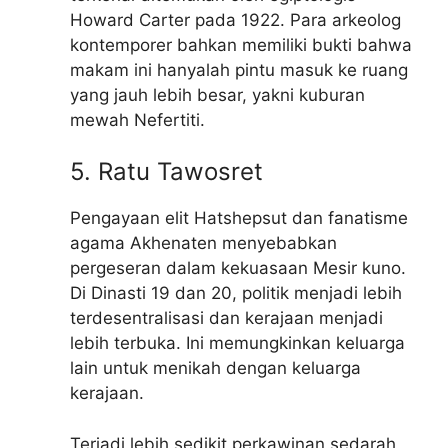
Howard Carter pada 1922. Para arkeolog
kontemporer bahkan memiliki bukti bahwa
makam ini hanyalah pintu masuk ke ruang
yang jauh lebih besar, yakni kuburan
mewah Nefertiti.
5. Ratu Tawosret
Pengayaan elit Hatshepsut dan fanatisme
agama Akhenaten menyebabkan
pergeseran dalam kekuasaan Mesir kuno.
Di Dinasti 19 dan 20, politik menjadi lebih
terdesentralisasi dan kerajaan menjadi
lebih terbuka. Ini memungkinkan keluarga
lain untuk menikah dengan keluarga
kerajaan.
Terjadi lebih sedikit perkawinan sedarah