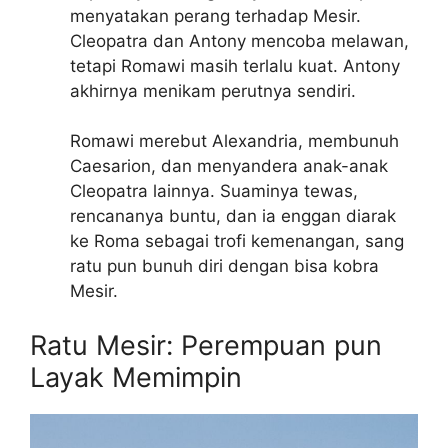
menyatakan perang terhadap Mesir.
Cleopatra dan Antony mencoba melawan,
tetapi Romawi masih terlalu kuat. Antony
akhirnya menikam perutnya sendiri.
Romawi merebut Alexandria, membunuh
Caesarion, dan menyandera anak-anak
Cleopatra lainnya. Suaminya tewas,
rencananya buntu, dan ia enggan diarak
ke Roma sebagai trofi kemenangan, sang
ratu pun bunuh diri dengan bisa kobra
Mesir.
Ratu Mesir: Perempuan pun
Layak Memimpin