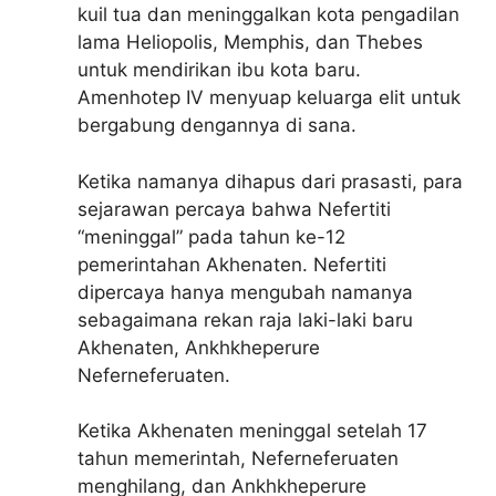
kuil tua dan meninggalkan kota pengadilan
lama Heliopolis, Memphis, dan Thebes
untuk mendirikan ibu kota baru.
Amenhotep IV menyuap keluarga elit untuk
bergabung dengannya di sana.
Ketika namanya dihapus dari prasasti, para
sejarawan percaya bahwa Nefertiti
“meninggal” pada tahun ke-12
pemerintahan Akhenaten. Nefertiti
dipercaya hanya mengubah namanya
sebagaimana rekan raja laki-laki baru
Akhenaten, Ankhkheperure
Neferneferuaten.
Ketika Akhenaten meninggal setelah 17
tahun memerintah, Neferneferuaten
menghilang, dan Ankhkheperure