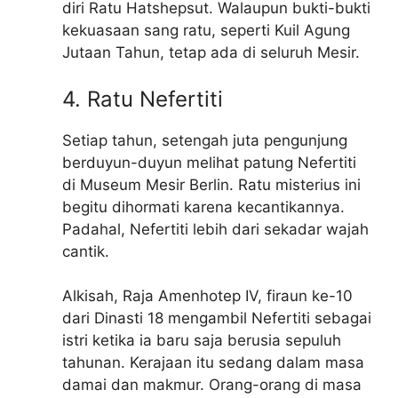
diri Ratu Hatshepsut. Walaupun bukti-bukti
kekuasaan sang ratu, seperti Kuil Agung
Jutaan Tahun, tetap ada di seluruh Mesir.
4. Ratu Nefertiti
Setiap tahun, setengah juta pengunjung
berduyun-duyun melihat patung Nefertiti
di Museum Mesir Berlin. Ratu misterius ini
begitu dihormati karena kecantikannya.
Padahal, Nefertiti lebih dari sekadar wajah
cantik.
Alkisah, Raja Amenhotep IV, firaun ke-10
dari Dinasti 18 mengambil Nefertiti sebagai
istri ketika ia baru saja berusia sepuluh
tahunan. Kerajaan itu sedang dalam masa
damai dan makmur. Orang-orang di masa