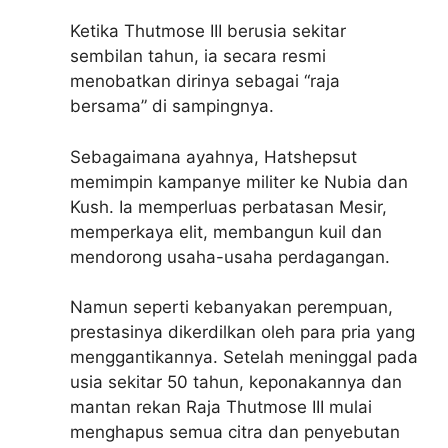
Ketika Thutmose III berusia sekitar
sembilan tahun, ia secara resmi
menobatkan dirinya sebagai “raja
bersama” di sampingnya.
Sebagaimana ayahnya, Hatshepsut
memimpin kampanye militer ke Nubia dan
Kush. Ia memperluas perbatasan Mesir,
memperkaya elit, membangun kuil dan
mendorong usaha-usaha perdagangan.
Namun seperti kebanyakan perempuan,
prestasinya dikerdilkan oleh para pria yang
menggantikannya. Setelah meninggal pada
usia sekitar 50 tahun, keponakannya dan
mantan rekan Raja Thutmose III mulai
menghapus semua citra dan penyebutan