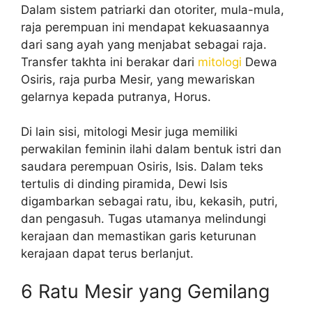
Dalam sistem patriarki dan otoriter, mula-mula,
raja perempuan ini mendapat kekuasaannya
dari sang ayah yang menjabat sebagai raja.
Transfer takhta ini berakar dari
mitologi
Dewa
Osiris, raja purba Mesir, yang mewariskan
gelarnya kepada putranya, Horus.
Di lain sisi, mitologi Mesir juga memiliki
perwakilan feminin ilahi dalam bentuk istri dan
saudara perempuan Osiris, Isis. Dalam teks
tertulis di dinding piramida, Dewi Isis
digambarkan sebagai ratu, ibu, kekasih, putri,
dan pengasuh. Tugas utamanya melindungi
kerajaan dan memastikan garis keturunan
kerajaan dapat terus berlanjut.
6 Ratu Mesir yang Gemilang