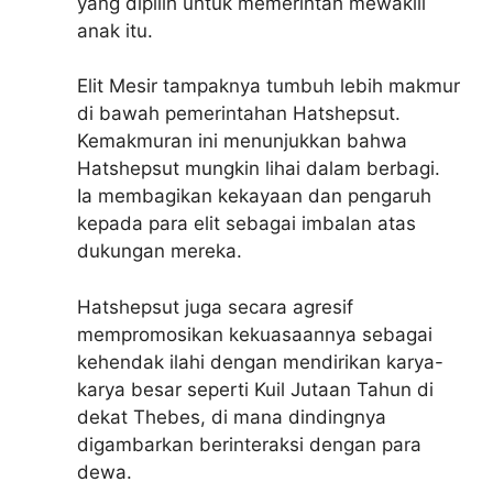
yang dipilih untuk memerintah mewakili
anak itu.
Elit Mesir tampaknya tumbuh lebih makmur
di bawah pemerintahan Hatshepsut.
Kemakmuran ini menunjukkan bahwa
Hatshepsut mungkin lihai dalam berbagi.
Ia membagikan kekayaan dan pengaruh
kepada para elit sebagai imbalan atas
dukungan mereka.
Hatshepsut juga secara agresif
mempromosikan kekuasaannya sebagai
kehendak ilahi dengan mendirikan karya-
karya besar seperti Kuil Jutaan Tahun di
dekat Thebes, di mana dindingnya
digambarkan berinteraksi dengan para
dewa.