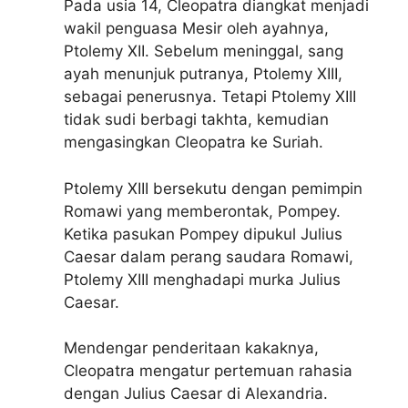
Pada usia 14, Cleopatra diangkat menjadi
wakil penguasa Mesir oleh ayahnya,
Ptolemy XII. Sebelum meninggal, sang
ayah menunjuk putranya, Ptolemy XIII,
sebagai penerusnya. Tetapi Ptolemy XIII
tidak sudi berbagi takhta, kemudian
mengasingkan Cleopatra ke Suriah.
Ptolemy XIII bersekutu dengan pemimpin
Romawi yang memberontak, Pompey.
Ketika pasukan Pompey dipukul Julius
Caesar dalam perang saudara Romawi,
Ptolemy XIII menghadapi murka Julius
Caesar.
Mendengar penderitaan kakaknya,
Cleopatra mengatur pertemuan rahasia
dengan Julius Caesar di Alexandria.