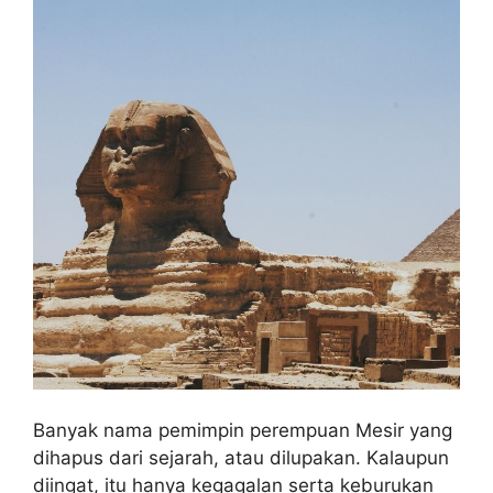
Banyak nama pemimpin perempuan Mesir yang
dihapus dari sejarah, atau dilupakan. Kalaupun
diingat, itu hanya kegagalan serta keburukan