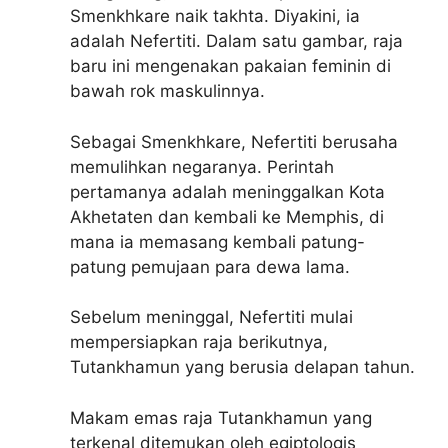
Smenkhkare naik takhta. Diyakini, ia
adalah Nefertiti. Dalam satu gambar, raja
baru ini mengenakan pakaian feminin di
bawah rok maskulinnya.
Sebagai Smenkhkare, Nefertiti berusaha
memulihkan negaranya. Perintah
pertamanya adalah meninggalkan Kota
Akhetaten dan kembali ke Memphis, di
mana ia memasang kembali patung-
patung pemujaan para dewa lama.
Sebelum meninggal, Nefertiti mulai
mempersiapkan raja berikutnya,
Tutankhamun yang berusia delapan tahun.
Makam emas raja Tutankhamun yang
terkenal ditemukan oleh egiptologis