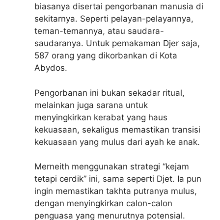
biasanya disertai pengorbanan manusia di
sekitarnya. Seperti pelayan-pelayannya,
teman-temannya, atau saudara-
saudaranya. Untuk pemakaman Djer saja,
587 orang yang dikorbankan di Kota
Abydos.
Pengorbanan ini bukan sekadar ritual,
melainkan juga sarana untuk
menyingkirkan kerabat yang haus
kekuasaan, sekaligus memastikan transisi
kekuasaan yang mulus dari ayah ke anak.
Merneith menggunakan strategi “kejam
tetapi cerdik” ini, sama seperti Djet. Ia pun
ingin memastikan takhta putranya mulus,
dengan menyingkirkan calon-calon
penguasa yang menurutnya potensial.