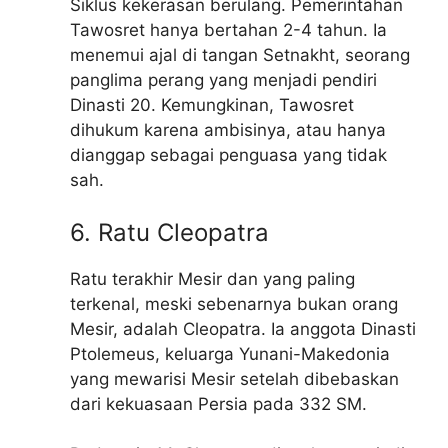
Siklus kekerasan berulang. Pemerintahan
Tawosret hanya bertahan 2-4 tahun. Ia
menemui ajal di tangan Setnakht, seorang
panglima perang yang menjadi pendiri
Dinasti 20. Kemungkinan, Tawosret
dihukum karena ambisinya, atau hanya
dianggap sebagai penguasa yang tidak
sah.
6. Ratu Cleopatra
Ratu terakhir Mesir dan yang paling
terkenal, meski sebenarnya bukan orang
Mesir, adalah Cleopatra. Ia anggota Dinasti
Ptolemeus, keluarga Yunani-Makedonia
yang mewarisi Mesir setelah dibebaskan
dari kekuasaan Persia pada 332 SM.