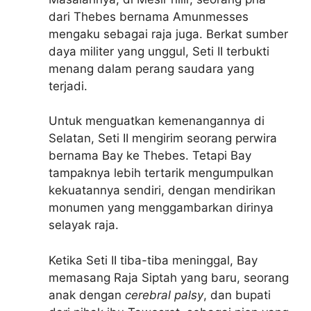
dari Thebes bernama Amunmesses
mengaku sebagai raja juga. Berkat sumber
daya militer yang unggul, Seti II terbukti
menang dalam perang saudara yang
terjadi.
Untuk menguatkan kemenangannya di
Selatan, Seti II mengirim seorang perwira
bernama Bay ke Thebes. Tetapi Bay
tampaknya lebih tertarik mengumpulkan
kekuatannya sendiri, dengan mendirikan
monumen yang menggambarkan dirinya
selayak raja.
Ketika Seti II tiba-tiba meninggal, Bay
memasang Raja Siptah yang baru, seorang
anak dengan
cerebral palsy
, dan bupati