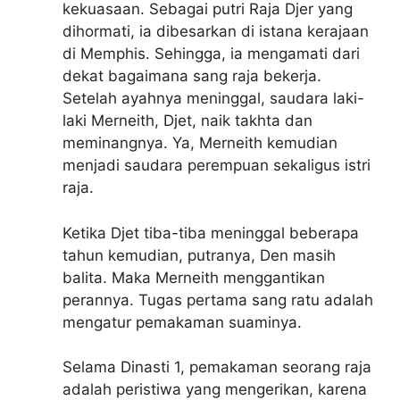
kekuasaan. Sebagai putri Raja Djer yang
dihormati, ia dibesarkan di istana kerajaan
di Memphis. Sehingga, ia mengamati dari
dekat bagaimana sang raja bekerja.
Setelah ayahnya meninggal, saudara laki-
laki Merneith, Djet, naik takhta dan
meminangnya. Ya, Merneith kemudian
menjadi saudara perempuan sekaligus istri
raja.
Ketika Djet tiba-tiba meninggal beberapa
tahun kemudian, putranya, Den masih
balita. Maka Merneith menggantikan
perannya. Tugas pertama sang ratu adalah
mengatur pemakaman suaminya.
Selama Dinasti 1, pemakaman seorang raja
adalah peristiwa yang mengerikan, karena