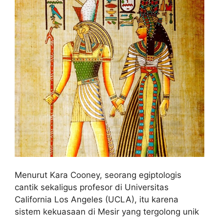
Menurut Kara Cooney, seorang egiptologis
cantik sekaligus profesor di Universitas
California Los Angeles (UCLA), itu karena
sistem kekuasaan di Mesir yang tergolong unik