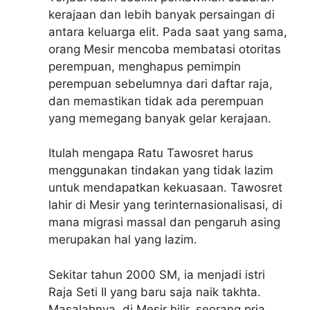
kerajaan dan lebih banyak persaingan di
antara keluarga elit. Pada saat yang sama,
orang Mesir mencoba membatasi otoritas
perempuan, menghapus pemimpin
perempuan sebelumnya dari daftar raja,
dan memastikan tidak ada perempuan
yang memegang banyak gelar kerajaan.
Itulah mengapa Ratu Tawosret harus
menggunakan tindakan yang tidak lazim
untuk mendapatkan kekuasaan. Tawosret
lahir di Mesir yang terinternasionalisasi, di
mana migrasi massal dan pengaruh asing
merupakan hal yang lazim.
Sekitar tahun 2000 SM, ia menjadi istri
Raja Seti II yang baru saja naik takhta.
Masalahnya, di Mesir hilir, seorang pria