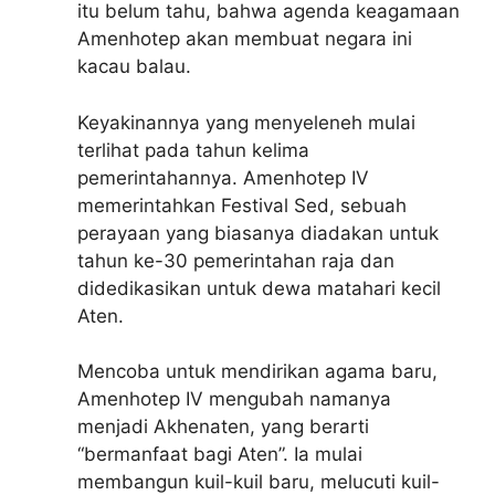
itu belum tahu, bahwa agenda keagamaan
Amenhotep akan membuat negara ini
kacau balau.
Keyakinannya yang menyeleneh mulai
terlihat pada tahun kelima
pemerintahannya. Amenhotep IV
memerintahkan Festival Sed, sebuah
perayaan yang biasanya diadakan untuk
tahun ke-30 pemerintahan raja dan
didedikasikan untuk dewa matahari kecil
Aten.
Mencoba untuk mendirikan agama baru,
Amenhotep IV mengubah namanya
menjadi Akhenaten, yang berarti
“bermanfaat bagi Aten”. Ia mulai
membangun kuil-kuil baru, melucuti kuil-