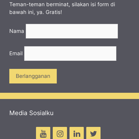
Teman-teman berminat, silakan isi form di
bawah ini, ya. Gratis!
Nama
Email
Media Sosialku