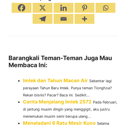
Barangkali Teman-Teman Juga Mau
Membaca Ini:
Imlek dan Tahun Macan Air
Sebentar lagi
perayaan Tahun Baru Imlek. Punya teman Tionghoa?
Rekan bisnis? Pacar? Baca ini. Sedikit...
Cerita Menjelang Imlek 2572
Pada Februari,
di jantung musim dingin yang menggigit, aku justru
menemukan musim semi berupa ulang...
Meneladani 6 Ratu Mesir Kuno
Selama