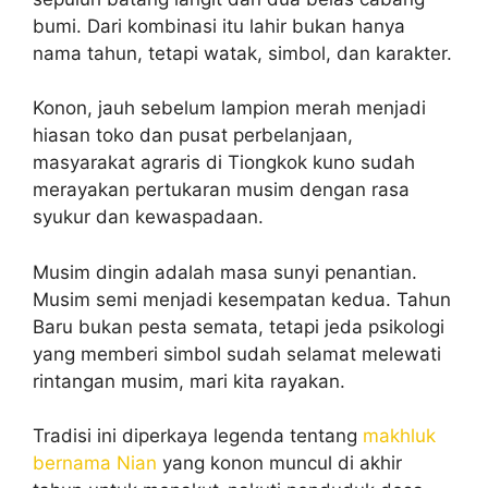
bumi. Dari kombinasi itu lahir bukan hanya
nama tahun, tetapi watak, simbol, dan karakter.
Konon, jauh sebelum lampion merah menjadi
hiasan toko dan pusat perbelanjaan,
masyarakat agraris di Tiongkok kuno sudah
merayakan pertukaran musim dengan rasa
syukur dan kewaspadaan.
Musim dingin adalah masa sunyi penantian.
Musim semi menjadi kesempatan kedua. Tahun
Baru bukan pesta semata, tetapi jeda psikologi
yang memberi simbol sudah selamat melewati
rintangan musim, mari kita rayakan.
Tradisi ini diperkaya legenda tentang
makhluk
bernama Nian
yang konon muncul di akhir