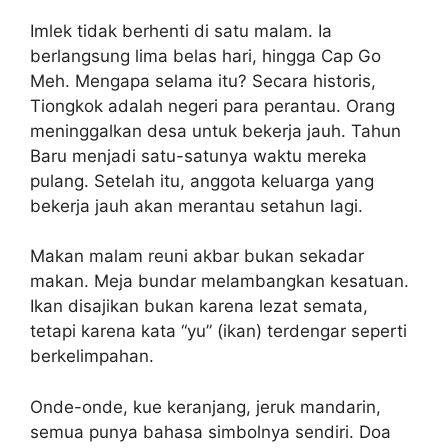
Imlek tidak berhenti di satu malam. Ia
berlangsung lima belas hari, hingga Cap Go
Meh. Mengapa selama itu? Secara historis,
Tiongkok adalah negeri para perantau. Orang
meninggalkan desa untuk bekerja jauh. Tahun
Baru menjadi satu-satunya waktu mereka
pulang. Setelah itu, anggota keluarga yang
bekerja jauh akan merantau setahun lagi.
Makan malam reuni akbar bukan sekadar
makan. Meja bundar melambangkan kesatuan.
Ikan disajikan bukan karena lezat semata,
tetapi karena kata “yu” (ikan) terdengar seperti
berkelimpahan.
Onde-onde, kue keranjang, jeruk mandarin,
semua punya bahasa simbolnya sendiri. Doa