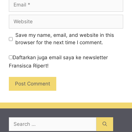
Email
Website
Save my name, email, and website in this
browser for the next time I comment.
Daftarkan juga email saya ke newsletter
Fransisca Ripert!
Search
for: