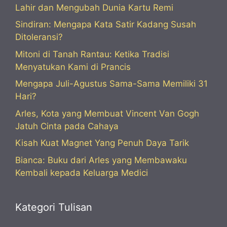
Lahir dan Mengubah Dunia Kartu Remi
Sindiran: Mengapa Kata Satir Kadang Susah
Ditoleransi?
Mitoni di Tanah Rantau: Ketika Tradisi
Menyatukan Kami di Prancis
Mengapa Juli-Agustus Sama-Sama Memiliki 31
Hari?
Arles, Kota yang Membuat Vincent Van Gogh
Jatuh Cinta pada Cahaya
Kisah Kuat Magnet Yang Penuh Daya Tarik
Bianca: Buku dari Arles yang Membawaku
Kembali kepada Keluarga Medici
Kategori Tulisan