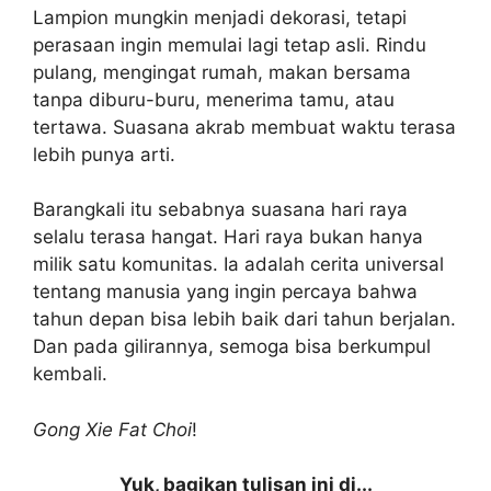
Lampion mungkin menjadi dekorasi, tetapi
perasaan ingin memulai lagi tetap asli. Rindu
pulang, mengingat rumah, makan bersama
tanpa diburu-buru, menerima tamu, atau
tertawa. Suasana akrab membuat waktu terasa
lebih punya arti.
Barangkali itu sebabnya suasana hari raya
selalu terasa hangat. Hari raya bukan hanya
milik satu komunitas. Ia adalah cerita universal
tentang manusia yang ingin percaya bahwa
tahun depan bisa lebih baik dari tahun berjalan.
Dan pada gilirannya, semoga bisa berkumpul
kembali.
Gong Xie Fat Choi
!
Yuk, bagikan tulisan ini di...