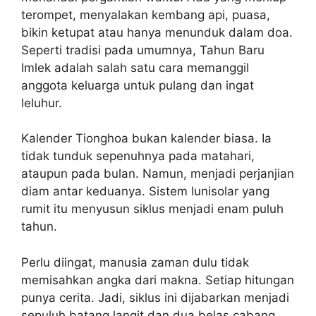
terompet, menyalakan kembang api, puasa,
bikin ketupat atau hanya menunduk dalam doa.
Seperti tradisi pada umumnya, Tahun Baru
Imlek adalah salah satu cara memanggil
anggota keluarga untuk pulang dan ingat
leluhur.
Kalender Tionghoa bukan kalender biasa. Ia
tidak tunduk sepenuhnya pada matahari,
ataupun pada bulan. Namun, menjadi perjanjian
diam antar keduanya. Sistem lunisolar yang
rumit itu menyusun siklus menjadi enam puluh
tahun.
Perlu diingat, manusia zaman dulu tidak
memisahkan angka dari makna. Setiap hitungan
punya cerita. Jadi, siklus ini dijabarkan menjadi
sepuluh batang langit dan dua belas cabang