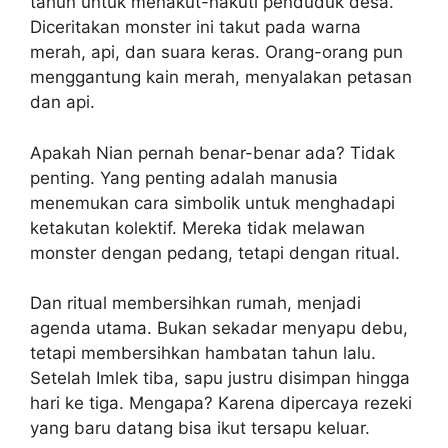
tahun untuk menakut-nakuti penduduk desa.
Diceritakan monster ini takut pada warna
merah, api, dan suara keras. Orang-orang pun
menggantung kain merah, menyalakan petasan
dan api.
Apakah Nian pernah benar-benar ada? Tidak
penting. Yang penting adalah manusia
menemukan cara simbolik untuk menghadapi
ketakutan kolektif. Mereka tidak melawan
monster dengan pedang, tetapi dengan ritual.
Dan ritual membersihkan rumah, menjadi
agenda utama. Bukan sekadar menyapu debu,
tetapi membersihkan hambatan tahun lalu.
Setelah Imlek tiba, sapu justru disimpan hingga
hari ke tiga. Mengapa? Karena dipercaya rezeki
yang baru datang bisa ikut tersapu keluar.