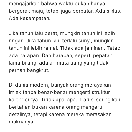
mengajarkan bahwa waktu bukan hanya
bergerak maju, tetapi juga berputar. Ada siklus.
Ada kesempatan.
Jika tahun lalu berat, mungkin tahun ini lebih
ringan. Jika tahun lalu terlalu sunyi, mungkin
tahun ini lebih ramai. Tidak ada jaminan. Tetapi
ada harapan. Dan harapan, seperti pepatah
lama bilang, adalah mata uang yang tidak
pernah bangkrut.
Di dunia modern, banyak orang merayakan
Imlek tanpa benar-benar mengerti struktur
kalendernya. Tidak apa-apa. Tradisi sering kali
bertahan bukan karena orang mengerti
detailnya, tetapi karena mereka merasakan
maknanya.