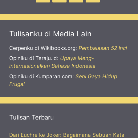
Tulisanku di Media Lain
Cerpenku di Wikibooks.org:
Pembalasan 52 Inci
Opiniku di Teraju.id:
Upaya Meng-
internasionalkan Bahasa Indonesia
Opiniku di Kumparan.com:
Seni Gaya Hidup
Frugal
Tulisan Terbaru
Dari Euchre ke Joker: Bagaimana Sebuah Kata