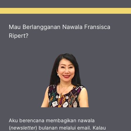
Mau Berlangganan Nawala Fransisca
Ripert?
Aku berencana membagikan nawala
(
newsletter
) bulanan melalui email. Kalau