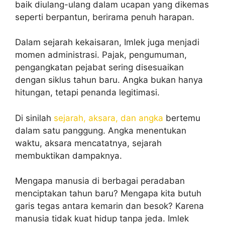
baik diulang-ulang dalam ucapan yang dikemas
seperti berpantun, berirama penuh harapan.
Dalam sejarah kekaisaran, Imlek juga menjadi
momen administrasi. Pajak, pengumuman,
pengangkatan pejabat sering disesuaikan
dengan siklus tahun baru. Angka bukan hanya
hitungan, tetapi penanda legitimasi.
Di sinilah
sejarah, aksara, dan angka
bertemu
dalam satu panggung. Angka menentukan
waktu, aksara mencatatnya, sejarah
membuktikan dampaknya.
Mengapa manusia di berbagai peradaban
menciptakan tahun baru? Mengapa kita butuh
garis tegas antara kemarin dan besok? Karena
manusia tidak kuat hidup tanpa jeda. Imlek