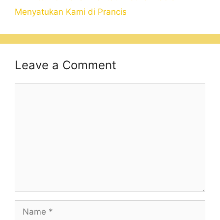
Menyatukan Kami di Prancis
Leave a Comment
Comment
Name