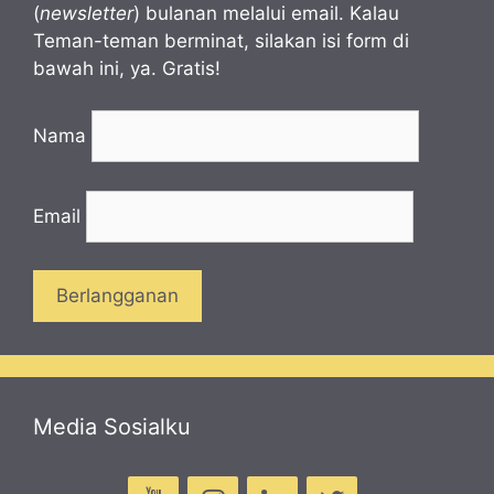
(
newsletter
) bulanan melalui email. Kalau
Teman-teman berminat, silakan isi form di
bawah ini, ya. Gratis!
Nama
Email
Media Sosialku