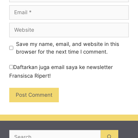
Email
Website
Save my name, email, and website in this
browser for the next time I comment.
Daftarkan juga email saya ke newsletter
Fransisca Ripert!
Search