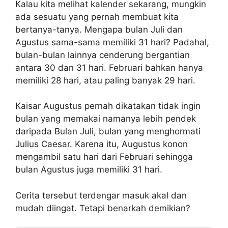
Kalau kita melihat kalender sekarang, mungkin
ada sesuatu yang pernah membuat kita
bertanya-tanya. Mengapa bulan Juli dan
Agustus sama-sama memiliki 31 hari? Padahal,
bulan-bulan lainnya cenderung bergantian
antara 30 dan 31 hari. Februari bahkan hanya
memiliki 28 hari, atau paling banyak 29 hari.
Kaisar Augustus pernah dikatakan tidak ingin
bulan yang memakai namanya lebih pendek
daripada Bulan Juli, bulan yang menghormati
Julius Caesar. Karena itu, Augustus konon
mengambil satu hari dari Februari sehingga
bulan Agustus juga memiliki 31 hari.
Cerita tersebut terdengar masuk akal dan
mudah diingat. Tetapi benarkah demikian?