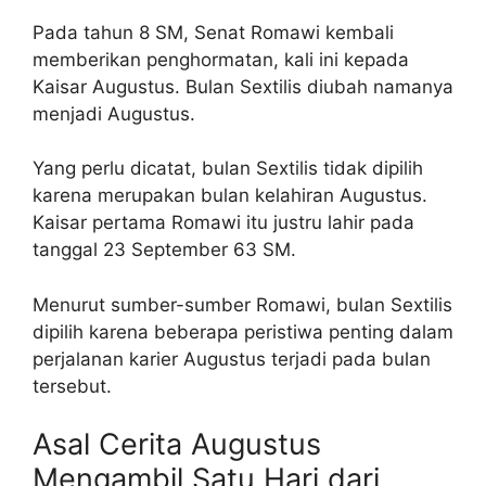
Pada tahun 8 SM, Senat Romawi kembali
memberikan penghormatan, kali ini kepada
Kaisar Augustus. Bulan Sextilis diubah namanya
menjadi Augustus.
Yang perlu dicatat, bulan Sextilis tidak dipilih
karena merupakan bulan kelahiran Augustus.
Kaisar pertama Romawi itu justru lahir pada
tanggal 23 September 63 SM.
Menurut sumber-sumber Romawi, bulan Sextilis
dipilih karena beberapa peristiwa penting dalam
perjalanan karier Augustus terjadi pada bulan
tersebut.
Asal Cerita Augustus
Mengambil Satu Hari dari