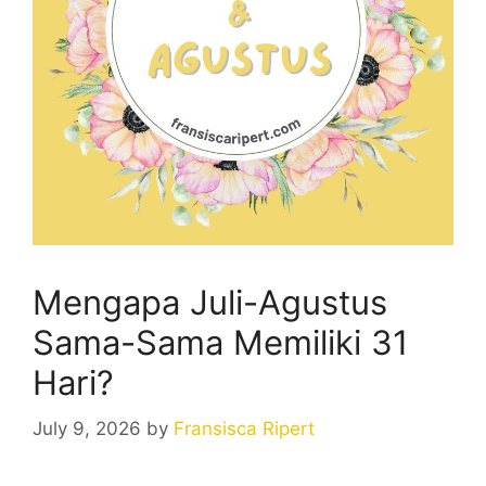
Mengapa Juli-Agustus
Sama-Sama Memiliki 31
Hari?
July 9, 2026
by
Fransisca Ripert