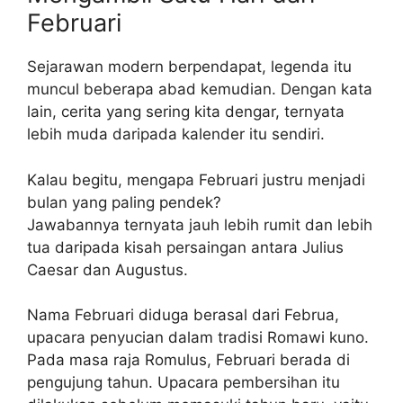
Februari
Sejarawan modern berpendapat, legenda itu
muncul beberapa abad kemudian. Dengan kata
lain, cerita yang sering kita dengar, ternyata
lebih muda daripada kalender itu sendiri.
Kalau begitu, mengapa Februari justru menjadi
bulan yang paling pendek?
Jawabannya ternyata jauh lebih rumit dan lebih
tua daripada kisah persaingan antara Julius
Caesar dan Augustus.
Nama Februari diduga berasal dari Februa,
upacara penyucian dalam tradisi Romawi kuno.
Pada masa raja Romulus, Februari berada di
pengujung tahun. Upacara pembersihan itu