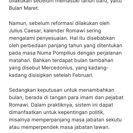
dilakukan sebelum memasuki tahun baru, yaitu
Bulan Maret.
Namun, sebelum reformasi dilakukan oleh
Julius Caesar, kalender Romawi sering
mengalami penyesuaian. Hal itu disebabkan
oleh perbedaan panjang tahun yang ditentukan
pada masa Numa Pompilius dengan perjalanan
matahari. Bahkan terdapat bulan tambahan
yang disebut Mercedonius, yang kadang-
kadang disisipkan setelah Februari.
Sedangkan keputusan untuk menambahkan
bulan, berada di tangan para imam dan pejabat
Romawi. Dalam praktiknya, sistem ini dapat
dimanfaatkan untuk kepentingan politik,
misalnya memperpanjang masa jabatan sekutu
atau memperpendek masa jabatan lawan.