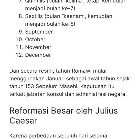
Quintilis (bulan “kelima”, tetapi kemudian
menjadi bulan ke-7)
Sextilis (bulan “keenam”, kemudian
menjadi bulan ke-8)
September
October
November
December
Dan secara resmi, tahun Romawi mulai
menggunakan Januari sebagai awal tahun sejak
tahun 153 Sebelum Masehi. Keputusan itu
terkait jabatan konsul dan administrasi negara.
Reformasi Besar oleh Julius
Caesar
Karena perbedaan sepuluh hari selama