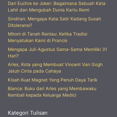
Dari Euchre ke Joker: Bagaimana Sebuah Kata
Lahir dan Mengubah Dunia Kartu Remi
Sindiran: Mengapa Kata Satir Kadang Susah
Ditoleransi?
Mitoni di Tanah Rantau: Ketika Tradisi
Menyatukan Kami di Prancis
Mengapa Juli-Agustus Sama-Sama Memiliki 31
Hari?
Arles, Kota yang Membuat Vincent Van Gogh
Jatuh Cinta pada Cahaya
Kisah Kuat Magnet Yang Penuh Daya Tarik
Bianca: Buku dari Arles yang Membawaku
Kembali kepada Keluarga Medici
Kategori Tulisan