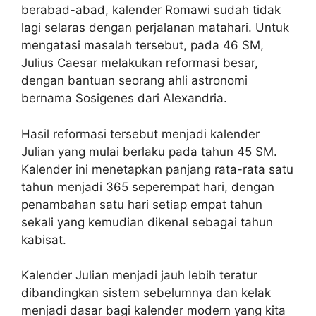
berabad-abad, kalender Romawi sudah tidak
lagi selaras dengan perjalanan matahari. Untuk
mengatasi masalah tersebut, pada 46 SM,
Julius Caesar melakukan reformasi besar,
dengan bantuan seorang ahli astronomi
bernama Sosigenes dari Alexandria.
Hasil reformasi tersebut menjadi kalender
Julian yang mulai berlaku pada tahun 45 SM.
Kalender ini menetapkan panjang rata-rata satu
tahun menjadi 365 seperempat hari, dengan
penambahan satu hari setiap empat tahun
sekali yang kemudian dikenal sebagai tahun
kabisat.
Kalender Julian menjadi jauh lebih teratur
dibandingkan sistem sebelumnya dan kelak
menjadi dasar bagi kalender modern yang kita