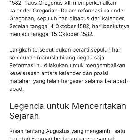
1582, Paus Gregorius XIII memperkenalkan
kalender Gregorian. Dalam reformasi kalender
Gregorian, sepuluh hari dihapus dari kalender.
Setelah tanggal 4 Oktober 1582, hari berikutnya
menjadi tanggal 15 Oktober 1582.
Langkah tersebut bukan berarti sepuluh hari
kehidupan manusia hilang begitu saja.
Reformasi itu dilakukan untuk mengembalikan
keselarasan antara kalender dan posisi
matahari yang telah bergeser selama berabad-
abad.
Legenda untuk Menceritakan
Sejarah
Kisah tentang Augustus yang mengambil satu
hari dari Februari bertahan karena sangat