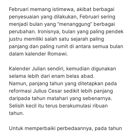
Februari memang istimewa, akibat berbagai
penyesuaian yang dilakukan, Februari sering
menjadi bulan yang “menanggung” berbagai
perubahan. Ironisnya, bulan yang paling pendek
justru memiliki salah satu sejarah paling
panjang dan paling rumit di antara semua bulan
dalam kalender Romawi.
Kalender Julian sendiri, kemudian digunakan
selama lebih dari enam belas abad.
Namun, panjang tahun yang ditetapkan pada
reformasi Julius Cesar sedikit lebih panjang
daripada tahun matahari yang sebenarnya.
Selisih kecil itu terus berakumulasi ribuan
tahun.
Untuk memperbaiki perbedaannya, pada tahun