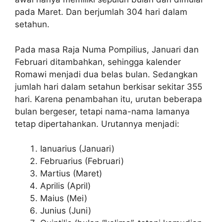
pada Maret. Dan berjumlah 304 hari dalam
setahun.
Pada masa Raja Numa Pompilius, Januari dan
Februari ditambahkan, sehingga kalender
Romawi menjadi dua belas bulan. Sedangkan
jumlah hari dalam setahun berkisar sekitar 355
hari. Karena penambahan itu, urutan beberapa
bulan bergeser, tetapi nama-nama lamanya
tetap dipertahankan. Urutannya menjadi:
Ianuarius (Januari)
Februarius (Februari)
Martius (Maret)
Aprilis (April)
Maius (Mei)
Junius (Juni)