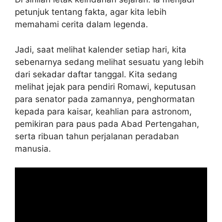
petunjuk tentang fakta, agar kita lebih
memahami cerita dalam legenda.
Jadi, saat melihat kalender setiap hari, kita
sebenarnya sedang melihat sesuatu yang lebih
dari sekadar daftar tanggal. Kita sedang
melihat jejak para pendiri Romawi, keputusan
para senator pada zamannya, penghormatan
kepada para kaisar, keahlian para astronom,
pemikiran para paus pada Abad Pertengahan,
serta ribuan tahun perjalanan peradaban
manusia.