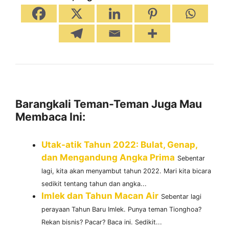
Barangkali Teman-Teman Juga Mau
Membaca Ini:
Utak-atik Tahun 2022: Bulat, Genap,
dan Mengandung Angka Prima
Sebentar
lagi, kita akan menyambut tahun 2022. Mari kita bicara
sedikit tentang tahun dan angka...
Imlek dan Tahun Macan Air
Sebentar lagi
perayaan Tahun Baru Imlek. Punya teman Tionghoa?
Rekan bisnis? Pacar? Baca ini. Sedikit...