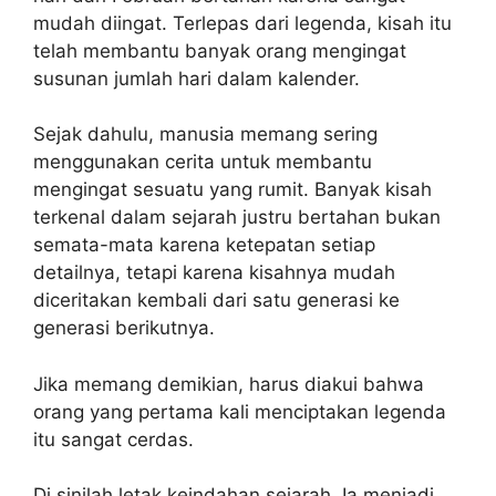
mudah diingat. Terlepas dari legenda, kisah itu
telah membantu banyak orang mengingat
susunan jumlah hari dalam kalender.
Sejak dahulu, manusia memang sering
menggunakan cerita untuk membantu
mengingat sesuatu yang rumit. Banyak kisah
terkenal dalam sejarah justru bertahan bukan
semata-mata karena ketepatan setiap
detailnya, tetapi karena kisahnya mudah
diceritakan kembali dari satu generasi ke
generasi berikutnya.
Jika memang demikian, harus diakui bahwa
orang yang pertama kali menciptakan legenda
itu sangat cerdas.
Di sinilah letak keindahan sejarah. Ia menjadi