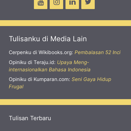
Tulisanku di Media Lain
Cerpenku di Wikibooks.org:
Pembalasan 52 Inci
Opiniku di Teraju.id:
Upaya Meng-
internasionalkan Bahasa Indonesia
Opiniku di Kumparan.com:
Seni Gaya Hidup
Frugal
Tulisan Terbaru