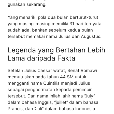
gunakan sekarang.
Yang menarik, pola dua bulan berturut-turut
yang masing-masing memiliki 31 hari ternyata
sudah ada, bahkan sebelum kedua bulan
tersebut memakai nama Julius dan Augustus.
Legenda yang Bertahan Lebih
Lama daripada Fakta
Setelah Julius Caesar wafat, Senat Romawi
memutuskan pada tahun 44 SM untuk
mengganti nama Quintilis menjadi Julius
sebagai penghormatan kepada pemimpin
tersebut. Dari nama inilah lahir nama “July”
dalam bahasa Inggris, “juillet” dalam bahasa
Prancis, dan “Juli” dalam bahasa Indonesia.