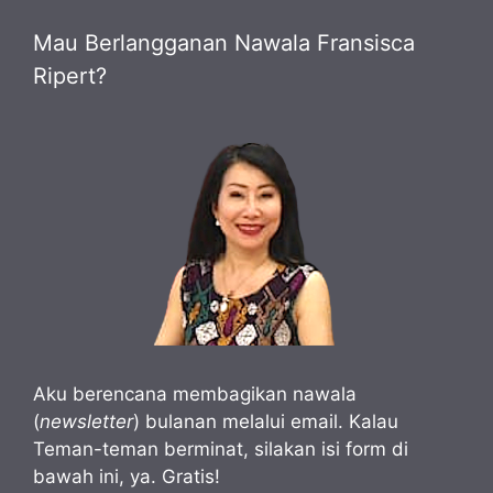
Mau Berlangganan Nawala Fransisca
Ripert?
Aku berencana membagikan nawala
(
newsletter
) bulanan melalui email. Kalau
Teman-teman berminat, silakan isi form di
bawah ini, ya. Gratis!