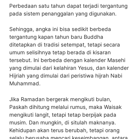
Perbedaan satu tahun dapat terjadi tergantung
pada sistem penanggalan yang digunakan.
Sehingga, angka ini bisa sedikit berbeda
tergantung kapan tahun baru Buddha
ditetapkan di tradisi setempat, tetapi secara
umum selisihnya tetap berada di kisaran
tersebut. Ini berbeda dengan kalender Masehi
yang dimulai dari kelahiran Yesus, dan kalender
Hijriah yang dimulai dari peristiwa hijrah Nabi
Muhammad.
Jika Ramadan bergerak mengikuti bulan,
Paskah dihitung melalui rumus, maka Waisak
mengikuti langit, tetapi tetap berpijak pada
musim. Dan mungkin, di situlah maknanya.
Kehidupan akan terus berubah, tetapi orang
selalu berusaha mencari keseimbangan, antara