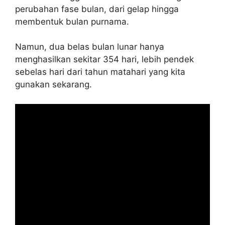
perubahan fase bulan, dari gelap hingga
membentuk bulan purnama.
Namun, dua belas bulan lunar hanya
menghasilkan sekitar 354 hari, lebih pendek
sebelas hari dari tahun matahari yang kita
gunakan sekarang.