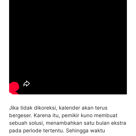
Jika tidak dikoreksi, kalender akan terus
bergeser. Karena itu, pemikir kuno membuat
sebuah solusi, menambahkan satu bulan ekstra
pada periode tertentu. Sehingga waktu