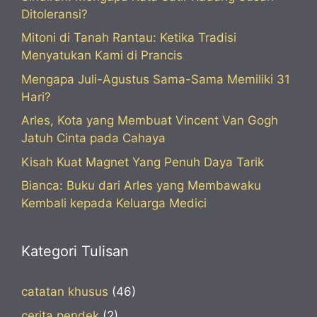
Ditoleransi?
Mitoni di Tanah Rantau: Ketika Tradisi
Menyatukan Kami di Prancis
Mengapa Juli-Agustus Sama-Sama Memiliki 31
Hari?
Arles, Kota yang Membuat Vincent Van Gogh
Jatuh Cinta pada Cahaya
Kisah Kuat Magnet Yang Penuh Daya Tarik
Bianca: Buku dari Arles yang Membawaku
Kembali kepada Keluarga Medici
Kategori Tulisan
catatan khusus
(46)
cerita pendek
(2)