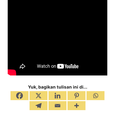
Yuk, bagikan tulisan ini di...