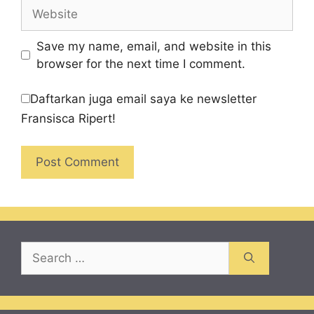
Website
Save my name, email, and website in this
browser for the next time I comment.
Daftarkan juga email saya ke newsletter
Fransisca Ripert!
Search
for: