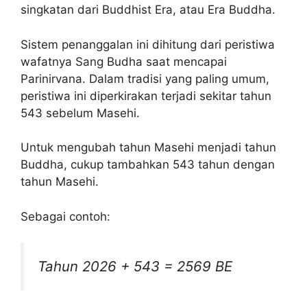
singkatan dari Buddhist Era, atau Era Buddha.
Sistem penanggalan ini dihitung dari peristiwa
wafatnya Sang Budha saat mencapai
Parinirvana. Dalam tradisi yang paling umum,
peristiwa ini diperkirakan terjadi sekitar tahun
543 sebelum Masehi.
Untuk mengubah tahun Masehi menjadi tahun
Buddha, cukup tambahkan 543 tahun dengan
tahun Masehi.
Sebagai contoh:
Tahun 2026 + 543 = 2569 BE