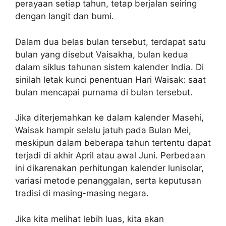
perayaan setiap tahun, tetap berjalan seiring
dengan langit dan bumi.
Dalam dua belas bulan tersebut, terdapat satu
bulan yang disebut Vaisakha, bulan kedua
dalam siklus tahunan sistem kalender India. Di
sinilah letak kunci penentuan Hari Waisak: saat
bulan mencapai purnama di bulan tersebut.
Jika diterjemahkan ke dalam kalender Masehi,
Waisak hampir selalu jatuh pada Bulan Mei,
meskipun dalam beberapa tahun tertentu dapat
terjadi di akhir April atau awal Juni. Perbedaan
ini dikarenakan perhitungan kalender lunisolar,
variasi metode penanggalan, serta keputusan
tradisi di masing-masing negara.
Jika kita melihat lebih luas, kita akan