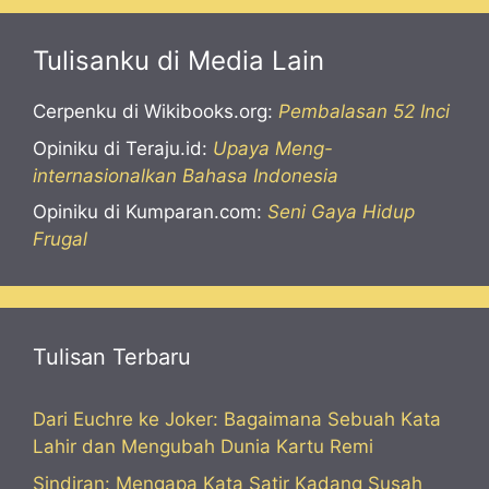
Tulisanku di Media Lain
Cerpenku di Wikibooks.org:
Pembalasan 52 Inci
Opiniku di Teraju.id:
Upaya Meng-
internasionalkan Bahasa Indonesia
Opiniku di Kumparan.com:
Seni Gaya Hidup
Frugal
Tulisan Terbaru
Dari Euchre ke Joker: Bagaimana Sebuah Kata
Lahir dan Mengubah Dunia Kartu Remi
Sindiran: Mengapa Kata Satir Kadang Susah