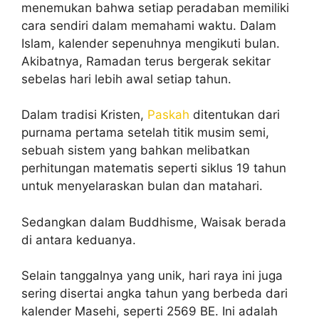
menemukan bahwa setiap peradaban memiliki
cara sendiri dalam memahami waktu. Dalam
Islam, kalender sepenuhnya mengikuti bulan.
Akibatnya, Ramadan terus bergerak sekitar
sebelas hari lebih awal setiap tahun.
Dalam tradisi Kristen,
Paskah
ditentukan dari
purnama pertama setelah titik musim semi,
sebuah sistem yang bahkan melibatkan
perhitungan matematis seperti siklus 19 tahun
untuk menyelaraskan bulan dan matahari.
Sedangkan dalam Buddhisme, Waisak berada
di antara keduanya.
Selain tanggalnya yang unik, hari raya ini juga
sering disertai angka tahun yang berbeda dari
kalender Masehi, seperti 2569 BE. Ini adalah