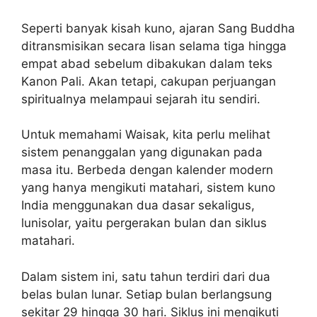
Seperti banyak kisah kuno, ajaran Sang Buddha
ditransmisikan secara lisan selama tiga hingga
empat abad sebelum dibakukan dalam teks
Kanon Pali. Akan tetapi, cakupan perjuangan
spiritualnya melampaui sejarah itu sendiri.
Untuk memahami Waisak, kita perlu melihat
sistem penanggalan yang digunakan pada
masa itu. Berbeda dengan kalender modern
yang hanya mengikuti matahari, sistem kuno
India menggunakan dua dasar sekaligus,
lunisolar, yaitu pergerakan bulan dan siklus
matahari.
Dalam sistem ini, satu tahun terdiri dari dua
belas bulan lunar. Setiap bulan berlangsung
sekitar 29 hingga 30 hari. Siklus ini mengikuti