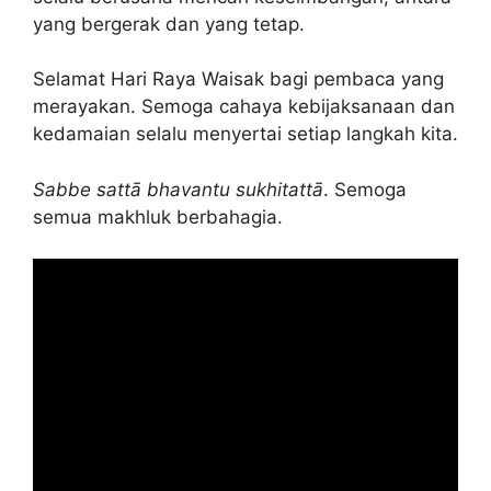
yang bergerak dan yang tetap.
Selamat Hari Raya Waisak bagi pembaca yang
merayakan. Semoga cahaya kebijaksanaan dan
kedamaian selalu menyertai setiap langkah kita.
Sabbe sattā bhavantu sukhitattā
. Semoga
semua makhluk berbahagia.