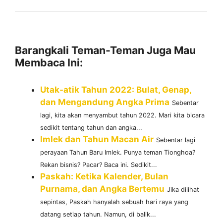
Barangkali Teman-Teman Juga Mau
Membaca Ini:
Utak-atik Tahun 2022: Bulat, Genap,
dan Mengandung Angka Prima
Sebentar
lagi, kita akan menyambut tahun 2022. Mari kita bicara
sedikit tentang tahun dan angka...
Imlek dan Tahun Macan Air
Sebentar lagi
perayaan Tahun Baru Imlek. Punya teman Tionghoa?
Rekan bisnis? Pacar? Baca ini. Sedikit...
Paskah: Ketika Kalender, Bulan
Purnama, dan Angka Bertemu
Jika dilihat
sepintas, Paskah hanyalah sebuah hari raya yang
datang setiap tahun. Namun, di balik...