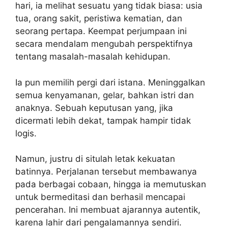
hari, ia melihat sesuatu yang tidak biasa: usia
tua, orang sakit, peristiwa kematian, dan
seorang pertapa. Keempat perjumpaan ini
secara mendalam mengubah perspektifnya
tentang masalah-masalah kehidupan.
Ia pun memilih pergi dari istana. Meninggalkan
semua kenyamanan, gelar, bahkan istri dan
anaknya. Sebuah keputusan yang, jika
dicermati lebih dekat, tampak hampir tidak
logis.
Namun, justru di situlah letak kekuatan
batinnya. Perjalanan tersebut membawanya
pada berbagai cobaan, hingga ia memutuskan
untuk bermeditasi dan berhasil mencapai
pencerahan. Ini membuat ajarannya autentik,
karena lahir dari pengalamannya sendiri.