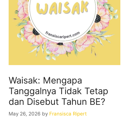
Waisak: Mengapa
Tanggalnya Tidak Tetap
dan Disebut Tahun BE?
May 26, 2026
by
Fransisca Ripert