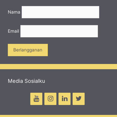
Nama
Email
Media Sosialku