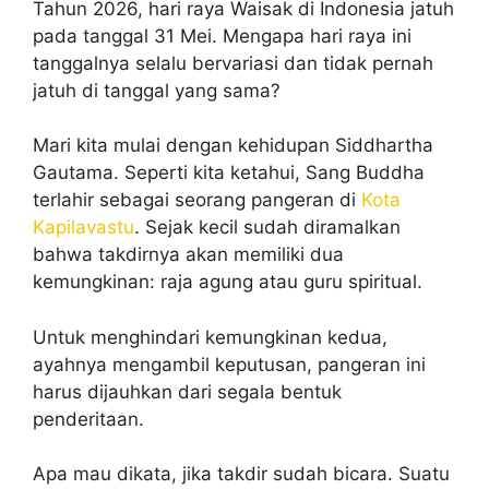
Tahun 2026, hari raya Waisak di Indonesia jatuh
pada tanggal 31 Mei. Mengapa hari raya ini
tanggalnya selalu bervariasi dan tidak pernah
jatuh di tanggal yang sama?
Mari kita mulai dengan kehidupan Siddhartha
Gautama. Seperti kita ketahui, Sang Buddha
terlahir sebagai seorang pangeran di
Kota
Kapilavastu
. Sejak kecil sudah diramalkan
bahwa takdirnya akan memiliki dua
kemungkinan: raja agung atau guru spiritual.
Untuk menghindari kemungkinan kedua,
ayahnya mengambil keputusan, pangeran ini
harus dijauhkan dari segala bentuk
penderitaan.
Apa mau dikata, jika takdir sudah bicara. Suatu