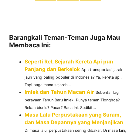
Barangkali Teman-Teman Juga Mau
Membaca Ini:
Seperti Rel, Sejarah Kereta Api pun
Panjang dan Berkelok
Apa transportasi jarak
jauh yang paling populer di Indonesia? Ya, kereta api.
Tapi bagaimana sejarah...
Imlek dan Tahun Macan Air
Sebentar lagi
perayaan Tahun Baru Imlek. Punya teman Tionghoa?
Rekan bisnis? Pacar? Baca ini. Sedikit...
Masa Lalu Perpustakaan yang Suram,
dan Masa Depannya yang Menjanjikan
Di masa lalu, perpustakaan sering dibakar. Di masa kini,