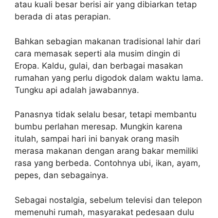
atau kuali besar berisi air yang dibiarkan tetap
berada di atas perapian.
Bahkan sebagian makanan tradisional lahir dari
cara memasak seperti ala musim dingin di
Eropa. Kaldu, gulai, dan berbagai masakan
rumahan yang perlu digodok dalam waktu lama.
Tungku api adalah jawabannya.
Panasnya tidak selalu besar, tetapi membantu
bumbu perlahan meresap. Mungkin karena
itulah, sampai hari ini banyak orang masih
merasa makanan dengan arang bakar memiliki
rasa yang berbeda. Contohnya ubi, ikan, ayam,
pepes, dan sebagainya.
Sebagai nostalgia, sebelum televisi dan telepon
memenuhi rumah, masyarakat pedesaan dulu