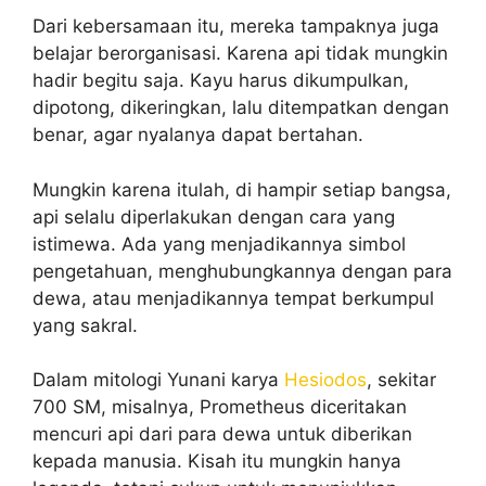
Dari kebersamaan itu, mereka tampaknya juga
belajar berorganisasi. Karena api tidak mungkin
hadir begitu saja. Kayu harus dikumpulkan,
dipotong, dikeringkan, lalu ditempatkan dengan
benar, agar nyalanya dapat bertahan.
Mungkin karena itulah, di hampir setiap bangsa,
api selalu diperlakukan dengan cara yang
istimewa. Ada yang menjadikannya simbol
pengetahuan, menghubungkannya dengan para
dewa, atau menjadikannya tempat berkumpul
yang sakral.
Dalam mitologi Yunani karya
Hesiodos
, sekitar
700 SM, misalnya, Prometheus diceritakan
mencuri api dari para dewa untuk diberikan
kepada manusia. Kisah itu mungkin hanya