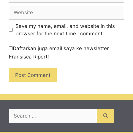
Website
Save my name, email, and website in this
browser for the next time I comment.
Daftarkan juga email saya ke newsletter
Fransisca Ripert!
Search
for: