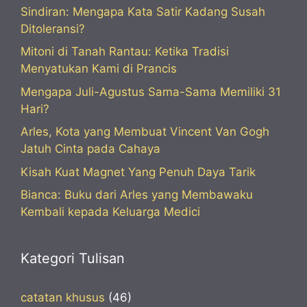
Sindiran: Mengapa Kata Satir Kadang Susah
Ditoleransi?
Mitoni di Tanah Rantau: Ketika Tradisi
Menyatukan Kami di Prancis
Mengapa Juli-Agustus Sama-Sama Memiliki 31
Hari?
Arles, Kota yang Membuat Vincent Van Gogh
Jatuh Cinta pada Cahaya
Kisah Kuat Magnet Yang Penuh Daya Tarik
Bianca: Buku dari Arles yang Membawaku
Kembali kepada Keluarga Medici
Kategori Tulisan
catatan khusus
(46)