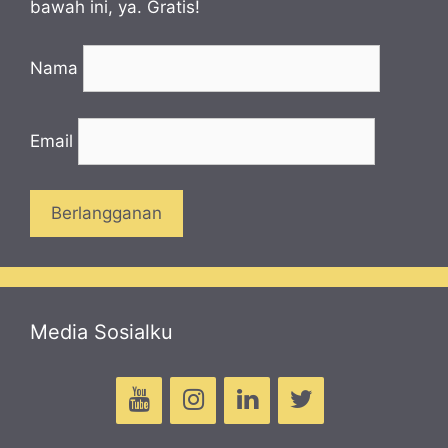
bawah ini, ya. Gratis!
Nama
Email
Media Sosialku