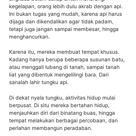
kegelapan, orang lebih dulu akrab dengan api.
Ini bukan tugas yang mudah, karena api harus
dijaga dan dikendalikan agar tidak padam,
tetapi juga jangan sampai membesar, hingga
menghancurkan.
Karena itu, mereka membuat tempat khusus.
Kadang hanya berupa beberapa susunan batu,
atau menggali lubang di tanah, sampai tanah
liat yang dibentuk mengelilingi bara. Dari
sanalah lahir tungku api.
Di dekat nyala tungku, aktivitas hidup mulai
berpusat. Di situ mereka bertahan hidup,
menjauhkan diri dari binatang buas, hingga
tempat melakukan berbagai percobaan, dan
perlahan membangun peradaban.