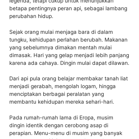
legenda, tetapi cukup untuk menunjukkan
betapa pentingnya peran api, sebagai lambang
perubahan hidup.
Sejak orang mulai menjaga bara di dalam
tungku, kehidupan perlahan berubah. Makanan
yang sebelumnya dimakan mentah mulai
dimasak. Hari yang gelap menjadi lebih panjang
karena ada cahaya. Dingin mulai dapat dilawan.
Dari api pula orang belajar membakar tanah liat
menjadi gerabah, mengolah logam, hingga
menciptakan berbagai peralatan yang
membantu kehidupan mereka sehari-hari.
Pada rumah-rumah lama di Eropa, musim
dingin identik dengan cerobong asap di
perapian. Menu-menu di musim yang banyak