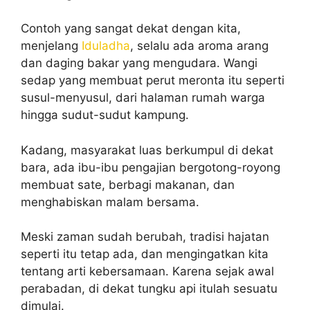
Contoh yang sangat dekat dengan kita,
menjelang
Iduladha
, selalu ada aroma arang
dan daging bakar yang mengudara. Wangi
sedap yang membuat perut meronta itu seperti
susul-menyusul, dari halaman rumah warga
hingga sudut-sudut kampung.
Kadang, masyarakat luas berkumpul di dekat
bara, ada ibu-ibu pengajian bergotong-royong
membuat sate, berbagi makanan, dan
menghabiskan malam bersama.
Meski zaman sudah berubah, tradisi hajatan
seperti itu tetap ada, dan mengingatkan kita
tentang arti kebersamaan. Karena sejak awal
perabadan, di dekat tungku api itulah sesuatu
dimulai.