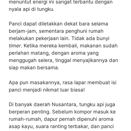
menuntut energi ini sangat terbantu dengan
nyala api di tungku.
Panci dapat diletakkan dekat bara selama
berjam-jam, sementara penghuni rumah
melakukan pekerjaan lain. Tidak ada bunyi
timer
. Ketika mereka kembali, makanan sudah
perlahan matang, dengan aroma yang
menggugah selera, tinggal menyajikannya dan
siap makan bersama.
Apa pun masakannya, rasa lapar membuat isi
panci menjadi nikmat luar biasa!
Di banyak daerah Nusantara, tungku api juga
berperan penting. Sebelum kompor masuk ke
rumah-rumah, dapur pernah dipenuhi aroma
asap kayu, suara ranting terbakar, dan panci