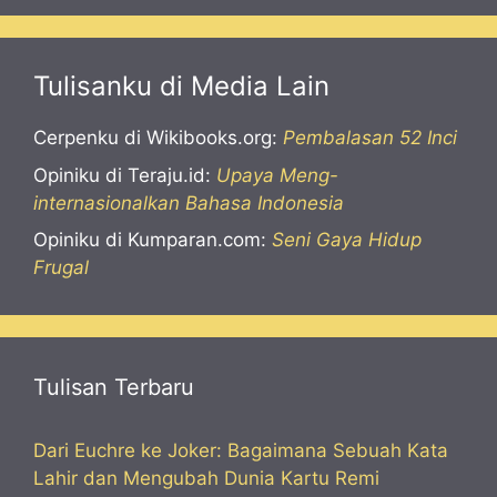
Tulisanku di Media Lain
Cerpenku di Wikibooks.org:
Pembalasan 52 Inci
Opiniku di Teraju.id:
Upaya Meng-
internasionalkan Bahasa Indonesia
Opiniku di Kumparan.com:
Seni Gaya Hidup
Frugal
Tulisan Terbaru
Dari Euchre ke Joker: Bagaimana Sebuah Kata
Lahir dan Mengubah Dunia Kartu Remi