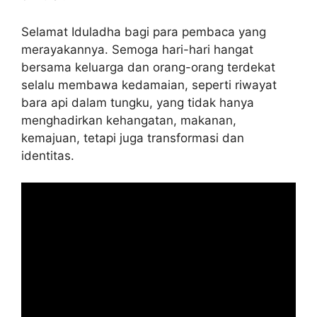
Selamat Iduladha bagi para pembaca yang
merayakannya. Semoga hari-hari hangat
bersama keluarga dan orang-orang terdekat
selalu membawa kedamaian, seperti riwayat
bara api dalam tungku, yang tidak hanya
menghadirkan kehangatan, makanan,
kemajuan, tetapi juga transformasi dan
identitas.