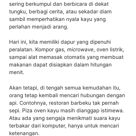
sering berkumpul dan berbicara di dekat
tungku, berbagi cerita, atau sekadar diam
sambil memperhatikan nyala kayu yang
perlahan menjadi arang.
Hari ini, kita memiliki dapur yang dipenuhi
peralatan. Kompor gas,
microwave
, oven listrik,
sampai alat memasak otomatis yang membuat
makanan dapat disiapkan dalam hitungan
menit.
Akan tetapi, di tengah semua kemudahan itu,
orang tetap kembali mencari hubungan dengan
api. Contohnya, restoran barbeku tak pernah
sepi. Piza oven kayu masih dianggap istimewa.
Atau ada yang sengaja menikmati suara kayu
terbakar dari komputer, hanya untuk mencari
ketenangan.