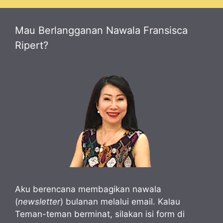
Mau Berlangganan Nawala Fransisca
Ripert?
Aku berencana membagikan nawala
(
newsletter
) bulanan melalui email. Kalau
Teman-teman berminat, silakan isi form di