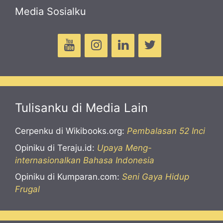
Media Sosialku
Tulisanku di Media Lain
Cerpenku di Wikibooks.org:
Pembalasan 52 Inci
Opiniku di Teraju.id:
Upaya Meng-
internasionalkan Bahasa Indonesia
Opiniku di Kumparan.com:
Seni Gaya Hidup
Frugal