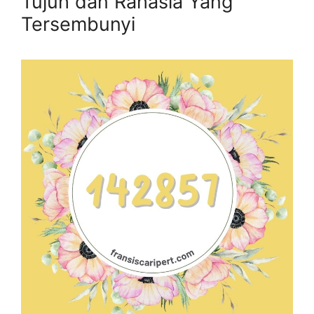
Tujuh dan Rahasia Yang
Tersembunyi