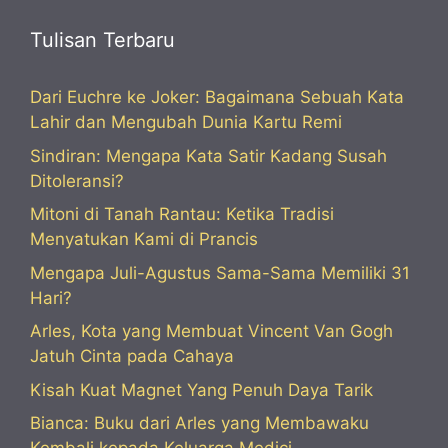
Tulisan Terbaru
Dari Euchre ke Joker: Bagaimana Sebuah Kata
Lahir dan Mengubah Dunia Kartu Remi
Sindiran: Mengapa Kata Satir Kadang Susah
Ditoleransi?
Mitoni di Tanah Rantau: Ketika Tradisi
Menyatukan Kami di Prancis
Mengapa Juli-Agustus Sama-Sama Memiliki 31
Hari?
Arles, Kota yang Membuat Vincent Van Gogh
Jatuh Cinta pada Cahaya
Kisah Kuat Magnet Yang Penuh Daya Tarik
Bianca: Buku dari Arles yang Membawaku