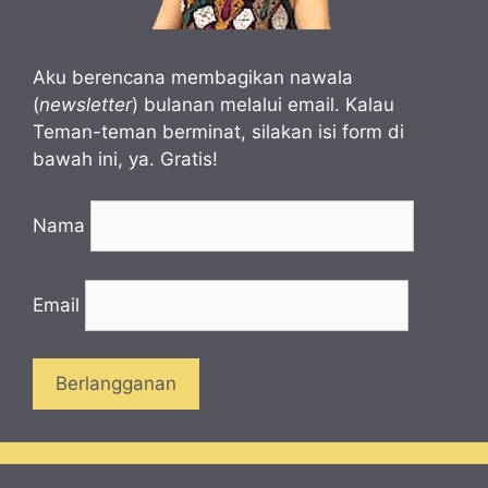
Aku berencana membagikan nawala
(
newsletter
) bulanan melalui email. Kalau
Teman-teman berminat, silakan isi form di
bawah ini, ya. Gratis!
Nama
Email