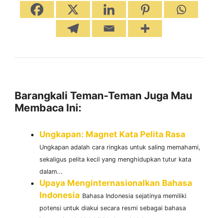
Barangkali Teman-Teman Juga Mau
Membaca Ini:
Ungkapan: Magnet Kata Pelita Rasa
Ungkapan adalah cara ringkas untuk saling memahami,
sekaligus pelita kecil yang menghidupkan tutur kata
dalam...
Upaya Menginternasionalkan Bahasa
Indonesia
Bahasa Indonesia sejatinya memiliki
potensi untuk diakui secara resmi sebagai bahasa