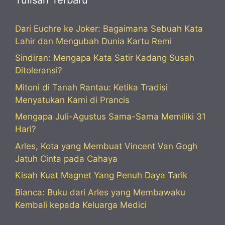
Dari Euchre ke Joker: Bagaimana Sebuah Kata
Lahir dan Mengubah Dunia Kartu Remi
Sindiran: Mengapa Kata Satir Kadang Susah
Ditoleransi?
Mitoni di Tanah Rantau: Ketika Tradisi
Menyatukan Kami di Prancis
Mengapa Juli-Agustus Sama-Sama Memiliki 31
Hari?
Arles, Kota yang Membuat Vincent Van Gogh
Jatuh Cinta pada Cahaya
Kisah Kuat Magnet Yang Penuh Daya Tarik
Bianca: Buku dari Arles yang Membawaku
Kembali kepada Keluarga Medici