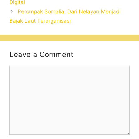
Digital
Perompak Somalia: Dari Nelayan Menjadi
Bajak Laut Terorganisasi
Leave a Comment
Comment