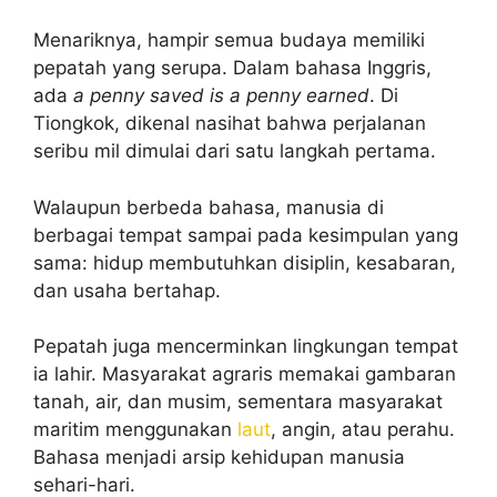
Menariknya, hampir semua budaya memiliki
pepatah yang serupa. Dalam bahasa Inggris,
ada
a penny saved is a penny earned
. Di
Tiongkok, dikenal nasihat bahwa perjalanan
seribu mil dimulai dari satu langkah pertama.
Walaupun berbeda bahasa, manusia di
berbagai tempat sampai pada kesimpulan yang
sama: hidup membutuhkan disiplin, kesabaran,
dan usaha bertahap.
Pepatah juga mencerminkan lingkungan tempat
ia lahir. Masyarakat agraris memakai gambaran
tanah, air, dan musim, sementara masyarakat
maritim menggunakan
laut
, angin, atau perahu.
Bahasa menjadi arsip kehidupan manusia
sehari-hari.