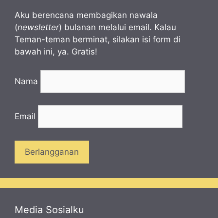
Aku berencana membagikan nawala
(
newsletter
) bulanan melalui email. Kalau
Teman-teman berminat, silakan isi form di
bawah ini, ya. Gratis!
Nama
Email
Media Sosialku