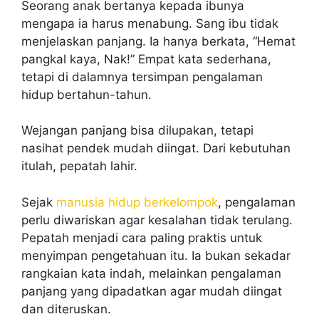
Seorang anak bertanya kepada ibunya
mengapa ia harus menabung. Sang ibu tidak
menjelaskan panjang. Ia hanya berkata, “Hemat
pangkal kaya, Nak!” Empat kata sederhana,
tetapi di dalamnya tersimpan pengalaman
hidup bertahun-tahun.
Wejangan panjang bisa dilupakan, tetapi
nasihat pendek mudah diingat. Dari kebutuhan
itulah, pepatah lahir.
Sejak
manusia hidup berkelompok
, pengalaman
perlu diwariskan agar kesalahan tidak terulang.
Pepatah menjadi cara paling praktis untuk
menyimpan pengetahuan itu. Ia bukan sekadar
rangkaian kata indah, melainkan pengalaman
panjang yang dipadatkan agar mudah diingat
dan diteruskan.