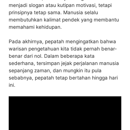
menjadi slogan atau kutipan motivasi, tetapi
prinsipnya tetap sama. Manusia selalu
membutuhkan kalimat pendek yang membantu
memahami kehidupan.
Pada akhirnya, pepatah mengingatkan bahwa
warisan pengetahuan kita tidak pernah benar-
benar dari nol. Dalam beberapa kata
sederhana, tersimpan jejak perjalanan manusia
sepanjang zaman, dan mungkin itu pula
sebabnya, pepatah tetap bertahan hingga hari
ini.