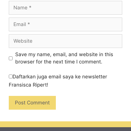
Name
Email
Website
Save my name, email, and website in this
browser for the next time I comment.
Daftarkan juga email saya ke newsletter
Fransisca Ripert!