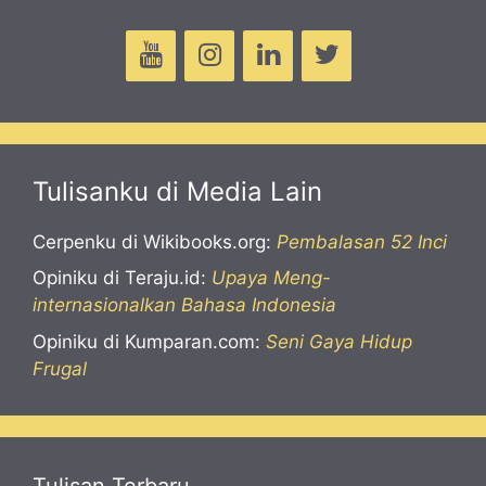
Tulisanku di Media Lain
Cerpenku di Wikibooks.org:
Pembalasan 52 Inci
Opiniku di Teraju.id:
Upaya Meng-
internasionalkan Bahasa Indonesia
Opiniku di Kumparan.com:
Seni Gaya Hidup
Frugal
Tulisan Terbaru