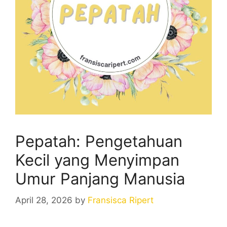
Pepatah: Pengetahuan
Kecil yang Menyimpan
Umur Panjang Manusia
April 28, 2026
by
Fransisca Ripert