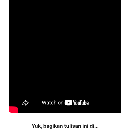
Yuk, bagikan tulisan ini di...