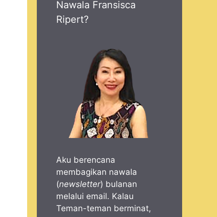
Nawala Fransisca
Ripert?
Aku berencana
membagikan nawala
(
newsletter
) bulanan
melalui email. Kalau
Teman-teman berminat,