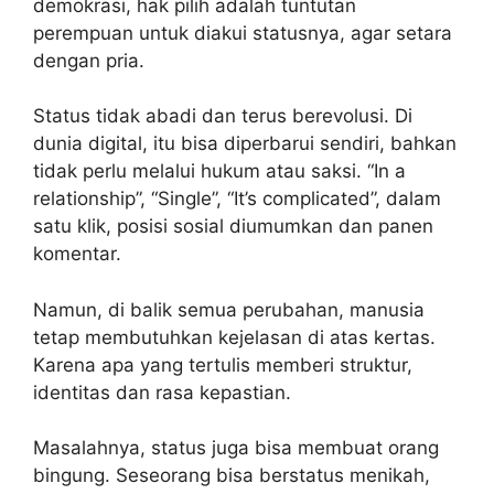
demokrasi, hak pilih adalah tuntutan
perempuan untuk diakui statusnya, agar setara
dengan pria.
Status tidak abadi dan terus berevolusi. Di
dunia digital, itu bisa diperbarui sendiri, bahkan
tidak perlu melalui hukum atau saksi. “In a
relationship”, “Single”, “It’s complicated”, dalam
satu klik, posisi sosial diumumkan dan panen
komentar.
Namun, di balik semua perubahan, manusia
tetap membutuhkan kejelasan di atas kertas.
Karena apa yang tertulis memberi struktur,
identitas dan rasa kepastian.
Masalahnya, status juga bisa membuat orang
bingung. Seseorang bisa berstatus menikah,