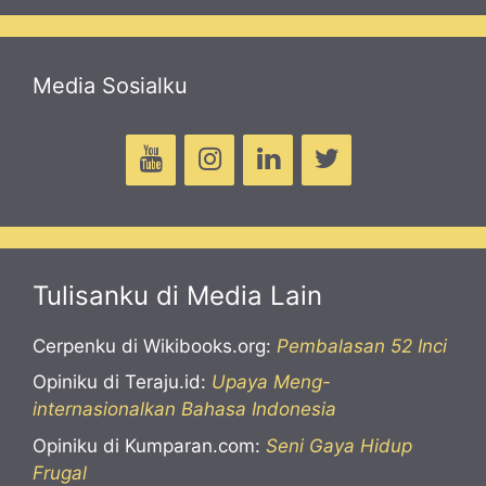
Media Sosialku
Tulisanku di Media Lain
Cerpenku di Wikibooks.org:
Pembalasan 52 Inci
Opiniku di Teraju.id:
Upaya Meng-
internasionalkan Bahasa Indonesia
Opiniku di Kumparan.com:
Seni Gaya Hidup
Frugal