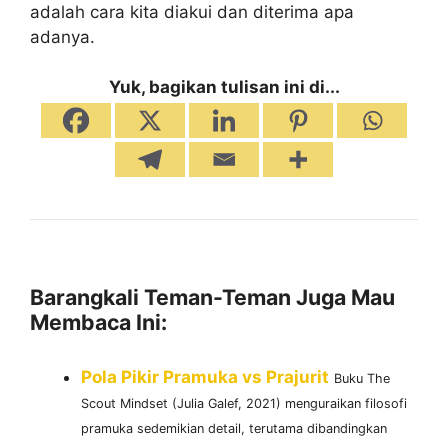
adalah cara kita diakui dan diterima apa
adanya.
Yuk, bagikan tulisan ini di...
Barangkali Teman-Teman Juga Mau
Membaca Ini:
Pola Pikir Pramuka vs Prajurit
Buku The
Scout Mindset (Julia Galef, 2021) menguraikan filosofi
pramuka sedemikian detail, terutama dibandingkan