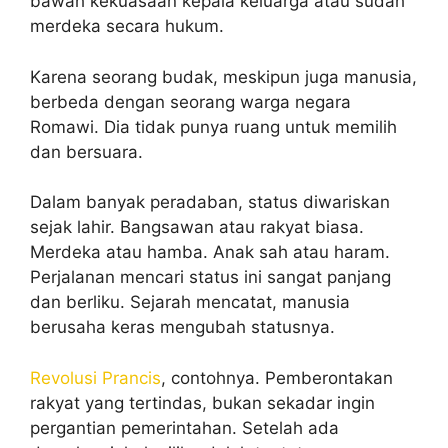
bawah kekuasaan kepala keluarga atau sudah
merdeka secara hukum.
Karena seorang budak, meskipun juga manusia,
berbeda dengan seorang warga negara
Romawi. Dia tidak punya ruang untuk memilih
dan bersuara.
Dalam banyak peradaban, status diwariskan
sejak lahir. Bangsawan atau rakyat biasa.
Merdeka atau hamba. Anak sah atau haram.
Perjalanan mencari status ini sangat panjang
dan berliku. Sejarah mencatat, manusia
berusaha keras mengubah statusnya.
Revolusi Prancis
, contohnya. Pemberontakan
rakyat yang tertindas, bukan sekadar ingin
pergantian pemerintahan. Setelah ada