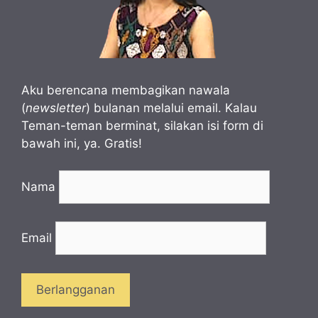
Aku berencana membagikan nawala
(
newsletter
) bulanan melalui email. Kalau
Teman-teman berminat, silakan isi form di
bawah ini, ya. Gratis!
Nama
Email