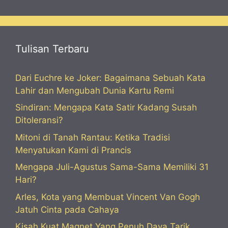
Tulisan Terbaru
Dari Euchre ke Joker: Bagaimana Sebuah Kata
Lahir dan Mengubah Dunia Kartu Remi
Sindiran: Mengapa Kata Satir Kadang Susah
Ditoleransi?
Mitoni di Tanah Rantau: Ketika Tradisi
Menyatukan Kami di Prancis
Mengapa Juli-Agustus Sama-Sama Memiliki 31
Hari?
Arles, Kota yang Membuat Vincent Van Gogh
Jatuh Cinta pada Cahaya
Kisah Kuat Magnet Yang Penuh Daya Tarik