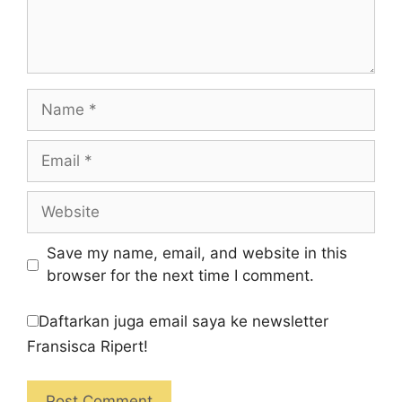
Name
Email
Website
Save my name, email, and website in this
browser for the next time I comment.
Daftarkan juga email saya ke newsletter
Fransisca Ripert!