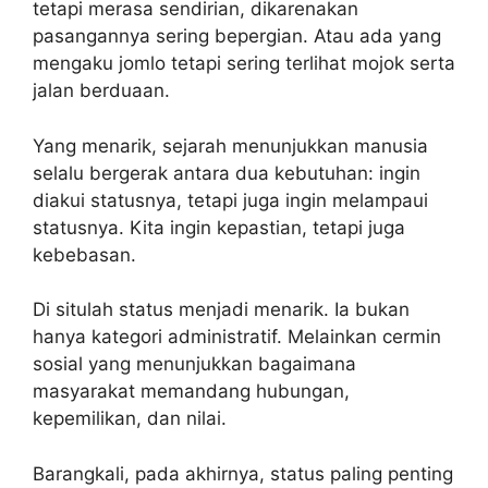
tetapi merasa sendirian, dikarenakan
pasangannya sering bepergian. Atau ada yang
mengaku jomlo tetapi sering terlihat mojok serta
jalan berduaan.
Yang menarik, sejarah menunjukkan manusia
selalu bergerak antara dua kebutuhan: ingin
diakui statusnya, tetapi juga ingin melampaui
statusnya. Kita ingin kepastian, tetapi juga
kebebasan.
Di situlah status menjadi menarik. Ia bukan
hanya kategori administratif. Melainkan cermin
sosial yang menunjukkan bagaimana
masyarakat memandang hubungan,
kepemilikan, dan nilai.
Barangkali, pada akhirnya, status paling penting