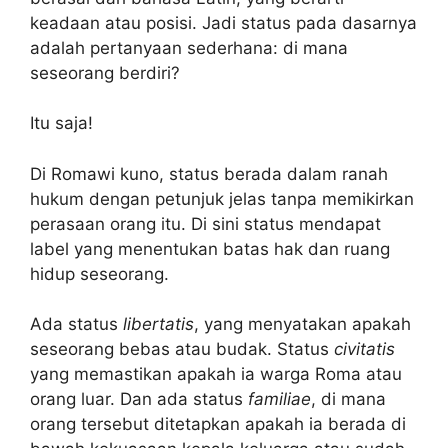
keadaan atau posisi. Jadi status pada dasarnya
adalah pertanyaan sederhana: di mana
seseorang berdiri?
Itu saja!
Di Romawi kuno, status berada dalam ranah
hukum dengan petunjuk jelas tanpa memikirkan
perasaan orang itu. Di sini status mendapat
label yang menentukan batas hak dan ruang
hidup seseorang.
Ada status
libertatis
, yang menyatakan apakah
seseorang bebas atau budak. Status
civitatis
yang memastikan apakah ia warga Roma atau
orang luar. Dan ada status
familiae
, di mana
orang tersebut ditetapkan apakah ia berada di