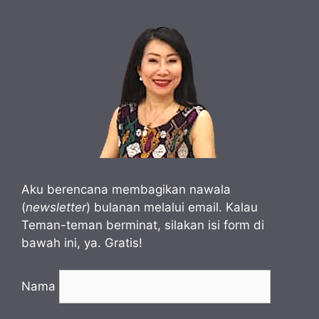
Aku berencana membagikan nawala
(
newsletter
) bulanan melalui email. Kalau
Teman-teman berminat, silakan isi form di
bawah ini, ya. Gratis!
Nama