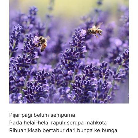
Pijar pagi belum sempurna
Pada helai-helai rapuh serupa mahkota
Ribuan kisah bertabur dari bunga ke bunga