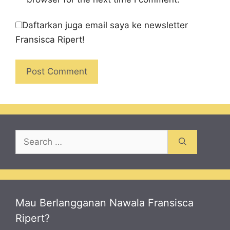
Daftarkan juga email saya ke newsletter
Fransisca Ripert!
Search
for:
Mau Berlangganan Nawala Fransisca
Ripert?