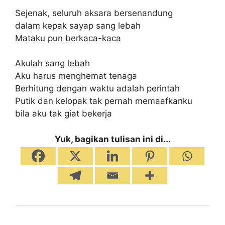
Sejenak, seluruh aksara bersenandung
dalam kepak sayap sang lebah
Mataku pun berkaca-kaca
Akulah sang lebah
Aku harus menghemat tenaga
Berhitung dengan waktu adalah perintah
Putik dan kelopak tak pernah memaafkanku
bila aku tak giat bekerja
Yuk, bagikan tulisan ini di...