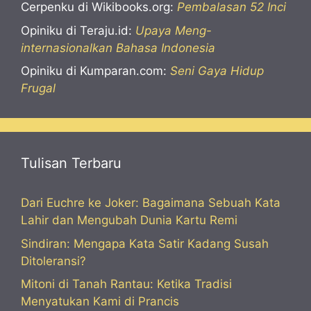
Cerpenku di Wikibooks.org:
Pembalasan 52 Inci
Opiniku di Teraju.id:
Upaya Meng-
internasionalkan Bahasa Indonesia
Opiniku di Kumparan.com:
Seni Gaya Hidup
Frugal
Tulisan Terbaru
Dari Euchre ke Joker: Bagaimana Sebuah Kata
Lahir dan Mengubah Dunia Kartu Remi
Sindiran: Mengapa Kata Satir Kadang Susah
Ditoleransi?
Mitoni di Tanah Rantau: Ketika Tradisi
Menyatukan Kami di Prancis