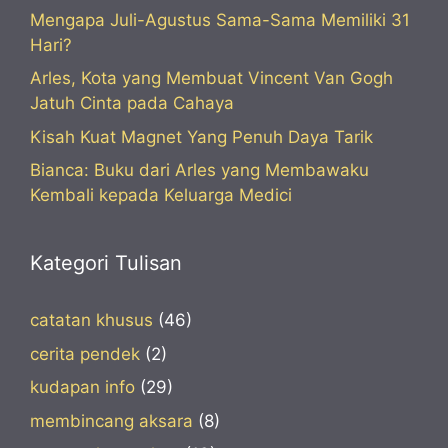
Mengapa Juli-Agustus Sama-Sama Memiliki 31
Hari?
Arles, Kota yang Membuat Vincent Van Gogh
Jatuh Cinta pada Cahaya
Kisah Kuat Magnet Yang Penuh Daya Tarik
Bianca: Buku dari Arles yang Membawaku
Kembali kepada Keluarga Medici
Kategori Tulisan
catatan khusus
(46)
cerita pendek
(2)
kudapan info
(29)
membincang aksara
(8)