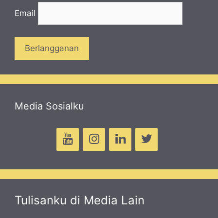
Email
Media Sosialku
Tulisanku di Media Lain