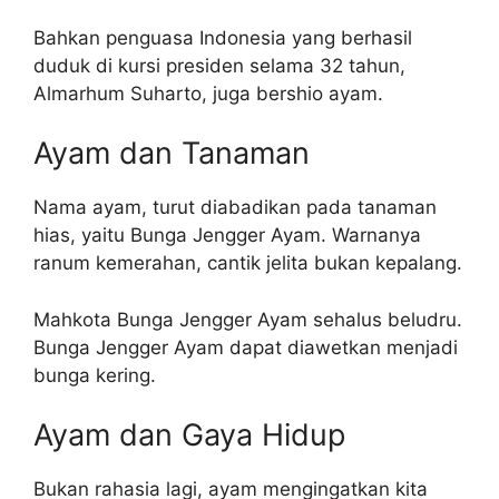
Bahkan penguasa Indonesia yang berhasil
duduk di kursi presiden selama 32 tahun,
Almarhum Suharto, juga bershio ayam.
Ayam dan Tanaman
Nama ayam, turut diabadikan pada tanaman
hias, yaitu Bunga Jengger Ayam. Warnanya
ranum kemerahan, cantik jelita bukan kepalang.
Mahkota Bunga Jengger Ayam sehalus beludru.
Bunga Jengger Ayam dapat diawetkan menjadi
bunga kering.
Ayam dan Gaya Hidup
Bukan rahasia lagi, ayam mengingatkan kita