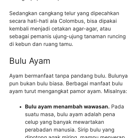
Sedangkan cangkang telur yang dipecahkan
secara hati-hati ala Colombus, bisa dipakai
kembali menjadi cetakan agar-agar, atau
sebagai pemanis ujung-ujung tanaman runcing
di kebun dan ruang tamu.
Bulu Ayam
Ayam bermanfaat tanpa pandang bulu. Bulunya
pun bukan bulu biasa. Berbagai manfaat bulu
ayam turut mengangkat pamor ayam. Misalnya:
Bulu ayam menambah wawasan.
Pada
suatu masa, bulu ayam adalah pena
celup yang banyak mewartakan
perabadan manusia. Sirip bulu yang
dipotong agak miring, mampu menyerap