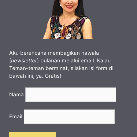
Aku berencana membagikan nawala
(
newsletter
) bulanan melalui email. Kalau
Teman-teman berminat, silakan isi form di
bawah ini, ya. Gratis!
Nama
Email