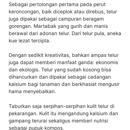
Sebagai pertolongan pertama pada perut
keroncongan, baik diceplok atau direbus, telur
juga dipakai sebagai campuran beragam
gorengan. Martabak yang gurih dan manis
berawal dari adonan telur. Dari telur pula, aneka
kue lezat tercipta.
Dengan sedikit kreativitas, bahkan ampas telur
juga dapat memberi manfaat ganda: ekonomis
dan ekologis. Telur yang sudah kosong bisa
dihancurkan dan dipakai sebagai cadangan
kalsium bagi tanaman dan berkhasiat mengusir
hama menyebalkan.
Taburkan saja serpihan-serpihan kulit telur di
pekarangan. Kulit itu mengandung kalsium dan
gampang terurai sekaligus memberi nutrisi
sebagai pupuk kompos.