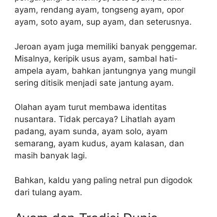
ayam, rendang ayam, tongseng ayam, opor
ayam, soto ayam, sup ayam, dan seterusnya.
Jeroan ayam juga memiliki banyak penggemar.
Misalnya, keripik usus ayam, sambal hati-
ampela ayam, bahkan jantungnya yang mungil
sering ditisik menjadi sate jantung ayam.
Olahan ayam turut membawa identitas
nusantara. Tidak percaya? Lihatlah ayam
padang, ayam sunda, ayam solo, ayam
semarang, ayam kudus, ayam kalasan, dan
masih banyak lagi.
Bahkan, kaldu yang paling netral pun digodok
dari tulang ayam.