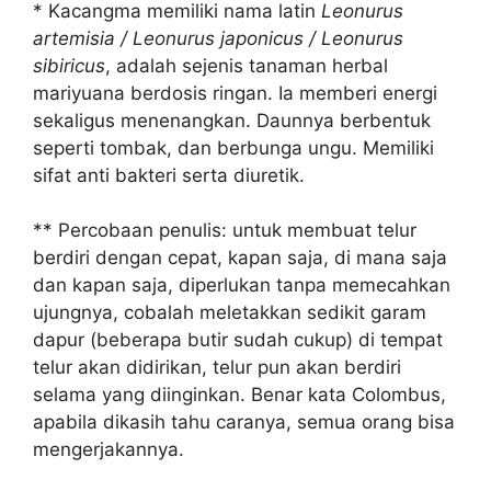
* Kacangma memiliki nama latin
Leonurus
artemisia / Leonurus japonicus / Leonurus
sibiricus
, adalah sejenis tanaman herbal
mariyuana berdosis ringan. Ia memberi energi
sekaligus menenangkan. Daunnya berbentuk
seperti tombak, dan berbunga ungu. Memiliki
sifat anti bakteri serta diuretik.
** Percobaan penulis: untuk membuat telur
berdiri dengan cepat, kapan saja, di mana saja
dan kapan saja, diperlukan tanpa memecahkan
ujungnya, cobalah meletakkan sedikit garam
dapur (beberapa butir sudah cukup) di tempat
telur akan didirikan, telur pun akan berdiri
selama yang diinginkan. Benar kata Colombus,
apabila dikasih tahu caranya, semua orang bisa
mengerjakannya.