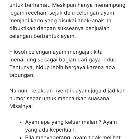
untuk berhemat. Meskipun hanya menampung
logam recehan, sejak dulu celengan ayam
menjadi kado yang disukai anak-anak. Ini
dibuktikan dengan suksesnya penjualan
celengan berbentuk ayam.
Filosofi celengan ayam mengajak kita
menabung sebagai bagian dari gaya hidup.
Tentunya, hidup lebih bergaya karena ada
tabungan.
Namun, kelakuan nyentrik ayam juga dijadikan
humor segar untuk mencairkan suasana.
Misalnya:
Ayam apa yang keluar malam? Ayam
yang ada keperluan.
Bila menyeberang, ayam tidak melihat