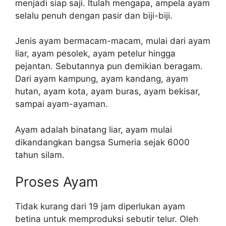
menjadi siap saji. Itulah mengapa, ampela ayam
selalu penuh dengan pasir dan biji-biji.
Jenis ayam bermacam-macam, mulai dari ayam
liar, ayam pesolek, ayam petelur hingga
pejantan. Sebutannya pun demikian beragam.
Dari ayam kampung, ayam kandang, ayam
hutan, ayam kota, ayam buras, ayam bekisar,
sampai ayam-ayaman.
Ayam adalah binatang liar, ayam mulai
dikandangkan bangsa Sumeria sejak 6000
tahun silam.
Proses Ayam
Tidak kurang dari 19 jam diperlukan ayam
betina untuk memproduksi sebutir telur. Oleh