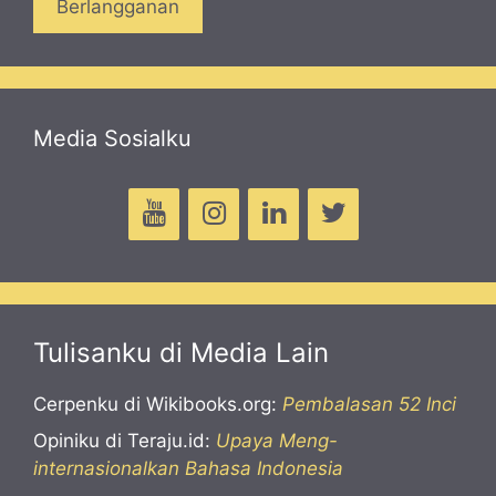
Media Sosialku
Tulisanku di Media Lain
Cerpenku di Wikibooks.org:
Pembalasan 52 Inci
Opiniku di Teraju.id:
Upaya Meng-
internasionalkan Bahasa Indonesia