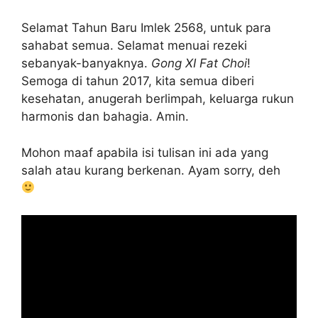
Selamat Tahun Baru Imlek 2568, untuk para
sahabat semua. Selamat menuai rezeki
sebanyak-banyaknya.
Gong XI Fat Choi
!
Semoga di tahun 2017, kita semua diberi
kesehatan, anugerah berlimpah, keluarga rukun
harmonis dan bahagia. Amin.
Mohon maaf apabila isi tulisan ini ada yang
salah atau kurang berkenan. Ayam sorry, deh