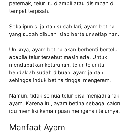
peternak, telur itu diambil atau disimpan di
tempat terpisah.
Sekalipun si jantan sudah lari, ayam betina
yang sudah dibuahi siap bertelur setiap hari.
Uniknya, ayam betina akan berhenti bertelur
apabila telur tersebut masih ada. Untuk
mendapatkan keturunan, telur-telur itu
hendaklah sudah dibuahi ayam jantan,
sehingga induk betina tinggal mengeram.
Namun, tidak semua telur bisa menjadi anak
ayam. Karena itu, ayam betina sebagai calon
ibu memiliki kemampuan mengenali telurnya.
Manfaat Ayam