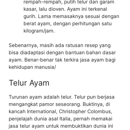
rempah-rempah, putih telur dan garam
kasar, lalu dioven. Ayam ini terkenal
gurih. Lama memasaknya sesuai dengan
berat ayam, dengan perhitungan satu
kilogram/jam.
Sebenarnya, masih ada ratusan resep yang
bisa diadaptasi dengan bantuan bahan dasar
ayam. Benar-benar tak terkira jasa ayam bagi
kehidupan manusia/
Telur Ayam
Turunan ayam adalah telur. Telur pun berjasa
mengangkat pamor seseorang. Buktinya, di
kancah International, Christopher Colombus,
penjelajah dunia asal Italia, pernah memakai
jasa telur ayam untuk membuktikan dunia ini