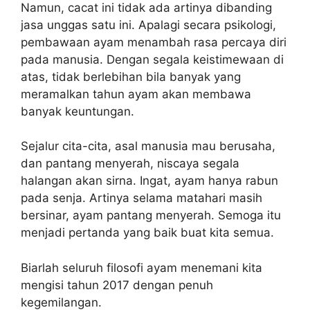
Namun, cacat ini tidak ada artinya dibanding
jasa unggas satu ini. Apalagi secara psikologi,
pembawaan ayam menambah rasa percaya diri
pada manusia. Dengan segala keistimewaan di
atas, tidak berlebihan bila banyak yang
meramalkan tahun ayam akan membawa
banyak keuntungan.
Sejalur cita-cita, asal manusia mau berusaha,
dan pantang menyerah, niscaya segala
halangan akan sirna. Ingat, ayam hanya rabun
pada senja. Artinya selama matahari masih
bersinar, ayam pantang menyerah. Semoga itu
menjadi pertanda yang baik buat kita semua.
Biarlah seluruh filosofi ayam menemani kita
mengisi tahun 2017 dengan penuh
kegemilangan.