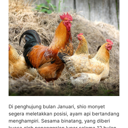
Di penghujung bulan Januari, shio monyet
segera meletakkan posisi, ayam api bertandang
menghampiri. Sesama binatang, yang diberi