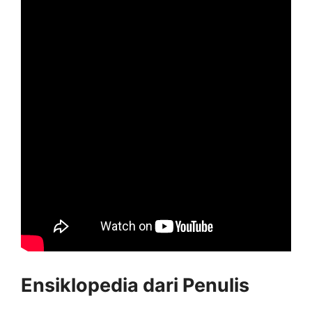
Ensiklopedia dari Penulis