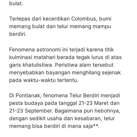
bulat.
Terlepas dari kecerdikan Colombus, bumi
memang bulat dan telur memang mampu
berdiri.
Fenomena astronomi ini terjadi karena titik
kulminasi matahari berada tegak lurus di atas
garis khatulistiwa. Peristiwa alam tersebut
menyebabkan bayangan menghilang sejenak
pada waktu-waktu tertentu.
Di Pontianak, fenomena Telur Berdiri menjadi
pesta budaya pada tanggal 21-23 Maret dan
21-23 September. Bagaimana pun hebohnya,
dengan sedikit usaha dan kesabaran, telur
memang bisa berdiri di mana saja**.