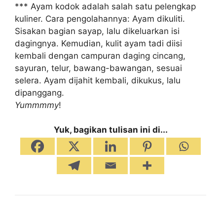
*** Ayam kodok adalah salah satu pelengkap
kuliner. Cara pengolahannya: Ayam dikuliti.
Sisakan bagian sayap, lalu dikeluarkan isi
dagingnya. Kemudian, kulit ayam tadi diisi
kembali dengan campuran daging cincang,
sayuran, telur, bawang-bawangan, sesuai
selera. Ayam dijahit kembali, dikukus, lalu
dipanggang.
Yummmmy
!
Yuk, bagikan tulisan ini di...