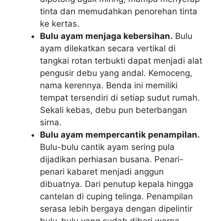
tinta dan memudahkan penorehan tinta
ke kertas.
Bulu ayam menjaga kebersihan.
Bulu
ayam dilekatkan secara vertikal di
tangkai rotan terbukti dapat menjadi alat
pengusir debu yang andal. Kemoceng,
nama kerennya. Benda ini memiliki
tempat tersendiri di setiap sudut rumah.
Sekali kebas, debu pun beterbangan
sirna.
Bulu ayam mempercantik penampilan.
Bulu-bulu cantik ayam sering pula
dijadikan perhiasan busana. Penari-
penari kabaret menjadi anggun
dibuatnya. Dari penutup kepala hingga
cantelan di cuping telinga. Penampilan
serasa lebih bergaya dengan dipelintir