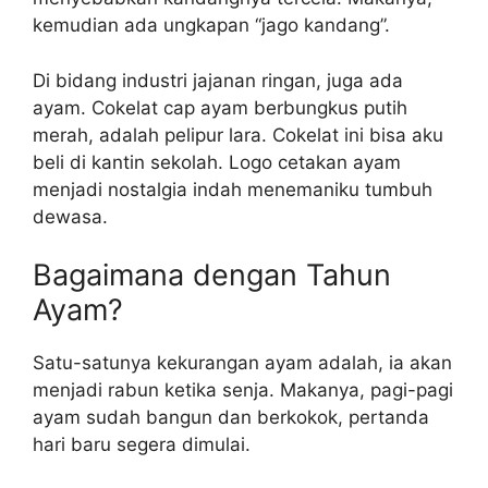
kemudian ada ungkapan “jago kandang”.
Di bidang industri jajanan ringan, juga ada
ayam. Cokelat cap ayam berbungkus putih
merah, adalah pelipur lara. Cokelat ini bisa aku
beli di kantin sekolah. Logo cetakan ayam
menjadi nostalgia indah menemaniku tumbuh
dewasa.
Bagaimana dengan Tahun
Ayam?
Satu-satunya kekurangan ayam adalah, ia akan
menjadi rabun ketika senja. Makanya, pagi-pagi
ayam sudah bangun dan berkokok, pertanda
hari baru segera dimulai.