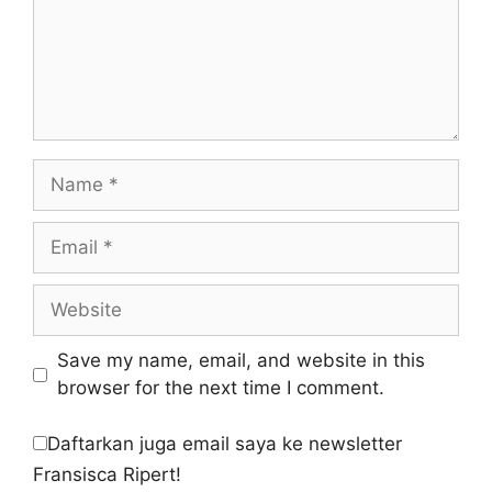
Name
Email
Website
Save my name, email, and website in this
browser for the next time I comment.
Daftarkan juga email saya ke newsletter
Fransisca Ripert!