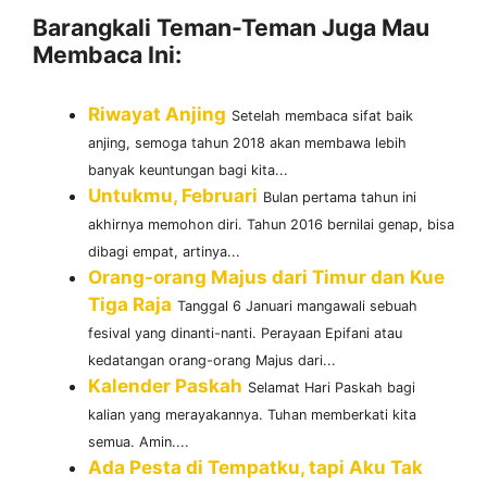
Barangkali Teman-Teman Juga Mau
Membaca Ini:
Riwayat Anjing
Setelah membaca sifat baik
anjing, semoga tahun 2018 akan membawa lebih
banyak keuntungan bagi kita...
Untukmu, Februari
Bulan pertama tahun ini
akhirnya memohon diri. Tahun 2016 bernilai genap, bisa
dibagi empat, artinya...
Orang-orang Majus dari Timur dan Kue
Tiga Raja
Tanggal 6 Januari mangawali sebuah
fesival yang dinanti-nanti. Perayaan Epifani atau
kedatangan orang-orang Majus dari...
Kalender Paskah
Selamat Hari Paskah bagi
kalian yang merayakannya. Tuhan memberkati kita
semua. Amin....
Ada Pesta di Tempatku, tapi Aku Tak