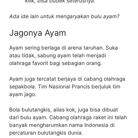
kilik, bisa budek seterusnya.
Ada ide lain untuk mengaryakan bulu ayam?
Jagonya Ayam
Ayam sering berlaga di arena taruhan. Suka
atau tidak, sabung ayam telah menjadi
olahraga favorit bagi sebagian orang.
Ayam juga tercatat berjaya di cabang olahraga
sepakbola. Tim Nasional Prancis berjuluk tim
ayam jago.
Bola bulutangkis, alias kok, juga bisa dibuat
dari bulu ayam. Cabang olahraga raket ini telah
banyak mengharumkan nama Indonesia di
percaturan bulutangkis dunia.