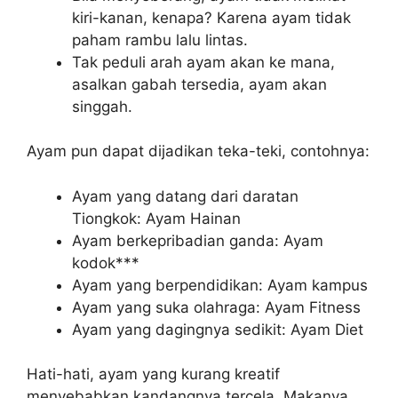
kiri-kanan, kenapa? Karena ayam tidak
paham rambu lalu lintas.
Tak peduli arah ayam akan ke mana,
asalkan gabah tersedia, ayam akan
singgah.
Ayam pun dapat dijadikan teka-teki, contohnya:
Ayam yang datang dari daratan
Tiongkok: Ayam Hainan
Ayam berkepribadian ganda: Ayam
kodok***
Ayam yang berpendidikan: Ayam kampus
Ayam yang suka olahraga: Ayam Fitness
Ayam yang dagingnya sedikit: Ayam Diet
Hati-hati, ayam yang kurang kreatif
menyebabkan kandangnya tercela. Makanya,