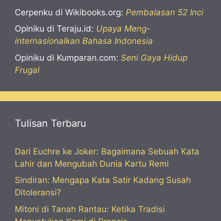
Cerpenku di Wikibooks.org:
Pembalasan 52 Inci
Opiniku di Teraju.id:
Upaya Meng-
internasionalkan Bahasa Indonesia
Opiniku di Kumparan.com:
Seni Gaya Hidup
Frugal
Tulisan Terbaru
Dari Euchre ke Joker: Bagaimana Sebuah Kata
Lahir dan Mengubah Dunia Kartu Remi
Sindiran: Mengapa Kata Satir Kadang Susah
Ditoleransi?
Mitoni di Tanah Rantau: Ketika Tradisi