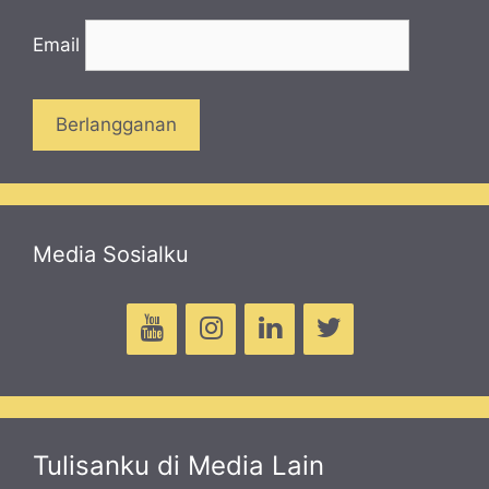
Email
Media Sosialku
Tulisanku di Media Lain