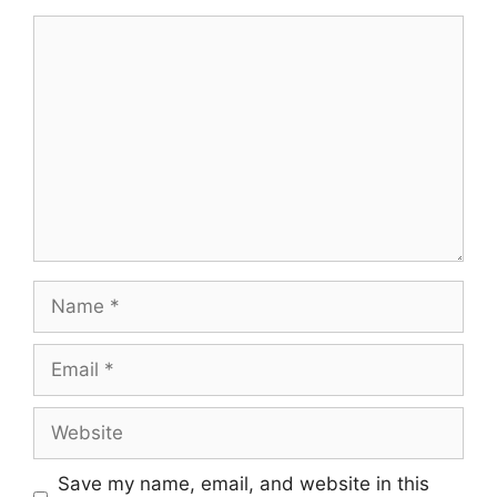
Comment
Name
Email
Website
Save my name, email, and website in this