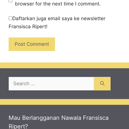
browser for the next time I comment.
Daftarkan juga email saya ke newsletter
Fransisca Ripert!
Search
for:
Mau Berlangganan Nawala Fransisca
Ripert?