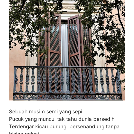
Sebuah musim semi yang sepi
Pucuk yang muncul tak tahu dunia bersedih
Terdengar kicau burung, bersenandung tanpa