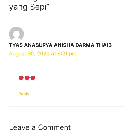
yang Sepi”
TYAS ANASURYA ANISHA DARMA THAIB
August 30, 2020 at 6:21 pm
Reply
Leave a Comment