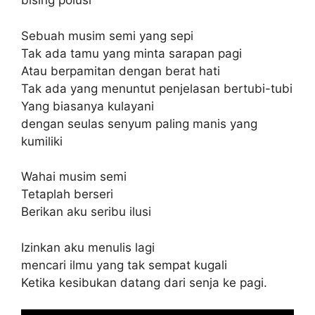
bising polusi
Sebuah musim semi yang sepi
Tak ada tamu yang minta sarapan pagi
Atau berpamitan dengan berat hati
Tak ada yang menuntut penjelasan bertubi-tubi
Yang biasanya kulayani
dengan seulas senyum paling manis yang
kumiliki
Wahai musim semi
Tetaplah berseri
Berikan aku seribu ilusi
Izinkan aku menulis lagi
mencari ilmu yang tak sempat kugali
Ketika kesibukan datang dari senja ke pagi.