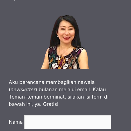
Aku berencana membagikan nawala
(
newsletter
) bulanan melalui email. Kalau
Teman-teman berminat, silakan isi form di
bawah ini, ya. Gratis!
Nama