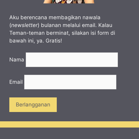
Aku berencana membagikan nawala
(
newsletter
) bulanan melalui email. Kalau
Teman-teman berminat, silakan isi form di
bawah ini, ya. Gratis!
Nama
Email