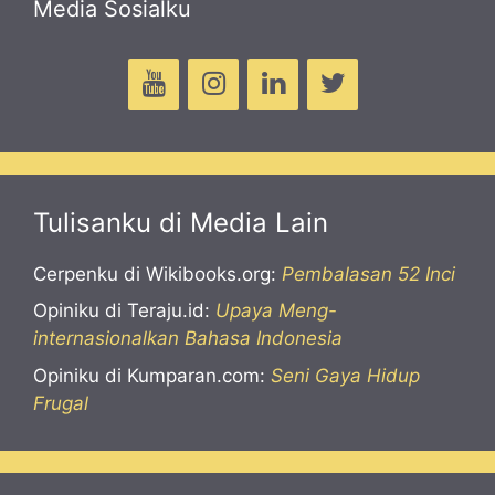
Media Sosialku
Tulisanku di Media Lain
Cerpenku di Wikibooks.org:
Pembalasan 52 Inci
Opiniku di Teraju.id:
Upaya Meng-
internasionalkan Bahasa Indonesia
Opiniku di Kumparan.com:
Seni Gaya Hidup
Frugal