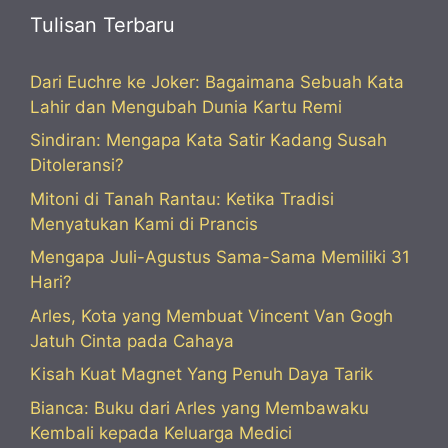
Tulisan Terbaru
Dari Euchre ke Joker: Bagaimana Sebuah Kata
Lahir dan Mengubah Dunia Kartu Remi
Sindiran: Mengapa Kata Satir Kadang Susah
Ditoleransi?
Mitoni di Tanah Rantau: Ketika Tradisi
Menyatukan Kami di Prancis
Mengapa Juli-Agustus Sama-Sama Memiliki 31
Hari?
Arles, Kota yang Membuat Vincent Van Gogh
Jatuh Cinta pada Cahaya
Kisah Kuat Magnet Yang Penuh Daya Tarik
Bianca: Buku dari Arles yang Membawaku
Kembali kepada Keluarga Medici