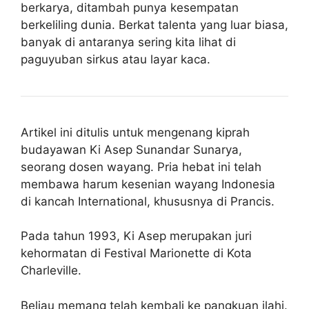
berkarya, ditambah punya kesempatan
berkeliling dunia. Berkat talenta yang luar biasa,
banyak di antaranya sering kita lihat di
paguyuban sirkus atau layar kaca.
Artikel ini ditulis untuk mengenang kiprah
budayawan Ki Asep Sunandar Sunarya,
seorang dosen wayang. Pria hebat ini telah
membawa harum kesenian wayang Indonesia
di kancah International, khususnya di Prancis.
Pada tahun 1993, Ki Asep merupakan juri
kehormatan di Festival Marionette di Kota
Charleville.
Beliau memang telah kembali ke pangkuan ilahi.