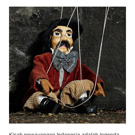
Kisah pewayangan Indonesia adalah legenda