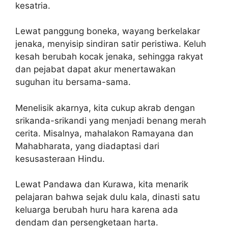
kesatria.
Lewat panggung boneka, wayang berkelakar
jenaka, menyisip sindiran satir peristiwa. Keluh
kesah berubah kocak jenaka, sehingga rakyat
dan pejabat dapat akur menertawakan
suguhan itu bersama-sama.
Menelisik akarnya, kita cukup akrab dengan
srikanda-srikandi yang menjadi benang merah
cerita. Misalnya, mahalakon Ramayana dan
Mahabharata, yang diadaptasi dari
kesusasteraan Hindu.
Lewat Pandawa dan Kurawa, kita menarik
pelajaran bahwa sejak dulu kala, dinasti satu
keluarga berubah huru hara karena ada
dendam dan persengketaan harta.