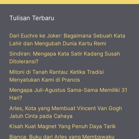
Tulisan Terbaru
Dari Euchre ke Joker: Bagaimana Sebuah Kata
Lahir dan Mengubah Dunia Kartu Remi
Sindiran: Mengapa Kata Satir Kadang Susah
Ditoleransi?
Mitoni di Tanah Rantau: Ketika Tradisi
Menyatukan Kami di Prancis
Mengapa Juli-Agustus Sama-Sama Memiliki 31
Hari?
Arles, Kota yang Membuat Vincent Van Gogh
Jatuh Cinta pada Cahaya
Kisah Kuat Magnet Yang Penuh Daya Tarik
Bianca: Buku dari Arles yang Membawaku