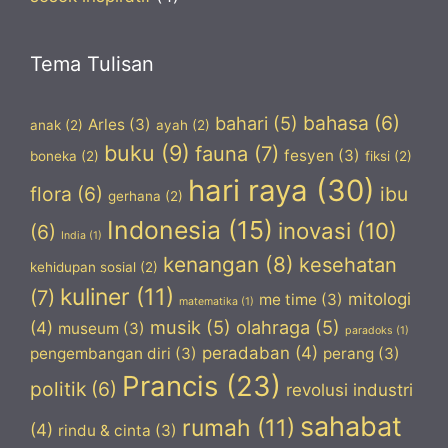
Tema Tulisan
bahasa
(6)
bahari
(5)
Arles
(3)
anak
(2)
ayah
(2)
buku
(9)
fauna
(7)
fesyen
(3)
boneka
(2)
fiksi
(2)
hari raya
(30)
flora
(6)
ibu
gerhana
(2)
Indonesia
(15)
inovasi
(10)
(6)
India
(1)
kenangan
(8)
kesehatan
kehidupan sosial
(2)
kuliner
(11)
(7)
mitologi
me time
(3)
matematika
(1)
musik
(5)
olahraga
(5)
(4)
museum
(3)
paradoks
(1)
peradaban
(4)
pengembangan diri
(3)
perang
(3)
Prancis
(23)
politik
(6)
revolusi industri
sahabat
rumah
(11)
(4)
rindu & cinta
(3)