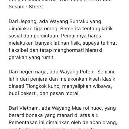
Sesame Street.
Dari Jepang, ada Wayang Bunraku yang
dimainkan tiga orang. Bercerita tentang kritik
sosial dan percintaan. Pemainnya harus
melakukan banyak latihan fisik, supaya terlihat
fleksibel dan tetap menghormati hierarki
gerakan yang rumit.
Dari negeri naga, ada Wayang Potehi. Seni ini
lahir dari penjara dan melakonkan kisah klasik
dinasti Tiongkok kuno, menyelipkan wibawa,
budi pekerti, dan pesan moral.
Dari Vietnam, ada Wayang Mua roi nuoc, yang
berarti boneka yang menari di atas air.
Pementasan ini dimainkan oleh delapan orang,