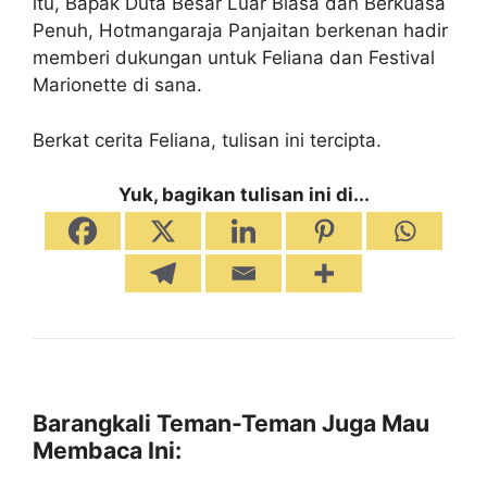
itu, Bapak Duta Besar Luar Biasa dan Berkuasa
Penuh, Hotmangaraja Panjaitan berkenan hadir
memberi dukungan untuk Feliana dan Festival
Marionette di sana.
Berkat cerita Feliana, tulisan ini tercipta.
Yuk, bagikan tulisan ini di...
Barangkali Teman-Teman Juga Mau
Membaca Ini: