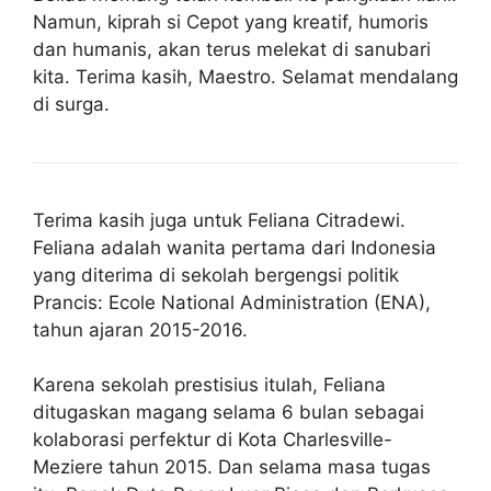
Namun, kiprah si Cepot yang kreatif, humoris
dan humanis, akan terus melekat di sanubari
kita. Terima kasih, Maestro. Selamat mendalang
di surga.
Terima kasih juga untuk Feliana Citradewi.
Feliana adalah wanita pertama dari Indonesia
yang diterima di sekolah bergengsi politik
Prancis: Ecole National Administration (ENA),
tahun ajaran 2015-2016.
Karena sekolah prestisius itulah, Feliana
ditugaskan magang selama 6 bulan sebagai
kolaborasi perfektur di Kota Charlesville-
Meziere tahun 2015. Dan selama masa tugas