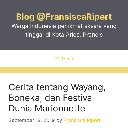
Skip
to
Blog @FransiscaRipert
content
Warga Indonesia penikmat aksara yang
tinggal di Kota Arles, Prancis
Menu
Cerita tentang Wayang,
Boneka, dan Festival
Dunia Marionnette
September 12, 2019
by
Fransisca Ripert