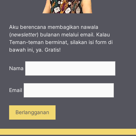
Aku berencana membagikan nawala
(
newsletter
) bulanan melalui email. Kalau
Teman-teman berminat, silakan isi form di
bawah ini, ya. Gratis!
Nama
Email