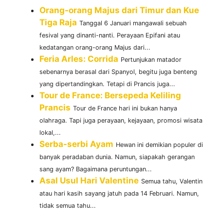
Orang-orang Majus dari Timur dan Kue
Tiga Raja
Tanggal 6 Januari mangawali sebuah
fesival yang dinanti-nanti. Perayaan Epifani atau
kedatangan orang-orang Majus dari...
Feria Arles: Corrida
Pertunjukan matador
sebenarnya berasal dari Spanyol, begitu juga benteng
yang dipertandingkan. Tetapi di Prancis juga...
Tour de France: Bersepeda Keliling
Prancis
Tour de France hari ini bukan hanya
olahraga. Tapi juga perayaan, kejayaan, promosi wisata
lokal,...
Serba-serbi Ayam
Hewan ini demikian populer di
banyak peradaban dunia. Namun, siapakah gerangan
sang ayam? Bagaimana peruntungan...
Asal Usul Hari Valentine
Semua tahu, Valentin
atau hari kasih sayang jatuh pada 14 Februari. Namun,
tidak semua tahu...