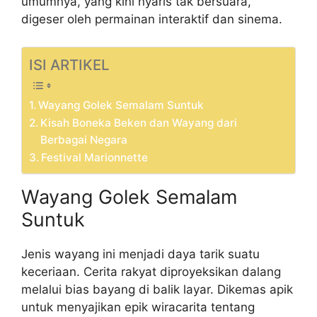
umumnya, yang kini nyaris tak bersuara,
digeser oleh permainan interaktif dan sinema.
ISI ARTIKEL
Wayang Golek Semalam Suntuk
Kisah Boneka Beken dan Wayang dari
Berbagai Negara
Festival Marionnette
Wayang Golek Semalam
Suntuk
Jenis wayang ini menjadi daya tarik suatu
keceriaan. Cerita rakyat diproyeksikan dalang
melalui bias bayang di balik layar. Dikemas apik
untuk menyajikan epik wiracarita tentang