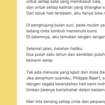
untuk setiap kata yang membasuh luka,
dan untuk setiap kalimat yang dirangkai
Dari lubuk hati terdalam, aku hanya bisa
Di penghujung bulan suci, pada musim ya
ladang cinta tumbuh memenuhi bumi.
Di dalamnya, aku temukan tangan-tanga
Selamat jalan, belahan hatiku.
Dua puluh satu tahun dan sembilan pulu
kemarin senja.
Tak ada manusia yang luput dari dosa dan
Jika almarhum suamiku, Philippe Ripert, 
dengan segala kerendahan hati kami moh
Izinkan jiwanya beristirahat dalam kedam
Mari kita kenang setiap cinta dan per