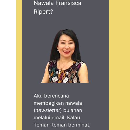
Nawala Fransisca
Ripert?
Aku berencana
membagikan nawala
(
newsletter
) bulanan
melalui email. Kalau
Teman-teman berminat,