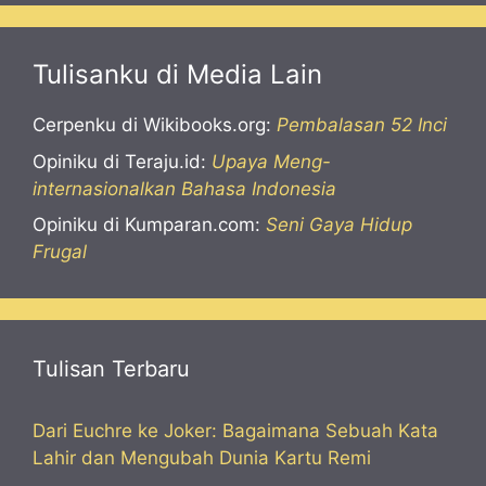
Tulisanku di Media Lain
Cerpenku di Wikibooks.org:
Pembalasan 52 Inci
Opiniku di Teraju.id:
Upaya Meng-
internasionalkan Bahasa Indonesia
Opiniku di Kumparan.com:
Seni Gaya Hidup
Frugal
Tulisan Terbaru
Dari Euchre ke Joker: Bagaimana Sebuah Kata
Lahir dan Mengubah Dunia Kartu Remi