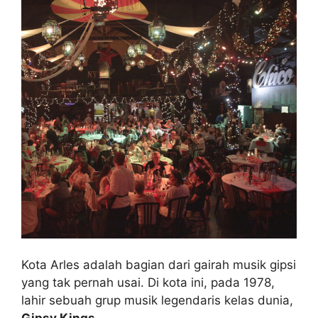
Kota Arles adalah bagian dari gairah musik gipsi
yang tak pernah usai. Di kota ini, pada 1978,
lahir sebuah grup musik legendaris kelas dunia,