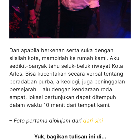
Dan apabila berkenan serta suka dengan
silsilah kota, mampirlah ke rumah kami. Aku
sedikit-banyak tahu seluk-beluk riwayat Kota
Arles. Bisa kuceritakan secara verbal tentang
peradaban purba, arkeologi, juga peninggalan
bersejarah. Lalu dengan kendaraan roda
empat, lokasi pertunjukan dapat ditempuh
dalam waktu 10 menit dari tempat kami.
– Foto pertama dipinjam dari
dari sini
Yuk, bagikan tulisan ini di...