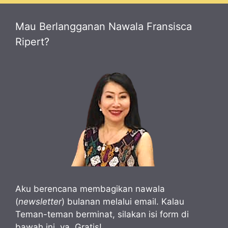
Mau Berlangganan Nawala Fransisca
Ripert?
Aku berencana membagikan nawala
(
newsletter
) bulanan melalui email. Kalau
Teman-teman berminat, silakan isi form di
bawah ini, ya. Gratis!