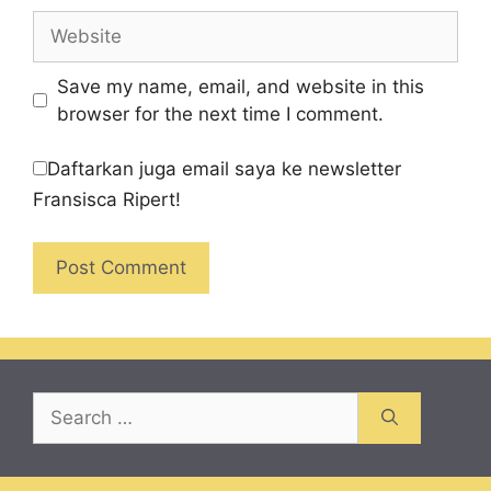
Website
Save my name, email, and website in this
browser for the next time I comment.
Daftarkan juga email saya ke newsletter
Fransisca Ripert!
Search
for: