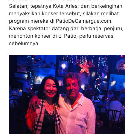
Selatan, tepatnya Kota Arles, dan berkeinginan
menyaksikan konser tersebut, silakan melihat
program mereka di PatioDeCamargue.com.
Karena spektator datang dari berbagai penjuru,
menonton konser di El Patio, perlu reservasi
sebelumnya.