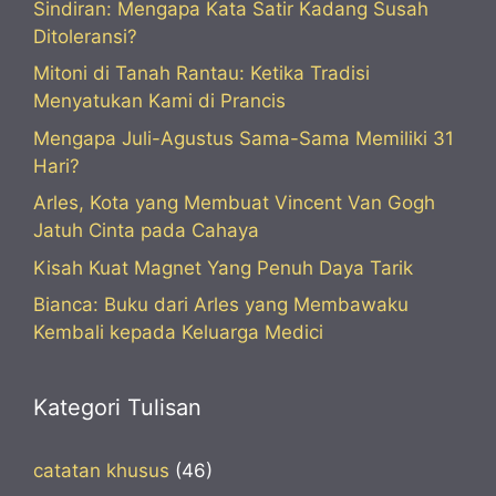
Sindiran: Mengapa Kata Satir Kadang Susah
Ditoleransi?
Mitoni di Tanah Rantau: Ketika Tradisi
Menyatukan Kami di Prancis
Mengapa Juli-Agustus Sama-Sama Memiliki 31
Hari?
Arles, Kota yang Membuat Vincent Van Gogh
Jatuh Cinta pada Cahaya
Kisah Kuat Magnet Yang Penuh Daya Tarik
Bianca: Buku dari Arles yang Membawaku
Kembali kepada Keluarga Medici
Kategori Tulisan
catatan khusus
(46)