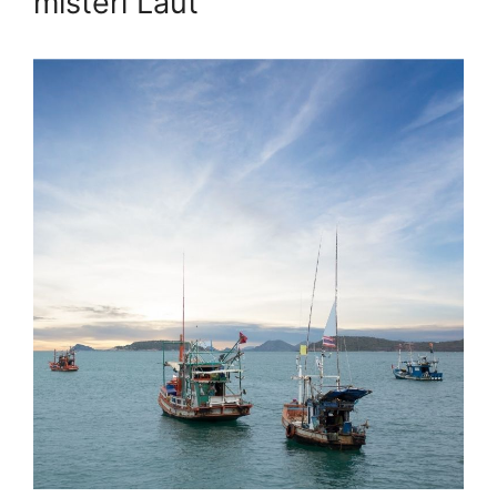
misteri Laut