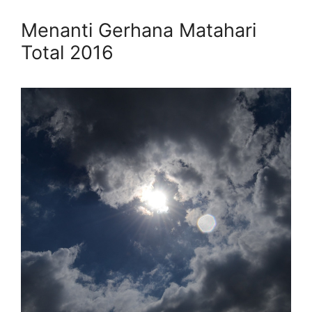
Menanti Gerhana Matahari
Total 2016