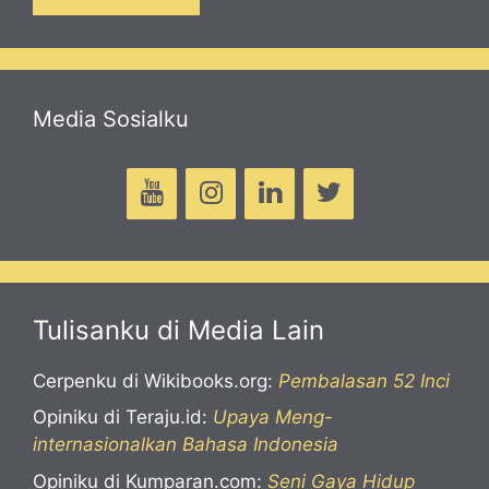
Media Sosialku
Tulisanku di Media Lain
Cerpenku di Wikibooks.org:
Pembalasan 52 Inci
Opiniku di Teraju.id:
Upaya Meng-
internasionalkan Bahasa Indonesia
Opiniku di Kumparan.com:
Seni Gaya Hidup