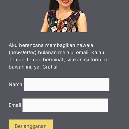
Aku berencana membagikan nawala
(
newsletter
) bulanan melalui email. Kalau
Teman-teman berminat, silakan isi form di
bawah ini, ya. Gratis!
Nama
Email