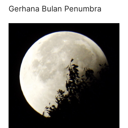
Gerhana Bulan Penumbra