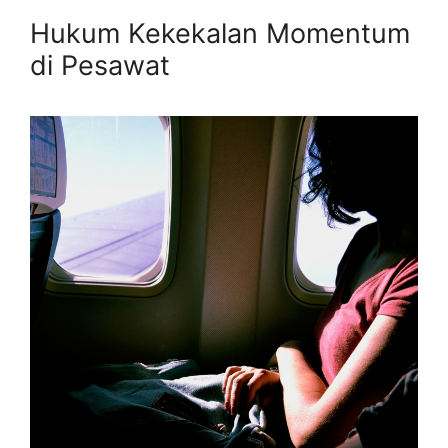
Hukum Kekekalan Momentum
di Pesawat