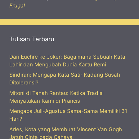
Frugal
Tulisan Terbaru
Dari Euchre ke Joker: Bagaimana Sebuah Kata
Lahir dan Mengubah Dunia Kartu Remi
Sindiran: Mengapa Kata Satir Kadang Susah
Ditoleransi?
Mitoni di Tanah Rantau: Ketika Tradisi
Menyatukan Kami di Prancis
Mengapa Juli-Agustus Sama-Sama Memiliki 31
Hari?
Arles, Kota yang Membuat Vincent Van Gogh
Jatuh Cinta pada Cahaya