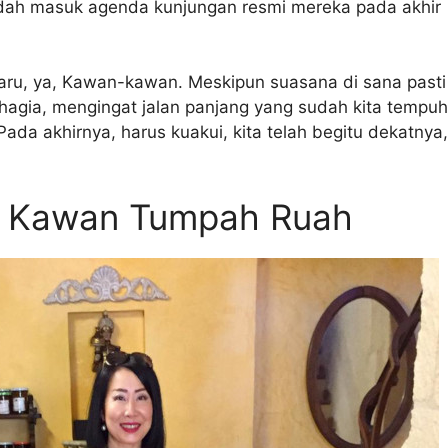
udah masuk agenda kunjungan resmi mereka pada akhir
aru, ya, Kawan-kawan. Meskipun suasana di sana pasti
hagia, mengingat jalan panjang yang sudah kita tempuh
ada akhirnya, harus kuakui, kita telah begitu dekatnya,
, Kawan Tumpah Ruah