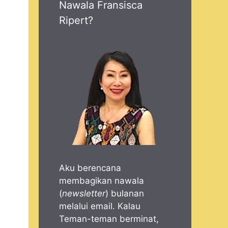
Nawala Fransisca
Ripert?
Aku berencana
membagikan nawala
(
newsletter
) bulanan
melalui email. Kalau
Teman-teman berminat,