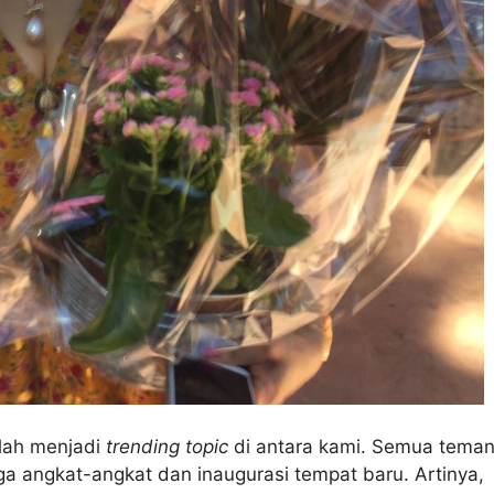
elah menjadi
trending topic
di antara kami. Semua tema
ga angkat-angkat dan inaugurasi tempat baru. Artinya,