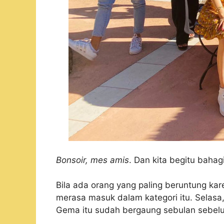
Bonsoir, mes amis
. Dan kita begitu baha
Bila ada orang yang paling beruntung ka
merasa masuk dalam kategori itu. Selasa,
Gema itu sudah bergaung sebulan sebel