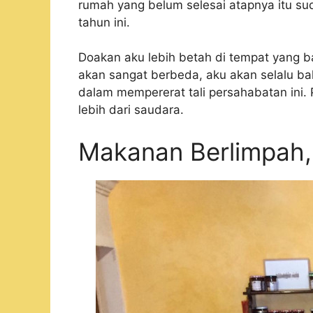
rumah yang belum selesai atapnya itu s
tahun ini.
Doakan aku lebih betah di tempat yang b
akan sangat berbeda, aku akan selalu ba
dalam mempererat tali persahabatan ini. P
lebih dari saudara.
Makanan Berlimpah