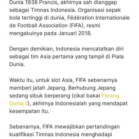
Dunia 1938 Prancis, akhirnya sah dianggap
sebagai Timnas Indonesia. Organisasi sepak
bola tertinggi di dunia, Fédération Internationale
de Football Association (FIFA), resmi
mengakuinya pada Januari 2018.
Dengan demikian, Indonesia mencatatkan diri
sebagai tim Asia pertama yang tampil di Piala
Dunia.
Waktu itu, untuk slot Asia, FIFA sebenarnya
memberi jatah Jepang. Berhubung Jepang
sedang sibuk berperang (cikal bakal
Perang
Dunia II
), akhirnya Indonesialah yang mendapat
kesempatan itu.
Sebenarnya, FIFA mewajibkan pertandingan
kualifikasi Timnas Indonesia menghadapi