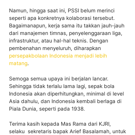
Namun, hingga saat ini, PSSI belum merinci
seperti apa konkretnya kolaborasi tersebut.
Bagaimanapun, kerja sama itu takkan jauh-jauh
dari manajemen timnas, penyelenggaraan liga,
infrastruktur, atau hal-hal teknis. Dengan
pembenahan menyeluruh, diharapkan
persepakbolaan Indonesia menjadi lebih
matang
.
Semoga semua upaya ini berjalan lancar.
Sehingga tidak terlalu lama lagi, sepak bola
Indonesia akan diperhitungkan, minimal di level
Asia dahulu, dan Indonesia kembali berlaga di
Piala Dunia, seperti pada 1938.
Terima kasih kepada Mas Rama dari KJRI,
selaku sekretaris bapak Arief Basalamah, untuk