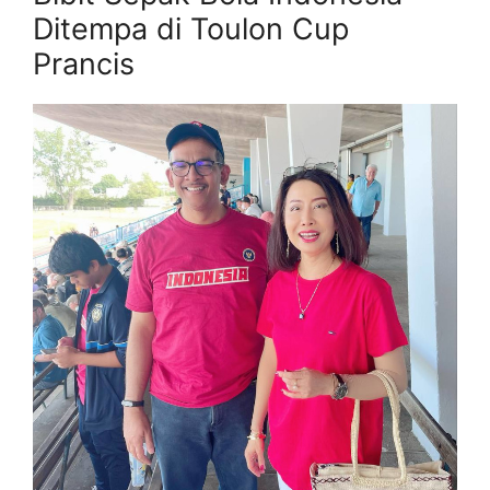
Ditempa di Toulon Cup
Prancis