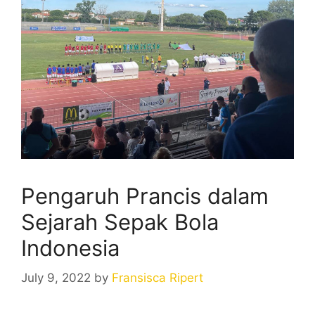
Pengaruh Prancis dalam
Sejarah Sepak Bola
Indonesia
July 9, 2022
by
Fransisca Ripert