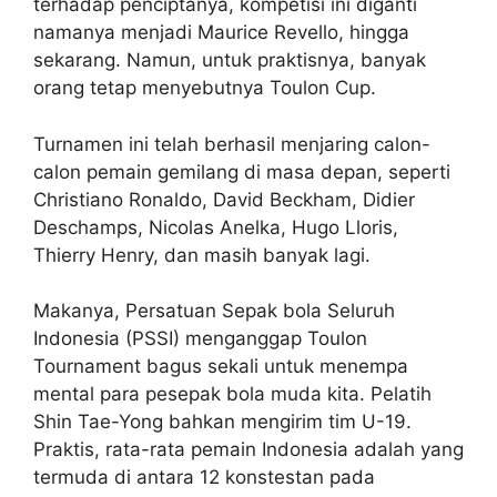
terhadap penciptanya, kompetisi ini diganti
namanya menjadi Maurice Revello, hingga
sekarang. Namun, untuk praktisnya, banyak
orang tetap menyebutnya Toulon Cup.
Turnamen ini telah berhasil menjaring calon-
calon pemain gemilang di masa depan, seperti
Christiano Ronaldo, David Beckham, Didier
Deschamps, Nicolas Anelka, Hugo Lloris,
Thierry Henry, dan masih banyak lagi.
Makanya, Persatuan Sepak bola Seluruh
Indonesia (PSSI) menganggap Toulon
Tournament bagus sekali untuk menempa
mental para pesepak bola muda kita. Pelatih
Shin Tae-Yong bahkan mengirim tim U-19.
Praktis, rata-rata pemain Indonesia adalah yang
termuda di antara 12 konstestan pada