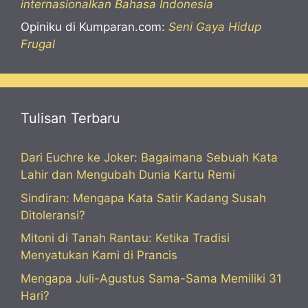
internasionalkan Bahasa Indonesia
Opiniku di Kumparan.com:
Seni Gaya Hidup
Frugal
Tulisan Terbaru
Dari Euchre ke Joker: Bagaimana Sebuah Kata
Lahir dan Mengubah Dunia Kartu Remi
Sindiran: Mengapa Kata Satir Kadang Susah
Ditoleransi?
Mitoni di Tanah Rantau: Ketika Tradisi
Menyatukan Kami di Prancis
Mengapa Juli-Agustus Sama-Sama Memiliki 31
Hari?