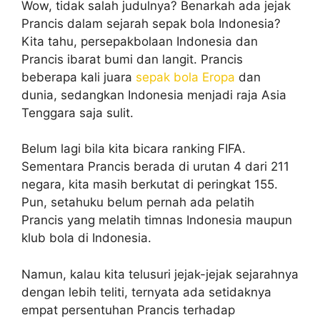
Wow, tidak salah judulnya? Benarkah ada jejak
Prancis dalam sejarah sepak bola Indonesia?
Kita tahu, persepakbolaan Indonesia dan
Prancis ibarat bumi dan langit. Prancis
beberapa kali juara
sepak bola Eropa
dan
dunia, sedangkan Indonesia menjadi raja Asia
Tenggara saja sulit.
Belum lagi bila kita bicara ranking FIFA.
Sementara Prancis berada di urutan 4 dari 211
negara, kita masih berkutat di peringkat 155.
Pun, setahuku belum pernah ada pelatih
Prancis yang melatih timnas Indonesia maupun
klub bola di Indonesia.
Namun, kalau kita telusuri jejak-jejak sejarahnya
dengan lebih teliti, ternyata ada setidaknya
empat persentuhan Prancis terhadap