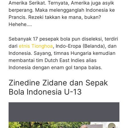
Amerika Serikat. Ternyata, Amerika juga asyik
berperang. Maka melengganglah Indonesia ke
Prancis. Rezeki takkan ke mana, bukan?
Hehehe….
Sebanyak 17 pesepak bola pun diseleksi, terdiri
dari
etnis Tionghoa
, Indo-Eropa (Belanda), dan
Indonesia. Sayang, timnas Hungaria kemudian
membantai tim Dutch East Indies alias
Indonesia dengan enam gol tanpa balas.
Zinedine Zidane dan Sepak
Bola Indonesia U-13