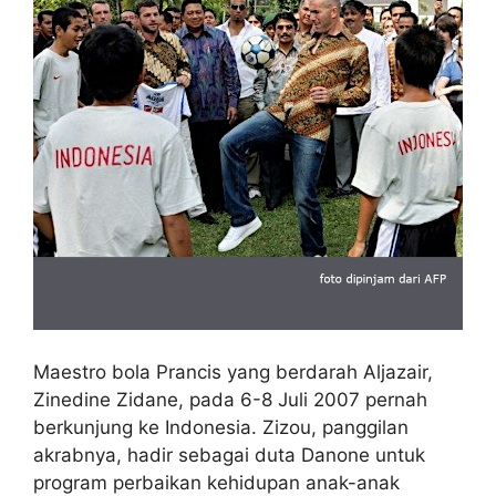
Maestro bola Prancis yang berdarah Aljazair,
Zinedine Zidane, pada 6-8 Juli 2007 pernah
berkunjung ke Indonesia. Zizou, panggilan
akrabnya, hadir sebagai duta Danone untuk
program perbaikan kehidupan anak-anak