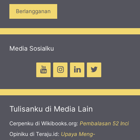
Media Sosialku
Tulisanku di Media Lain
Cerpenku di Wikibooks.org:
Pembalasan 52 Inci
Opiniku di Teraju.id:
Upaya Meng-