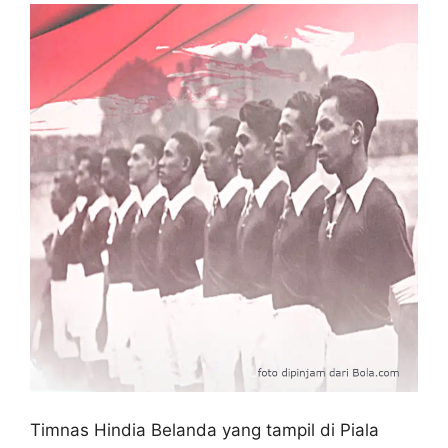
Timnas Hindia Belanda yang tampil di Piala