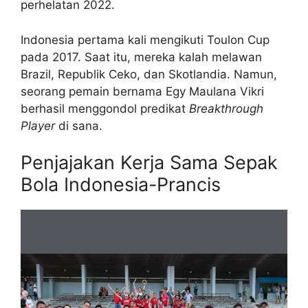
perhelatan 2022.
Indonesia pertama kali mengikuti Toulon Cup
pada 2017. Saat itu, mereka kalah melawan
Brazil, Republik Ceko, dan Skotlandia. Namun,
seorang pemain bernama Egy Maulana Vikri
berhasil menggondol predikat
Breakthrough
Player
di sana.
Penjajakan Kerja Sama Sepak
Bola Indonesia-Prancis