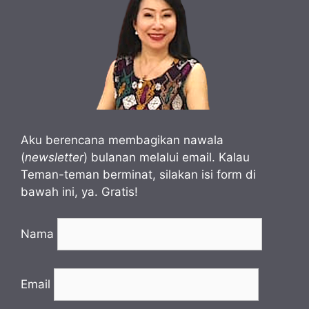
Aku berencana membagikan nawala
(
newsletter
) bulanan melalui email. Kalau
Teman-teman berminat, silakan isi form di
bawah ini, ya. Gratis!
Nama
Email