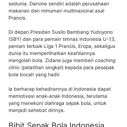
sedunia. Danone sendiri adalah perusahaan
makanan dan minuman multinasional asal
Prancis.
Di depan Presiden Susilo Bambang Yudoyono
(SBY) dan para pemain timnas Indonesia U-13,
pemain terbaik Liga 1 Prancis, Eropa, sekaligus
dunia itu memperlihatkan keahliannya
mengolah bola. Zidane juga memberi
coaching
clinic
(pelatihan singkat) kepada para pesepak
bola bocah yang hadir.
Ia berharap kehadirannya di Indonesia dapat
memotivasi anak-anak Indonesia, terutama
yang menekuni olahraga sepak bola, untuk
menjadi sehebat dirinya.
Bibit Sepak Bola Indonesia