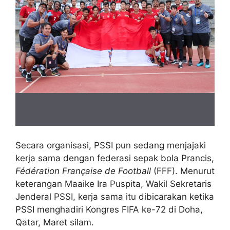
Secara organisasi, PSSI pun sedang menjajaki
kerja sama dengan federasi sepak bola Prancis,
Fédération Française de Football
(FFF). Menurut
keterangan Maaike Ira Puspita, Wakil Sekretaris
Jenderal PSSI, kerja sama itu dibicarakan ketika
PSSI menghadiri Kongres FIFA ke-72 di Doha,
Qatar, Maret silam.