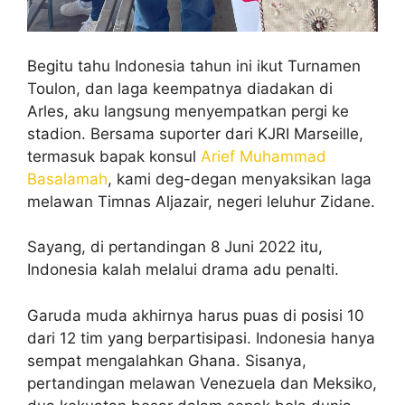
Begitu tahu Indonesia tahun ini ikut Turnamen
Toulon, dan laga keempatnya diadakan di
Arles, aku langsung menyempatkan pergi ke
stadion. Bersama suporter dari KJRI Marseille,
termasuk bapak konsul
Arief Muhammad
Basalamah
, kami deg-degan menyaksikan laga
melawan Timnas Aljazair, negeri leluhur Zidane.
Sayang, di pertandingan 8 Juni 2022 itu,
Indonesia kalah melalui drama adu penalti.
Garuda muda akhirnya harus puas di posisi 10
dari 12 tim yang berpartisipasi. Indonesia hanya
sempat mengalahkan Ghana. Sisanya,
pertandingan melawan Venezuela dan Meksiko,