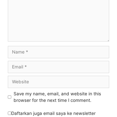
Name
Email
Website
Save my name, email, and website in this
browser for the next time I comment.
Daftarkan juga email saya ke newsletter