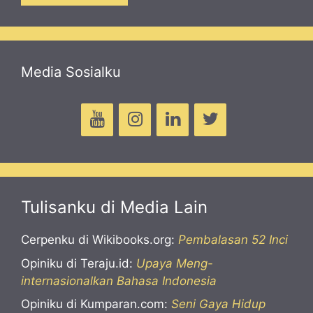
Media Sosialku
Tulisanku di Media Lain
Cerpenku di Wikibooks.org:
Pembalasan 52 Inci
Opiniku di Teraju.id:
Upaya Meng-
internasionalkan Bahasa Indonesia
Opiniku di Kumparan.com:
Seni Gaya Hidup