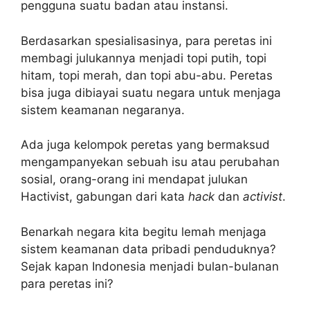
pengguna suatu badan atau instansi.
Berdasarkan spesialisasinya, para peretas ini
membagi julukannya menjadi topi putih, topi
hitam, topi merah, dan topi abu-abu. Peretas
bisa juga dibiayai suatu negara untuk menjaga
sistem keamanan negaranya.
Ada juga kelompok peretas yang bermaksud
mengampanyekan sebuah isu atau perubahan
sosial, orang-orang ini mendapat julukan
Hactivist, gabungan dari kata
hack
dan
activist
.
Benarkah negara kita begitu lemah menjaga
sistem keamanan data pribadi penduduknya?
Sejak kapan Indonesia menjadi bulan-bulanan
para peretas ini?