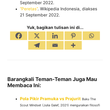
September 2022.
“Peretas”
. Wikipedia Indonesia, diakses
21 September 2022.
Yuk, bagikan tulisan ini di...
Barangkali Teman-Teman Juga Mau
Membaca Ini:
Pola Pikir Pramuka vs Prajurit
Buku The
Scout Mindset (Julia Galef, 2021) menguraikan filosofi