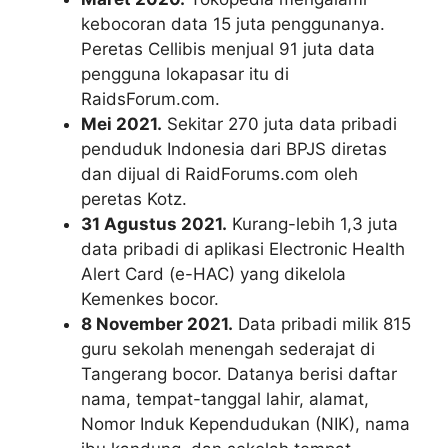
kebocoran data 15 juta penggunanya.
Peretas Cellibis menjual 91 juta data
pengguna lokapasar itu di
RaidsForum.com.
Mei 2021.
Sekitar 270 juta data pribadi
penduduk Indonesia dari BPJS diretas
dan dijual di RaidForums.com oleh
peretas Kotz.
31 Agustus 2021.
Kurang-lebih 1,3 juta
data pribadi di aplikasi Electronic Health
Alert Card (e-HAC) yang dikelola
Kemenkes bocor.
8 November 2021.
Data pribadi milik 815
guru sekolah menengah sederajat di
Tangerang bocor. Datanya berisi daftar
nama, tempat-tanggal lahir, alamat,
Nomor Induk Kependudukan (NIK), nama