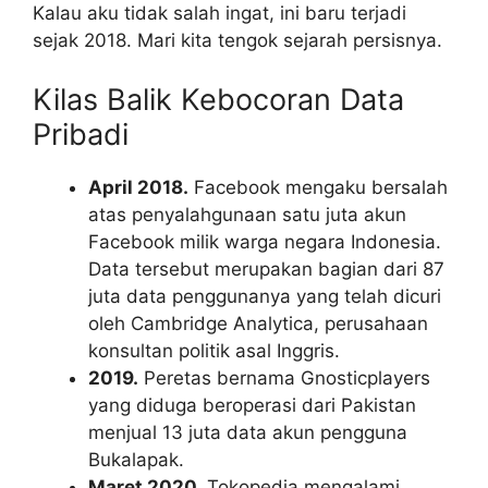
Kalau aku tidak salah ingat, ini baru terjadi
sejak 2018. Mari kita tengok sejarah persisnya.
Kilas Balik Kebocoran Data
Pribadi
April 2018.
Facebook mengaku bersalah
atas penyalahgunaan satu juta akun
Facebook milik warga negara Indonesia.
Data tersebut merupakan bagian dari 87
juta data penggunanya yang telah dicuri
oleh Cambridge Analytica, perusahaan
konsultan politik asal Inggris.
2019.
Peretas bernama Gnosticplayers
yang diduga beroperasi dari Pakistan
menjual 13 juta data akun pengguna
Bukalapak.
Maret 2020.
Tokopedia mengalami