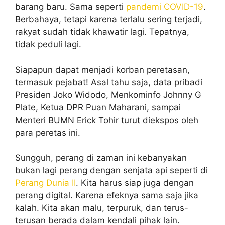
barang baru. Sama seperti
pandemi COVID-19
.
Berbahaya, tetapi karena terlalu sering terjadi,
rakyat sudah tidak khawatir lagi. Tepatnya,
tidak peduli lagi.
Siapapun dapat menjadi korban peretasan,
termasuk pejabat! Asal tahu saja, data pribadi
Presiden Joko Widodo, Menkominfo Johnny G
Plate, Ketua DPR Puan Maharani, sampai
Menteri BUMN Erick Tohir turut diekspos oleh
para peretas ini.
Sungguh, perang di zaman ini kebanyakan
bukan lagi perang dengan senjata api seperti di
Perang Dunia II
. Kita harus siap juga dengan
perang digital. Karena efeknya sama saja jika
kalah. Kita akan malu, terpuruk, dan terus-
terusan berada dalam kendali pihak lain.