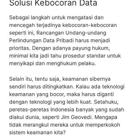
Solusi Kebocoran Data
Sebagai langkah untuk mengatasi dan
mencegah terjadinya kebocoran-kebocoran
seperti ini, Rancangan Undang-undang
Perlindungan Data Pribadi harus menjadi
prioritas. Dengan adanya payung hukum,
minimal kita jadi tahu prosedur standar untuk
menyikapi dan menghukum pelaku.
Selain itu, tentu saja, keamanan sibernya
sendiri harus ditingkatkan. Kalau ada teknologi
keamanan yang bocor, maka harus diganti
dengan teknologi yang lebih kuat. Setahuku,
peretas-peretas Indonesia banyak yang sudah
diakui dunia, seperti Jim Geovedi. Mengapa
tidak merangkul mereka untuk memperkokoh
sistem keamanan kita?