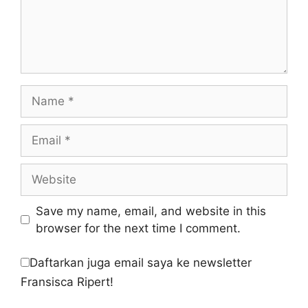
Name
Email
Website
Save my name, email, and website in this
browser for the next time I comment.
Daftarkan juga email saya ke newsletter
Fransisca Ripert!