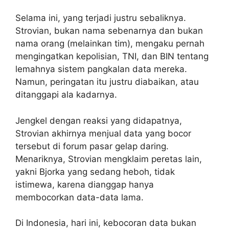
Selama ini, yang terjadi justru sebaliknya.
Strovian, bukan nama sebenarnya dan bukan
nama orang (melainkan tim), mengaku pernah
mengingatkan kepolisian, TNI, dan BIN tentang
lemahnya sistem pangkalan data mereka.
Namun, peringatan itu justru diabaikan, atau
ditanggapi ala kadarnya.
Jengkel dengan reaksi yang didapatnya,
Strovian akhirnya menjual data yang bocor
tersebut di forum pasar gelap daring.
Menariknya, Strovian mengklaim peretas lain,
yakni Bjorka yang sedang heboh, tidak
istimewa, karena dianggap hanya
membocorkan data-data lama.
Di Indonesia, hari ini, kebocoran data bukan