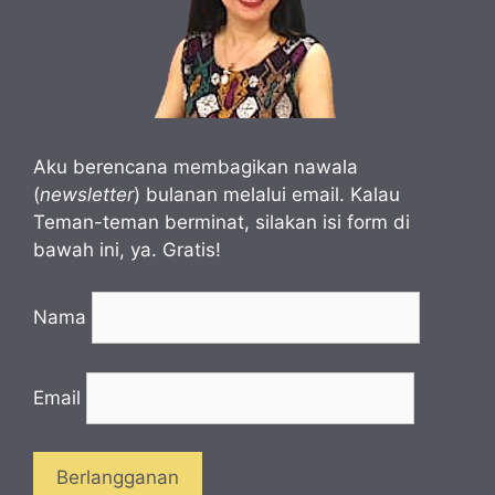
Aku berencana membagikan nawala
(
newsletter
) bulanan melalui email. Kalau
Teman-teman berminat, silakan isi form di
bawah ini, ya. Gratis!
Nama
Email