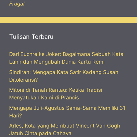
Frugal
Tulisan Terbaru
Dari Euchre ke Joker: Bagaimana Sebuah Kata
Lahir dan Mengubah Dunia Kartu Remi
Sindiran: Mengapa Kata Satir Kadang Susah
Ditoleransi?
Mitoni di Tanah Rantau: Ketika Tradisi
Menyatukan Kami di Prancis
Mengapa Juli-Agustus Sama-Sama Memiliki 31
Hari?
Arles, Kota yang Membuat Vincent Van Gogh
Jatuh Cinta pada Cahaya