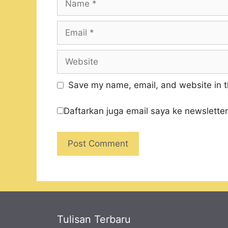
Email
Website
Save my name, email, and website in t
Daftarkan juga email saya ke newsletter
Tulisan Terbaru