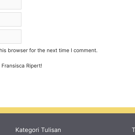
his browser for the next time I comment.
 Fransisca Ripert!
Kategori Tulisan
T