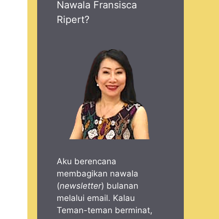
Nawala Fransisca
Ripert?
Aku berencana
membagikan nawala
(
newsletter
) bulanan
melalui email. Kalau
Teman-teman berminat,