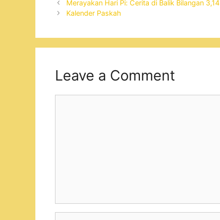
Merayakan Hari Pi: Cerita di Balik Bilangan 3,14
Kalender Paskah
Leave a Comment
Comment
Name